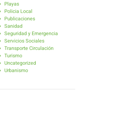
Playas
Policia Local
Publicaciones
Sanidad
Seguridad y Emergencia
Servicios Sociales
Transporte Circulación
Turismo
Uncategorized
Urbanismo