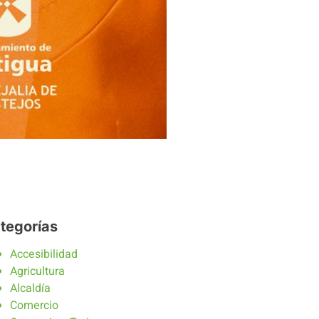
tegorías
Accesibilidad
Agricultura
Alcaldía
Comercio