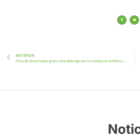
ANTERIOR
Feria de Atracciones gratis este domingo por la mañana en el Mercado Agrícola de Antigua
Noti