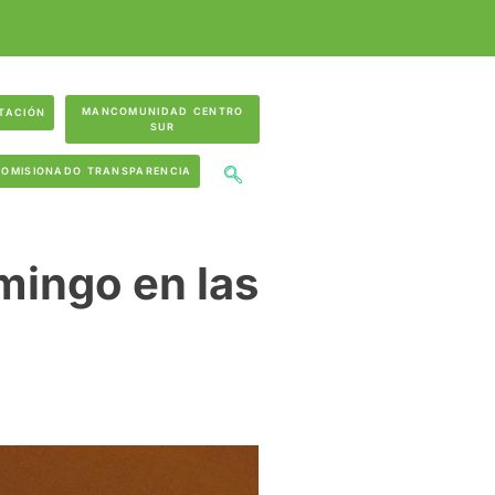
MANCOMUNIDAD CENTRO
TACIÓN
SUR
COMISIONADO TRANSPARENCIA
mingo en las