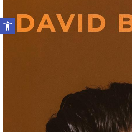
Abrir barra de herramientas