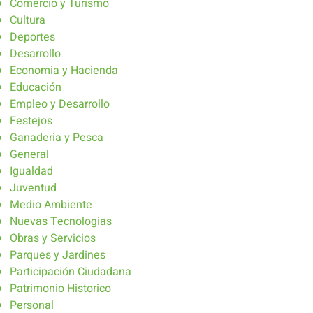
Comercio y Turismo
Cultura
Deportes
Desarrollo
Economia y Hacienda
Educación
Empleo y Desarrollo
Festejos
Ganaderia y Pesca
General
Igualdad
Juventud
Medio Ambiente
Nuevas Tecnologias
Obras y Servicios
Parques y Jardines
Participación Ciudadana
Patrimonio Historico
Personal