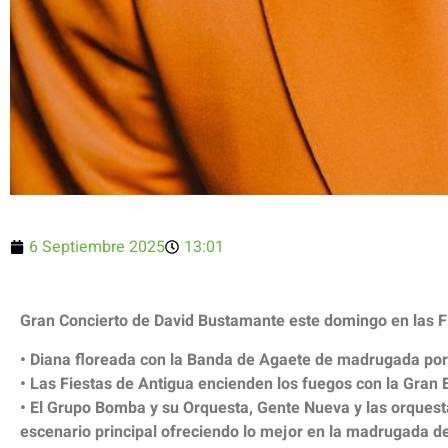
6 Septiembre 2025
13:01
Gran Concierto de David Bustamante este domingo en las F
• Diana floreada con la Banda de Agaete de madrugada por 
• Las Fiestas de Antigua encienden los fuegos con la Gran E
• El Grupo Bomba y su Orquesta, Gente Nueva y las orqu
escenario principal ofreciendo lo mejor en la madrugada d