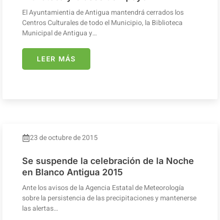
El Ayuntamientia de Antigua mantendrá cerrados los
Centros Culturales de todo el Municipio, la Biblioteca
Municipal de Antigua y…
LEER MÁS
23 de octubre de 2015
Se suspende la celebración de la Noche
en Blanco Antigua 2015
Ante los avisos de la Agencia Estatal de Meteorología
sobre la persistencia de las precipitaciones y mantenerse
las alertas…