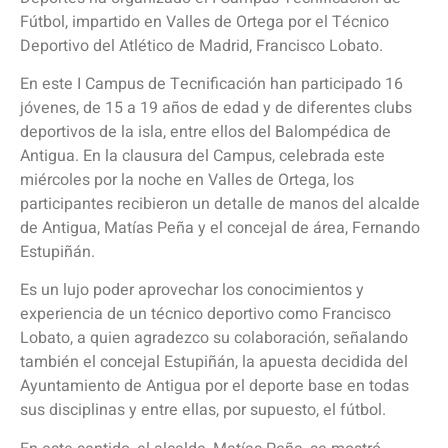
Fútbol, impartido en Valles de Ortega por el Técnico
Deportivo del Atlético de Madrid, Francisco Lobato.
En este I Campus de Tecnificación han participado 16
jóvenes, de 15 a 19 años de edad y de diferentes clubs
deportivos de la isla, entre ellos del Balompédica de
Antigua. En la clausura del Campus, celebrada este
miércoles por la noche en Valles de Ortega, los
participantes recibieron un detalle de manos del alcalde
de Antigua, Matías Peña y el concejal de área, Fernando
Estupiñán.
Es un lujo poder aprovechar los conocimientos y
experiencia de un técnico deportivo como Francisco
Lobato, a quien agradezco su colaboración, señalando
también el concejal Estupiñán, la apuesta decidida del
Ayuntamiento de Antigua por el deporte base en todas
sus disciplinas y entre ellas, por supuesto, el fútbol.