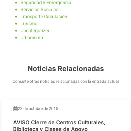
Seguridad y Emergencia
Servicios Sociales
Transporte Circulación
Turismo
Uncategorized
Urbanismo
Noticias Relacionadas
Consulte otras noticias relacionadas con la entrada actual
23 de octubre de 2015
AVISO Cierre de Centros Culturales,
Biblioteca y Clases de Apoyo