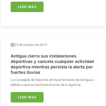
LEER MÁS
23 de octubre de 2015
Antigua cierra sus instalaciones
deportivas y cancela cualquier actividad
deportiva mientras persista la alerta por
fuertes lluvias
La Concejalía de Deportes del Ayuntamiento de Antigua y
debido a que se mantiene el aviso de la Agencia…
LEER MÁS