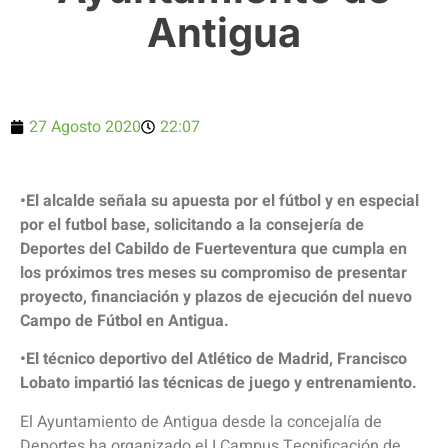
Antigua
27 Agosto 2020
22:07
•El alcalde señala su apuesta por el fútbol y en especial
por el futbol base, solicitando a la consejería de
Deportes del Cabildo de Fuerteventura que cumpla en
los próximos tres meses su compromiso de presentar
proyecto, financiación y plazos de ejecución del nuevo
Campo de Fútbol en Antigua.
•El técnico deportivo del Atlético de Madrid, Francisco
Lobato impartió las técnicas de juego y entrenamiento.
El Ayuntamiento de Antigua desde la concejalía de
Deportes ha organizado el I Campus Tecnificación de