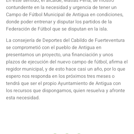
En este sentido, el alcalde, Matías Peña, se mostró
contundente en la necesidad y urgencia de tener un
Campo de Fútbol Municipal de Antigua en condiciones,
donde poder entrenar y disputar los partidos de la
Federación de Fútbol que se disputan en la isla.
La consejería de Deportes del Cabildo de Fuerteventura
se comprometió con el pueblo de Antigua en
presentarnos un proyecto, una financiación y unos
plazos de ejecución del nuevo campo de fútbol, afirma el
regidor municipal, y de esto hace casi un año, por lo que
espero nos responda en los próximos tres meses o
tendrá que ser el propio Ayuntamiento de Antigua con
los recursos que dispongamos, quien resuelva y afronte
esta necesidad.