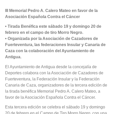
III Memorial Pedro A. Calero Mateo en favor de la
Asociación Española Contra el Cáncer
• Tirada Benéfica este sábado 19 y domingo 20 de
febrero en el campo de tiro Morro Negro.
• Organizada por la Asociación de Cazadores de
Fuerteventura, las federaciones Insular y Canaria de
Caza con la colaboración del Ayuntamiento de
Antigua.
El Ayuntamiento de Antigua desde la concejalía de
Deportes colabora con la Asociación de Cazadores de
Fuerteventura, la Federación Insular y la Federación
Canaria de Caza, organizadores de la tercera edición de
la tirada benéfica Memorial Pedro A. Calero Mateo, a
favor de la Asociación Española Contra el Cáncer.
Esta tercera edición se celebra el sábado 19 y domingo
20 de febrero en el Campo de Tiro Morro Negro, con una