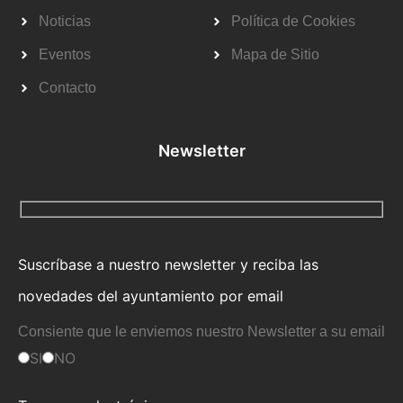
Noticias
Política de Cookies
Eventos
Mapa de Sitio
Contacto
Newsletter
Suscríbase a nuestro newsletter y reciba las
novedades del ayuntamiento por email
Consiente que le enviemos nuestro Newsletter a su email
SI
NO