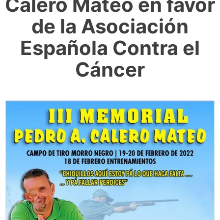
Calero Mateo en favor
de la Asociación
Española Contra el
Cáncer