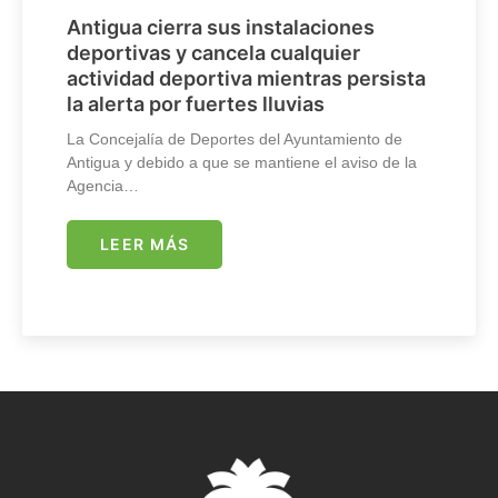
Antigua cierra sus instalaciones
deportivas y cancela cualquier
actividad deportiva mientras persista
la alerta por fuertes lluvias
La Concejalía de Deportes del Ayuntamiento de
Antigua y debido a que se mantiene el aviso de la
Agencia…
LEER MÁS