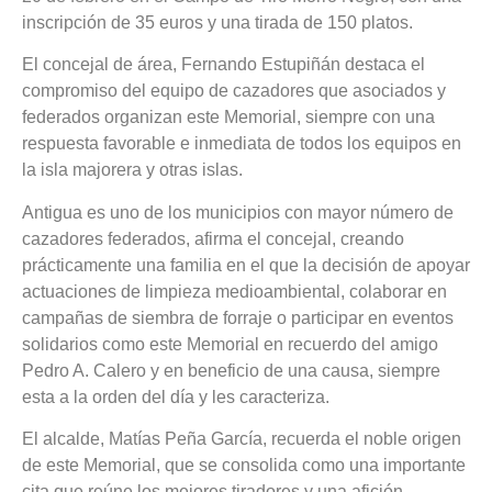
inscripción de 35 euros y una tirada de 150 platos.
El concejal de área, Fernando Estupiñán destaca el
compromiso del equipo de cazadores que asociados y
federados organizan este Memorial, siempre con una
respuesta favorable e inmediata de todos los equipos en
la isla majorera y otras islas.
Antigua es uno de los municipios con mayor número de
cazadores federados, afirma el concejal, creando
prácticamente una familia en el que la decisión de apoyar
actuaciones de limpieza medioambiental, colaborar en
campañas de siembra de forraje o participar en eventos
solidarios como este Memorial en recuerdo del amigo
Pedro A. Calero y en beneficio de una causa, siempre
esta a la orden del día y les caracteriza.
El alcalde, Matías Peña García, recuerda el noble origen
de este Memorial, que se consolida como una importante
cita que reúne los mejores tiradores y una afición