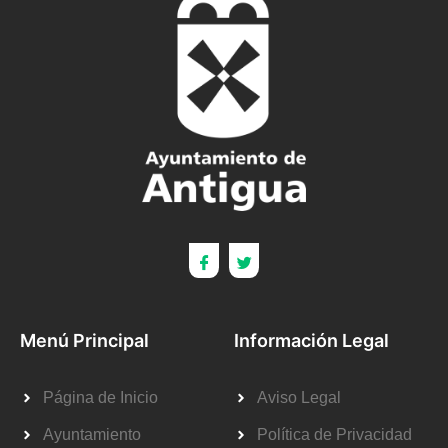
Menú Principal
Información Legal
Página de Inicio
Aviso Legal
Ayuntamiento
Política de Privacidad