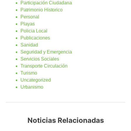
Participación Ciudadana
Patrimonio Historico
Personal
Playas
Policia Local
Publicaciones
Sanidad
Seguridad y Emergencia
Servicios Sociales
Transporte Circulación
Turismo
Uncategorized
Urbanismo
Noticias Relacionadas