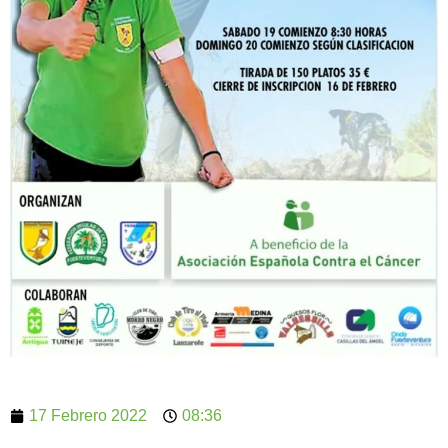
17 Febrero 2022
08:36