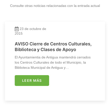
Consulte otras noticias relacionadas con la entrada actual
23 de octubre de
2015
AVISO Cierre de Centros Culturales,
Biblioteca y Clases de Apoyo
El Ayuntamientia de Antigua mantendrá cerrados
los Centros Culturales de todo el Municipio, la
Biblioteca Municipal de Antigua y…
LEER MÁS