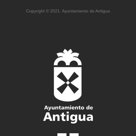
Copyright © 2021. Ayuntamiento de Antigua