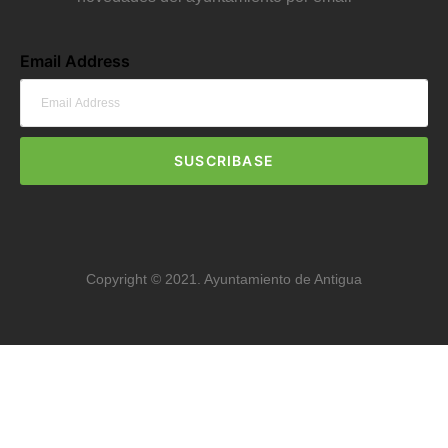
Email Address
SUSCRIBASE
Copyright © 2021. Ayuntamiento de Antigua