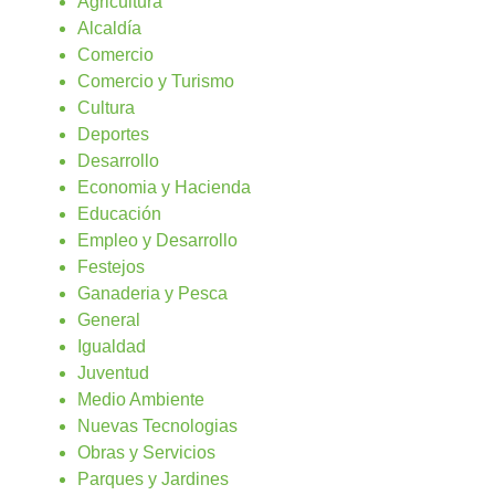
Agricultura
Alcaldía
Comercio
Comercio y Turismo
Cultura
Deportes
Desarrollo
Economia y Hacienda
Educación
Empleo y Desarrollo
Festejos
Ganaderia y Pesca
General
Igualdad
Juventud
Medio Ambiente
Nuevas Tecnologias
Obras y Servicios
Parques y Jardines