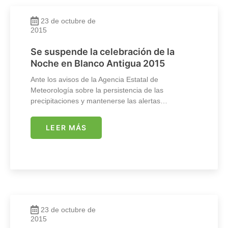
23 de octubre de
2015
Se suspende la celebración de la
Noche en Blanco Antigua 2015
Ante los avisos de la Agencia Estatal de
Meteorología sobre la persistencia de las
precipitaciones y mantenerse las alertas…
LEER MÁS
23 de octubre de
2015