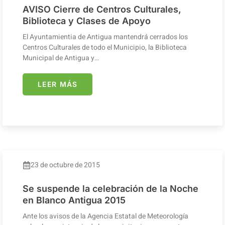
AVISO Cierre de Centros Culturales,
Biblioteca y Clases de Apoyo
El Ayuntamientia de Antigua mantendrá cerrados los
Centros Culturales de todo el Municipio, la Biblioteca
Municipal de Antigua y…
LEER MÁS
23 de octubre de 2015
Se suspende la celebración de la Noche
en Blanco Antigua 2015
Ante los avisos de la Agencia Estatal de Meteorología