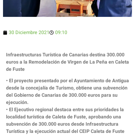
30 Diciembre 2021
09:10
Infraestructuras Turística de Canarias destina 300.000
euros a la Remodelación de Virgen de La Peña en Caleta
de Fuste
• El proyecto presentado por el Ayuntamiento de Antigua
desde la concejalía de Turismo, obtiene una subvención
del Gobierno de Canarias de 300.000 euros para su
ejecución.
• El Ejecutivo regional destaca entre sus prioridades la
localidad turística de Caleta de Fuste, aprobando una
subvención de 300.000 euros desde Infraestructura
Turística y la ejecución actual del CEIP Caleta de Fuste