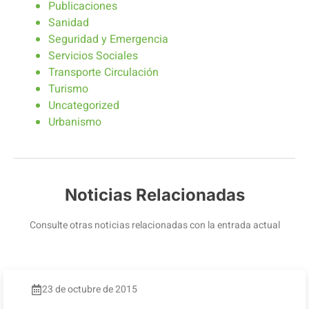
Publicaciones
Sanidad
Seguridad y Emergencia
Servicios Sociales
Transporte Circulación
Turismo
Uncategorized
Urbanismo
Noticias Relacionadas
Consulte otras noticias relacionadas con la entrada actual
23 de octubre de 2015