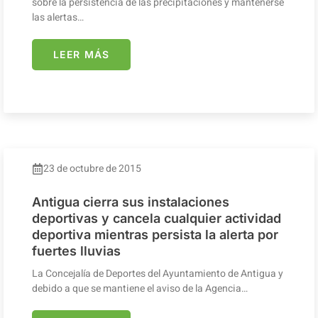
sobre la persistencia de las precipitaciones y mantenerse
las alertas…
LEER MÁS
23 de octubre de 2015
Antigua cierra sus instalaciones
deportivas y cancela cualquier actividad
deportiva mientras persista la alerta por
fuertes lluvias
La Concejalía de Deportes del Ayuntamiento de Antigua y
debido a que se mantiene el aviso de la Agencia…