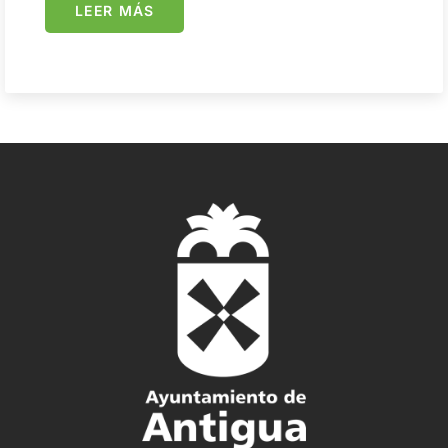
LEER MÁS