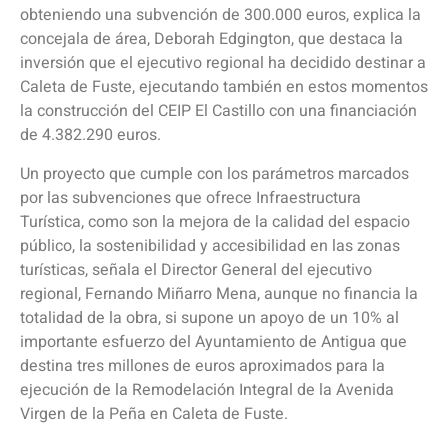
obteniendo una subvención de 300.000 euros, explica la
concejala de área, Deborah Edgington, que destaca la
inversión que el ejecutivo regional ha decidido destinar a
Caleta de Fuste, ejecutando también en estos momentos
la construcción del CEIP El Castillo con una financiación
de 4.382.290 euros.
Un proyecto que cumple con los parámetros marcados
por las subvenciones que ofrece Infraestructura
Turística, como son la mejora de la calidad del espacio
público, la sostenibilidad y accesibilidad en las zonas
turísticas, señala el Director General del ejecutivo
regional, Fernando Miñarro Mena, aunque no financia la
totalidad de la obra, si supone un apoyo de un 10% al
importante esfuerzo del Ayuntamiento de Antigua que
destina tres millones de euros aproximados para la
ejecución de la Remodelación Integral de la Avenida
Virgen de la Peña en Caleta de Fuste.