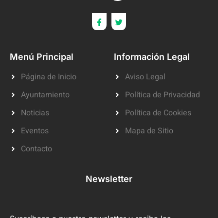
Menú Principal
Información Legal
Página de Inicio
Aviso Legal
Ayuntamiento
Política de Privacidad
Noticias
Política de Cookies
Eventos
Mapa de Sitio
Contacto
Newsletter