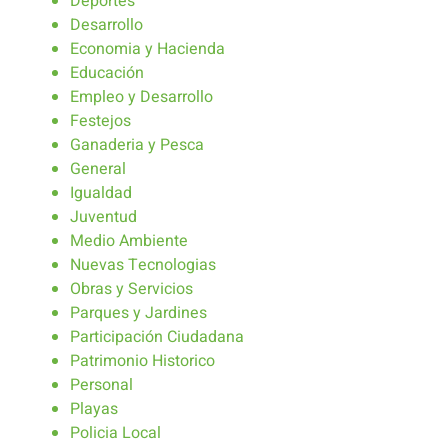
Deportes
Desarrollo
Economia y Hacienda
Educación
Empleo y Desarrollo
Festejos
Ganaderia y Pesca
General
Igualdad
Juventud
Medio Ambiente
Nuevas Tecnologias
Obras y Servicios
Parques y Jardines
Participación Ciudadana
Patrimonio Historico
Personal
Playas
Policia Local