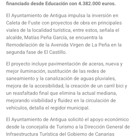
financiado desde Educación con 4.382.000 euros.
El Ayuntamiento de Antigua impulsa la inversión en
Caleta de Fuste con proyectos de obra en principales
viales de la localidad turística, entre estos, señala el
alcalde, Matías Peña García, se encuentra la
Remodelación de la Avenida Virgen de La Peña en la
segunda fase de El Castillo.
El proyecto incluye pavimentación de aceras, nueva y
mejor iluminación, sustitución de las redes de
saneamiento y la canalización de aguas pluviales,
mejora de la accesibilidad, la creación de un carril bici y
un reasfaltado final que elimina la actual mediana,
mejorando visibilidad y fluidez en la circulación de
vehículos, detalla el regidor municipal.
El Ayuntamiento de Antigua solicitó el apoyo económico
desde la concejalía de Turismo a la Dirección General de
Infraestructura Turística del Gobierno de Canarias