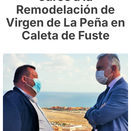
Remodelación de
Virgen de La Peña en
Caleta de Fuste