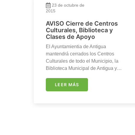
23 de octubre de
2015
AVISO Cierre de Centros
Culturales, Biblioteca y
Clases de Apoyo
El Ayuntamientia de Antigua
mantendrá cerrados los Centros
Culturales de todo el Municipio, la
Biblioteca Municipal de Antigua y…
LEER MÁS