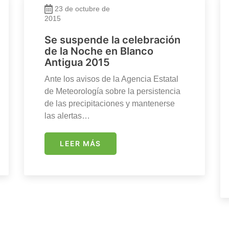
23 de octubre de
2015
Se suspende la celebración
de la Noche en Blanco
Antigua 2015
Ante los avisos de la Agencia Estatal
de Meteorología sobre la persistencia
de las precipitaciones y mantenerse
las alertas…
LEER MÁS