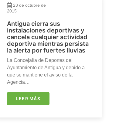
23 de octubre de
2015
Antigua cierra sus
instalaciones deportivas y
cancela cualquier actividad
deportiva mientras persista
la alerta por fuertes lluvias
La Concejalía de Deportes del
Ayuntamiento de Antigua y debido a
que se mantiene el aviso de la
Agencia…
LEER MÁS