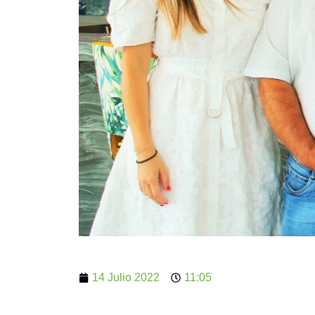
14 Julio 2022
11:05