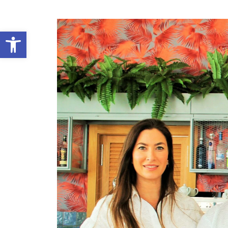
Abrir barra de herramientas