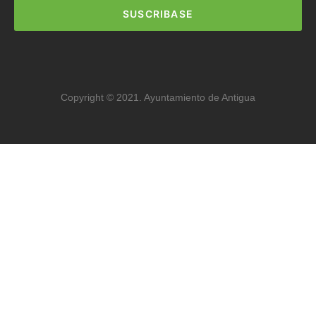
SUSCRIBASE
Copyright © 2021. Ayuntamiento de Antigua