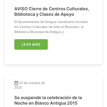
AVISO Cierre de Centros Culturales,
Biblioteca y Clases de Apoyo
El Ayuntamientia de Antigua mantendrá cerrados
los Centros Culturales de todo el Municipio, la
Biblioteca Municipal de Antigua y…
LEER MÁS
23 de octubre de
2015
Se suspende la celebración de la
Noche en Blanco Antigua 2015