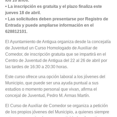
los 16 años.
• La inscripción es gratuita y el plazo finaliza este
jueves 18 de abril.
• Las solicitudes deben presentarse por Registro de
Entrada y puede ampliarse información en el
628812101.
El Ayuntamiento de Antigua organiza desde la concejalía
de Juventud un Curso Homologado de Auxiliar de
Comedor, de inscripción gratuita que se impartirá en el
Centro de Juventud de Antigua del 22 al 26 de abril por
las tardes de 16:30 a 20:30 horas.
Este curso ofrece una opción laboral a los jóvenes del
Municipio, que puede ser una ayuda puntual a sus
estudios o momento personal que vivan, afirma el
concejal de Juventud, Pedro M. Armas Martín.
El Curso de Auxiliar de Comedor se organiza a petición
de los propios jóvenes del Municipio, a quienes siempre