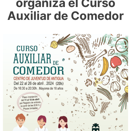
organiza el Curso
Auxiliar de Comedor