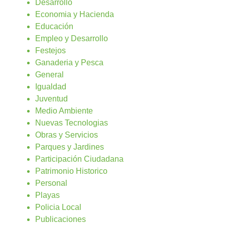
Desarrollo
Economia y Hacienda
Educación
Empleo y Desarrollo
Festejos
Ganaderia y Pesca
General
Igualdad
Juventud
Medio Ambiente
Nuevas Tecnologias
Obras y Servicios
Parques y Jardines
Participación Ciudadana
Patrimonio Historico
Personal
Playas
Policia Local
Publicaciones