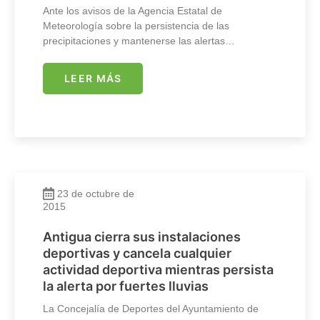
Ante los avisos de la Agencia Estatal de
Meteorología sobre la persistencia de las
precipitaciones y mantenerse las alertas…
LEER MÁS
23 de octubre de
2015
Antigua cierra sus instalaciones
deportivas y cancela cualquier
actividad deportiva mientras persista
la alerta por fuertes lluvias
La Concejalía de Deportes del Ayuntamiento de