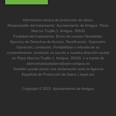
Información básica de protección de datos:
Responsable del tratamiento: Ayuntamiento de Antigua. Plaza
Marcos Trujillo,1. Antigua. 35630
Finalidad del tratamiento: Envío de nuestro Newsletter.
Ejercicio de Derechos de Acceso, Rectificación, Supresión,
Oposición, Limitación, Portabilidad o retirada de su
consentimiento, enviando un escrito a nuestra dirección postal
en Plaza Marcos Trujillo,1. Antigua. 35630, o a través de
atencionalciudadano@ayto-antigua.es
También puede poner una reclamación ante la Agencia
Española de Protección de Datos ( aepd.es)
Copyright © 2021. Ayuntamiento de Antigua