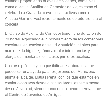
estamos proponiendo nuevas actividades, formativas
como el actual Auxiliar de Comedor, de viajes como el
celebrado a Granada, o eventos atractivos como el
Antigua Gaming Fest recientemente celebrado, señala el
concejal.
El Curso de Auxiliar de Comedor tienen una duración de
20 horas, explicando el funcionamiento de los comedores
escolares, educación en salud y nutrición, hábitos para
mantener la higiene, cómo afrontar intolerancias y
alergias alimentarias, e incluso, primeros auxilios.
Un curso práctico y con posibilidades laborales, que
puede ser una ayuda para los jóvenes del Municipio,
afirma el alcalde, Matías Peña, con los que estamos en
continuo contacto desde distintas áreas, especialmente
desde Juventud, siendo punto de encuentro permanente
el Centro de Juventud de Antigua.