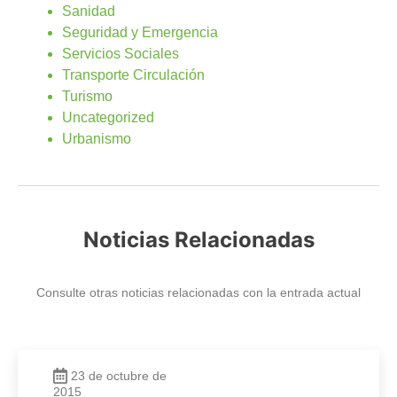
Sanidad
Seguridad y Emergencia
Servicios Sociales
Transporte Circulación
Turismo
Uncategorized
Urbanismo
Noticias Relacionadas
Consulte otras noticias relacionadas con la entrada actual
23 de octubre de
2015