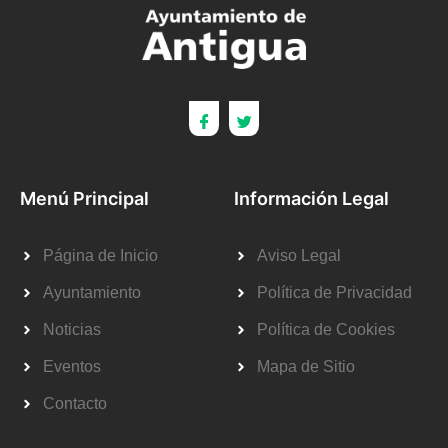
Menú Principal
Información Legal
Página de Inicio
Aviso Legal
Ayuntamiento
Política de Privacidad
Noticias
Política de Cookies
Eventos
Mapa de Sitio
Contacto