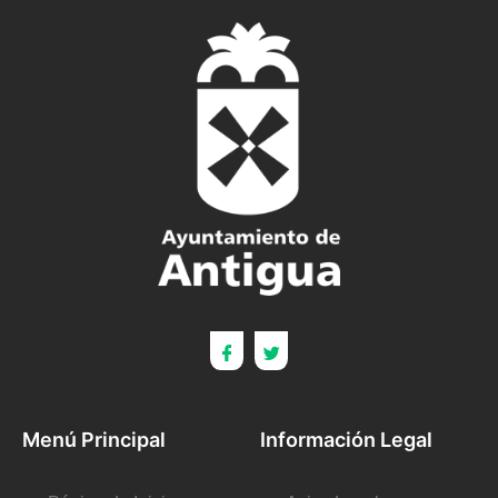
Menú Principal
Información Legal