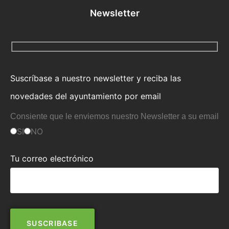
Newsletter
Suscríbase a nuestro newsletter y reciba las
novedades del ayuntamiento por email
Consiente que le enviemos nuestro Newsletter a su email
SI
NO
Tu correo electrónico