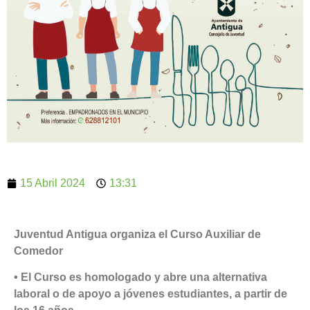
15 Abril 2024
13:31
Juventud Antigua organiza el Curso Auxiliar de
Comedor
• El Curso es homologado y abre una alternativa
laboral o de apoyo a jóvenes estudiantes, a partir de