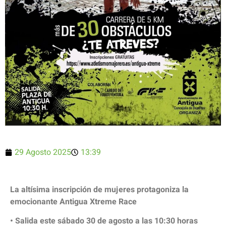
29 Agosto 2025
13:39
La altísima inscripción de mujeres protagoniza la
emocionante Antigua Xtreme Race
• Salida este sábado 30 de agosto a las 10:30 horas