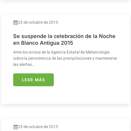
23 de octubre de 2015
Se suspende la celebración de la Noche
en Blanco Antigua 2015
Ante los avisos de la Agencia Estatal de Meteorología
sobre la persistencia de las precipitaciones y mantenerse
las alertas…
LEER MÁS
23 de octubre de 2015