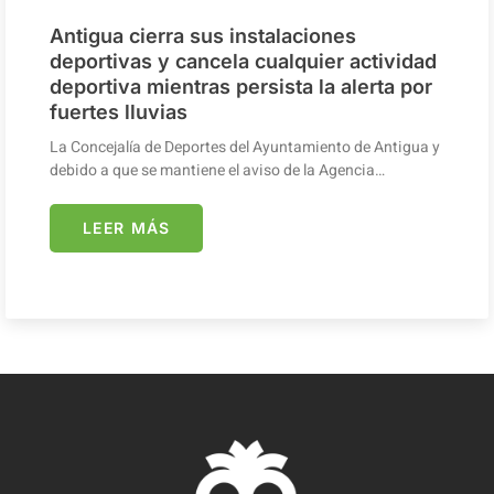
Antigua cierra sus instalaciones
deportivas y cancela cualquier actividad
deportiva mientras persista la alerta por
fuertes lluvias
La Concejalía de Deportes del Ayuntamiento de Antigua y
debido a que se mantiene el aviso de la Agencia…
LEER MÁS