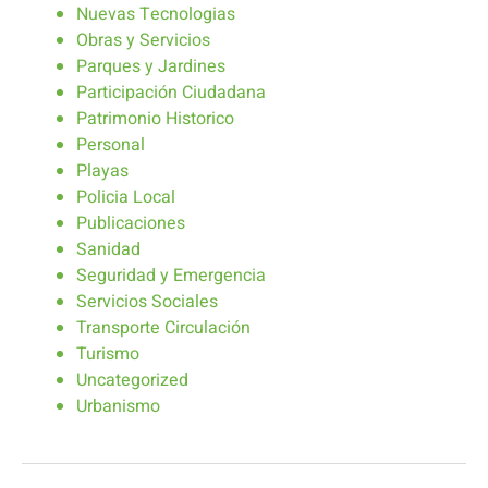
Nuevas Tecnologias
Obras y Servicios
Parques y Jardines
Participación Ciudadana
Patrimonio Historico
Personal
Playas
Policia Local
Publicaciones
Sanidad
Seguridad y Emergencia
Servicios Sociales
Transporte Circulación
Turismo
Uncategorized
Urbanismo