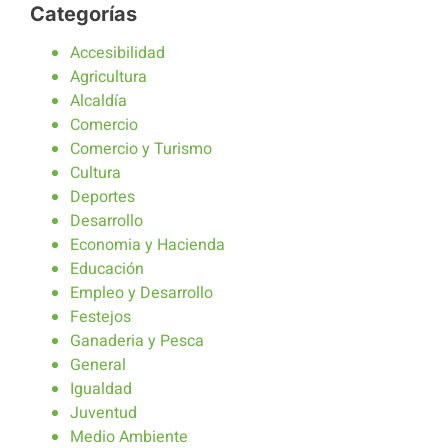
Categorías
Accesibilidad
Agricultura
Alcaldía
Comercio
Comercio y Turismo
Cultura
Deportes
Desarrollo
Economia y Hacienda
Educación
Empleo y Desarrollo
Festejos
Ganaderia y Pesca
General
Igualdad
Juventud
Medio Ambiente