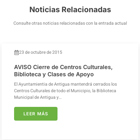
Noticias Relacionadas
Consulte otras noticias relacionadas con la entrada actual
23 de octubre de 2015
AVISO Cierre de Centros Culturales,
Biblioteca y Clases de Apoyo
El Ayuntamientia de Antigua mantendrá cerrados los
Centros Culturales de todo el Municipio, la Biblioteca
Municipal de Antigua y…
LEER MÁS