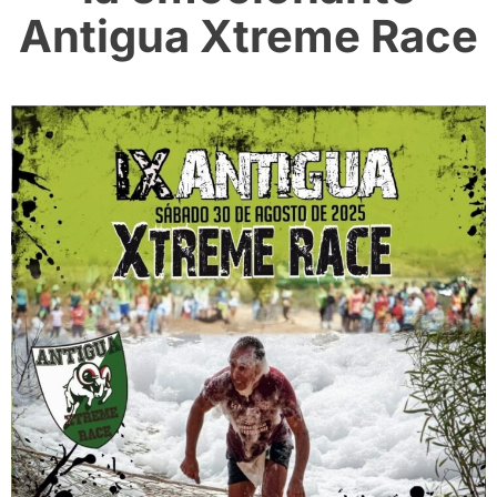
Antigua Xtreme Race