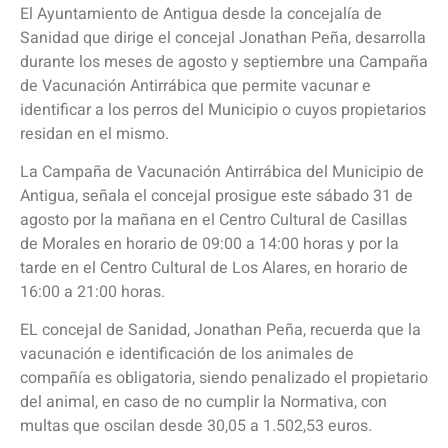
El Ayuntamiento de Antigua desde la concejalía de
Sanidad que dirige el concejal Jonathan Peña, desarrolla
durante los meses de agosto y septiembre una Campaña
de Vacunación Antirrábica que permite vacunar e
identificar a los perros del Municipio o cuyos propietarios
residan en el mismo.
La Campaña de Vacunación Antirrábica del Municipio de
Antigua, señala el concejal prosigue este sábado 31 de
agosto por la mañana en el Centro Cultural de Casillas
de Morales en horario de 09:00 a 14:00 horas y por la
tarde en el Centro Cultural de Los Alares, en horario de
16:00 a 21:00 horas.
EL concejal de Sanidad, Jonathan Peña, recuerda que la
vacunación e identificación de los animales de
compañía es obligatoria, siendo penalizado el propietario
del animal, en caso de no cumplir la Normativa, con
multas que oscilan desde 30,05 a 1.502,53 euros.