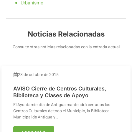
Urbanismo
Noticias Relacionadas
Consulte otras noticias relacionadas con la entrada actual
23 de octubre de 2015
AVISO Cierre de Centros Culturales,
Biblioteca y Clases de Apoyo
El Ayuntamientia de Antigua mantendrá cerrados los
Centros Culturales de todo el Municipio, la Biblioteca
Municipal de Antigua y…