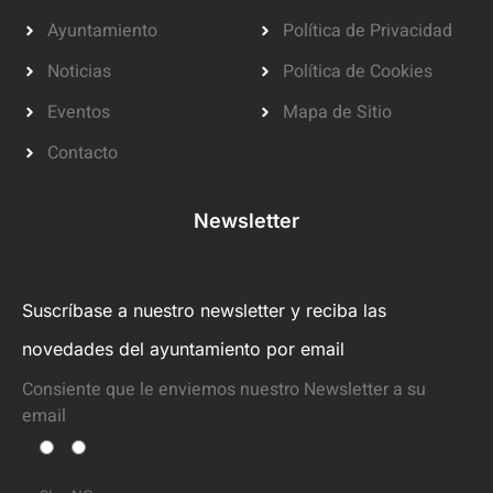
Ayuntamiento
Política de Privacidad
Noticias
Política de Cookies
Eventos
Mapa de Sitio
Contacto
Newsletter
Suscríbase a nuestro newsletter y reciba las
novedades del ayuntamiento por email
Consiente que le enviemos nuestro Newsletter a su
email