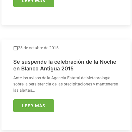
LEER MÁS
23 de octubre de 2015
Se suspende la celebración de la Noche
en Blanco Antigua 2015
Ante los avisos de la Agencia Estatal de Meteorología
sobre la persistencia de las precipitaciones y mantenerse
las alertas…
LEER MÁS