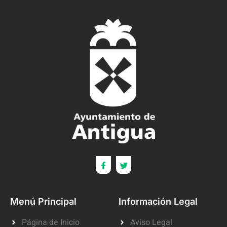
Menú Principal
Información Legal
Página de Inicio
Aviso Legal