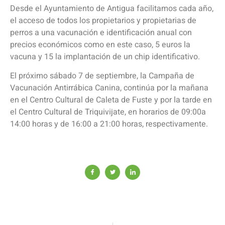
Desde el Ayuntamiento de Antigua facilitamos cada año,
el acceso de todos los propietarios y propietarias de
perros a una vacunación e identificación anual con
precios económicos como en este caso, 5 euros la
vacuna y 15 la implantación de un chip identificativo.
El próximo sábado 7 de septiembre, la Campaña de
Vacunación Antirrábica Canina, continúa por la mañana
en el Centro Cultural de Caleta de Fuste y por la tarde en
el Centro Cultural de Triquivijate, en horarios de 09:00a
14:00 horas y de 16:00 a 21:00 horas, respectivamente.