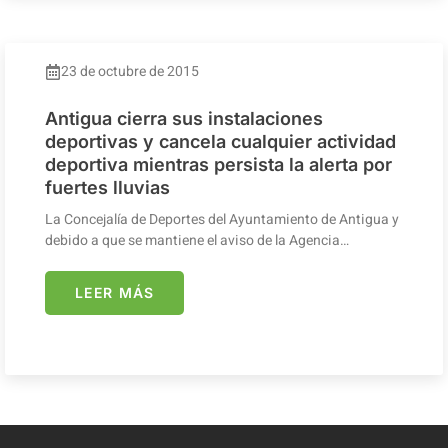
23 de octubre de 2015
Antigua cierra sus instalaciones
deportivas y cancela cualquier actividad
deportiva mientras persista la alerta por
fuertes lluvias
La Concejalía de Deportes del Ayuntamiento de Antigua y
debido a que se mantiene el aviso de la Agencia…
LEER MÁS