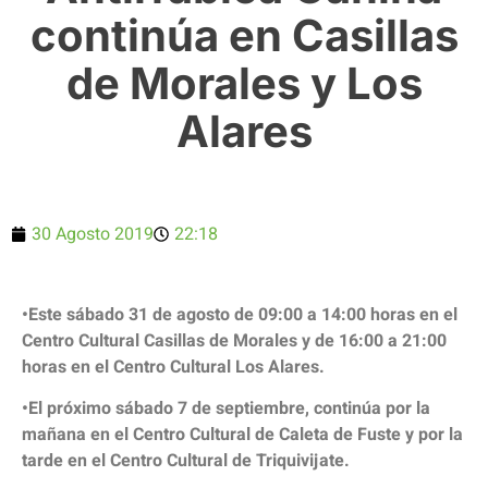
continúa en Casillas
de Morales y Los
Alares
30 Agosto 2019
22:18
•Este sábado 31 de agosto de 09:00 a 14:00 horas en el
Centro Cultural Casillas de Morales y de 16:00 a 21:00
horas en el Centro Cultural Los Alares.
•El próximo sábado 7 de septiembre, continúa por la
mañana en el Centro Cultural de Caleta de Fuste y por la
tarde en el Centro Cultural de Triquivijate.