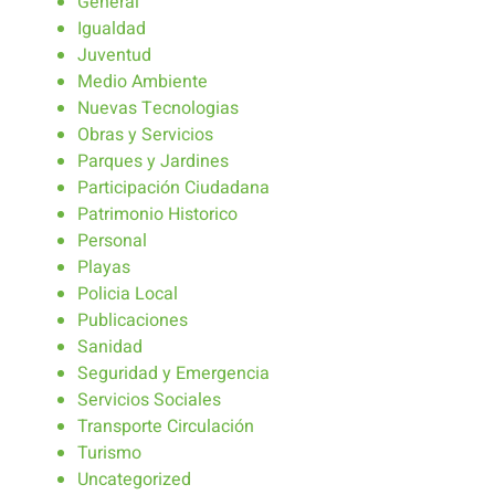
General
Igualdad
Juventud
Medio Ambiente
Nuevas Tecnologias
Obras y Servicios
Parques y Jardines
Participación Ciudadana
Patrimonio Historico
Personal
Playas
Policia Local
Publicaciones
Sanidad
Seguridad y Emergencia
Servicios Sociales
Transporte Circulación
Turismo
Uncategorized