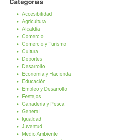
Categorías
Accesibilidad
Agricultura
Alcaldía
Comercio
Comercio y Turismo
Cultura
Deportes
Desarrollo
Economia y Hacienda
Educación
Empleo y Desarrollo
Festejos
Ganaderia y Pesca
General
Igualdad
Juventud
Medio Ambiente