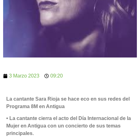
3 Marzo 2023
09:20
La cantante Sara Rioja se hace eco en sus redes del
Programa 8M en Antigua
• La cantante cierra el acto del Día Internacional de la
Mujer en Antigua con un concierto de sus temas
principales.