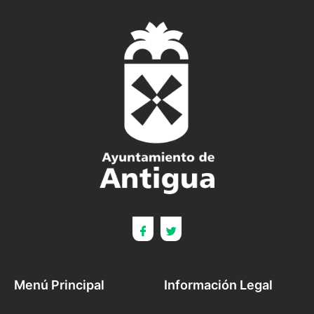
Menú Principal
Información Legal