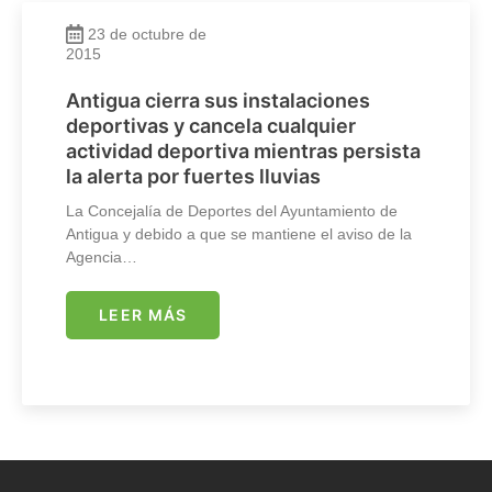
23 de octubre de
2015
Antigua cierra sus instalaciones
deportivas y cancela cualquier
actividad deportiva mientras persista
la alerta por fuertes lluvias
La Concejalía de Deportes del Ayuntamiento de
Antigua y debido a que se mantiene el aviso de la
Agencia…
LEER MÁS