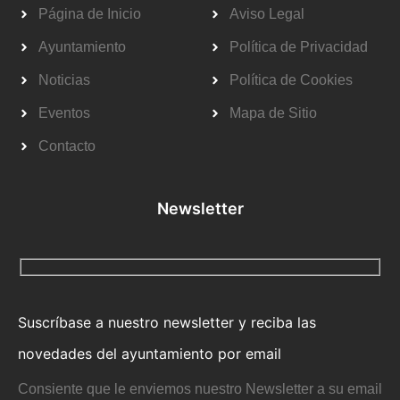
Página de Inicio
Aviso Legal
Ayuntamiento
Política de Privacidad
Noticias
Política de Cookies
Eventos
Mapa de Sitio
Contacto
Newsletter
Suscríbase a nuestro newsletter y reciba las
novedades del ayuntamiento por email
Consiente que le enviemos nuestro Newsletter a su email