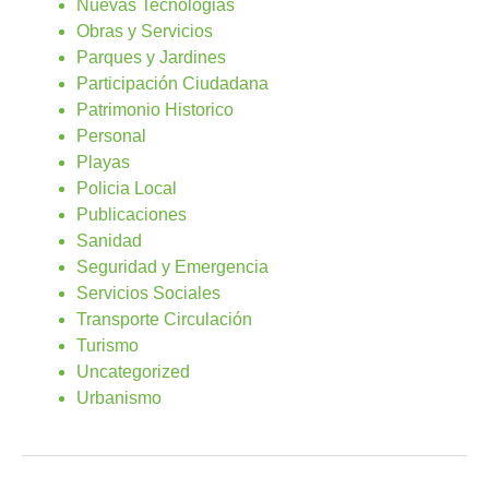
Nuevas Tecnologias
Obras y Servicios
Parques y Jardines
Participación Ciudadana
Patrimonio Historico
Personal
Playas
Policia Local
Publicaciones
Sanidad
Seguridad y Emergencia
Servicios Sociales
Transporte Circulación
Turismo
Uncategorized
Urbanismo