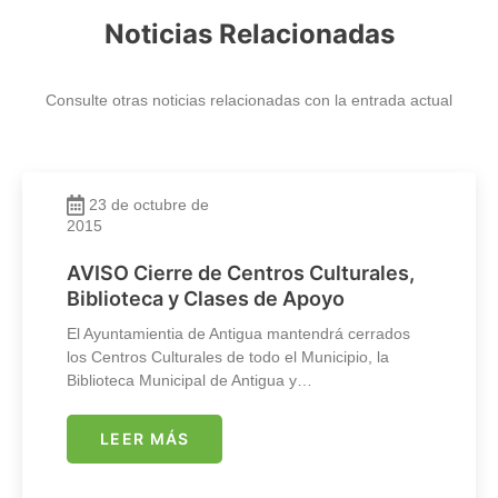
Noticias Relacionadas
Consulte otras noticias relacionadas con la entrada actual
23 de octubre de
2015
AVISO Cierre de Centros Culturales,
Biblioteca y Clases de Apoyo
El Ayuntamientia de Antigua mantendrá cerrados
los Centros Culturales de todo el Municipio, la
Biblioteca Municipal de Antigua y…
LEER MÁS