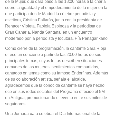
de la Mujer, que dará paso a las 18:00 horas a la charla
sobre la igualdad y el empoderamiento de la mujer en la
que participa desde Madrid la célebre periodista y
escritora, Cristina Fallarás, junto con la presidenta de
Renacer Violeta, Fabiola Espinoza y la periodista de
Gran Canaria, Nanda Santana, en un encuentro
moderado por la periodista y locutora, Pía Peñagarikano.
Como cierre de la programación, la cantante Sara Rioja
ofrece un concierto a partir de las 20:00 horas de sus
principales temas, cuyas letras describen situaciones
comunes de las mujeres, sentimientos compartidos,
cantados en temas como su famoso Endorfinas. Además
de su colaboración artista, señala el alcalde,
agradecemos que la conocida cantante se haya hecho
eco en sus redes sociales del Programa ofrecido el 8M
en Antigua, promocionando el evento entre sus miles de
seguidores.
Una Jornada para celebrar el Día Internacional de la