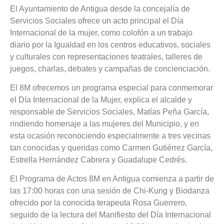
El Ayuntamiento de Antigua desde la concejalía de
Servicios Sociales ofrece un acto principal el Día
Internacional de la mujer, como colofón a un trabajo
diario por la Igualdad en los centros educativos, sociales
y culturales con representaciones teatrales, talleres de
juegos, charlas, debates y campañas de concienciación.
El 8M ofrecemos un programa especial para conmemorar
el Día Internacional de la Mujer, explica el alcalde y
responsable de Servicios Sociales, Matías Peña García,
rindiendo homenaje a las mujeres del Municipio, y en
esta ocasión reconociendo especialmente a tres vecinas
tan conocidas y queridas como Carmen Gutiérrez García,
Estrella Hernández Cabrera y Guadalupe Cedrés.
El Programa de Actos 8M en Antigua comienza a partir de
las 17:00 horas con una sesión de Chi-Kung y Biodanza
ofrecido por la conocida terapeuta Rosa Guerrero,
seguido de la lectura del Manifiesto del Día Internacional