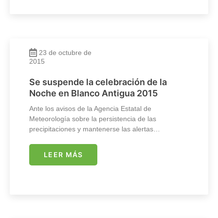
23 de octubre de
2015
Se suspende la celebración de la
Noche en Blanco Antigua 2015
Ante los avisos de la Agencia Estatal de
Meteorología sobre la persistencia de las
precipitaciones y mantenerse las alertas…
LEER MÁS