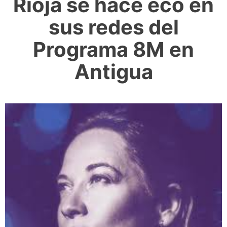
Rioja se hace eco en
sus redes del
Programa 8M en
Antigua