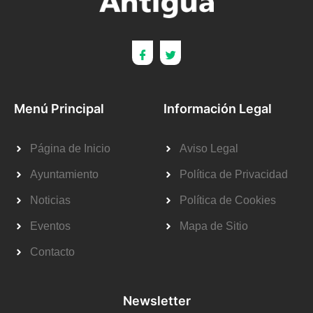
Menú Principal
Información Legal
Página de Inicio
Aviso Legal
Ayuntamiento
Política de Privacidad
Noticias
Política de Cookies
Eventos
Mapa de Sitio
Contacto
Newsletter