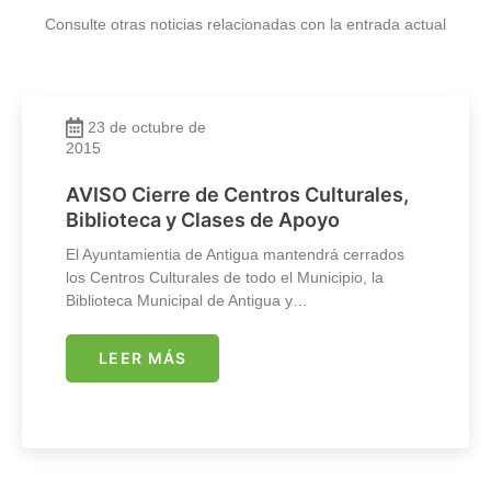
Consulte otras noticias relacionadas con la entrada actual
23 de octubre de
2015
AVISO Cierre de Centros Culturales,
Biblioteca y Clases de Apoyo
El Ayuntamientia de Antigua mantendrá cerrados
los Centros Culturales de todo el Municipio, la
Biblioteca Municipal de Antigua y…
LEER MÁS