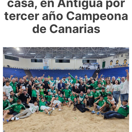
casa, en Antigua por
tercer año Campeona
de Canarias