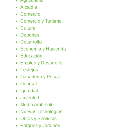
Agricultura
Alcaldía
Comercio
Comercio y Turismo
Cultura
Deportes
Desarrollo
Economia y Hacienda
Educación
Empleo y Desarrollo
Festejos
Ganaderia y Pesca
General
Igualdad
Juventud
Medio Ambiente
Nuevas Tecnologias
Obras y Servicios
Parques y Jardines