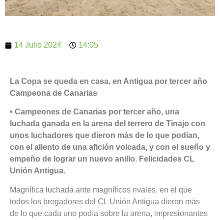
14 Julio 2024
14:05
La Copa se queda en casa, en Antigua por tercer año
Campeona de Canarias
• Campeones de Canarias por tercer año, una
luchada ganada en la arena del terrero de Tinajo con
unos luchadores que dieron más de lo que podían,
con el aliento de una afición volcada, y con el sueño y
empeño de lograr un nuevo anillo. Felicidades CL
Unión Antigua.
Magnífica luchada ante magníficos rivales, en el que
todos los bregadores del CL Unión Antigua dieron más
de lo que cada uno podía sobre la arena, impresionantes