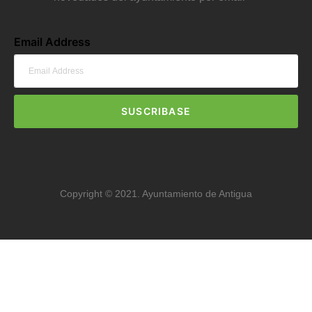
Email Address
SUSCRIBASE
Copyright © 2021. Ayuntamiento de Antigua