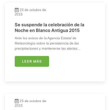
23 de octubre de
2015
Se suspende la celebración de la
Noche en Blanco Antigua 2015
Ante los avisos de la Agencia Estatal de
Meteorología sobre la persistencia de las
precipitaciones y mantenerse las alertas…
LEER MÁS
23 de octubre de
2015