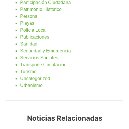
Participación Ciudadana
Patrimonio Historico
Personal
Playas
Policia Local
Publicaciones
Sanidad
Seguridad y Emergencia
Servicios Sociales
Transporte Circulación
Turismo
Uncategorized
Urbanismo
Noticias Relacionadas