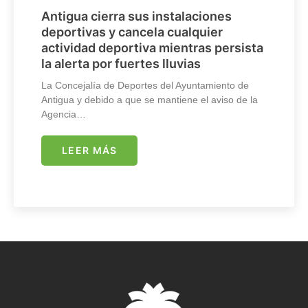
Antigua cierra sus instalaciones
deportivas y cancela cualquier
actividad deportiva mientras persista
la alerta por fuertes lluvias
La Concejalía de Deportes del Ayuntamiento de
Antigua y debido a que se mantiene el aviso de la
Agencia…
LEER MÁS