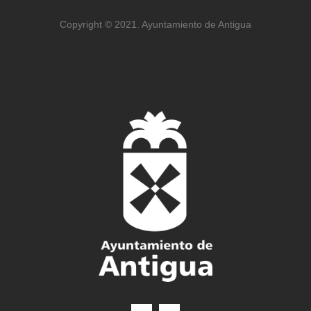
Copyright © 2021. Ayuntamiento de Antigua