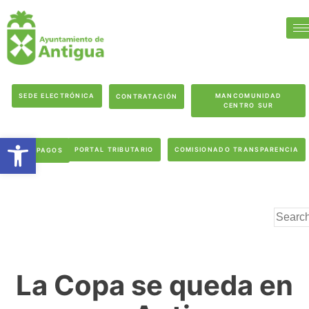
SEDE ELECTRÓNICA
MANCOMUNIDAD
CONTRATACIÓN
CENTRO SUR
Abrir barra de herramientas
PORTAL TRIBUTARIO
COMISIONADO TRANSPARENCIA
PAGOS
La Copa se queda en