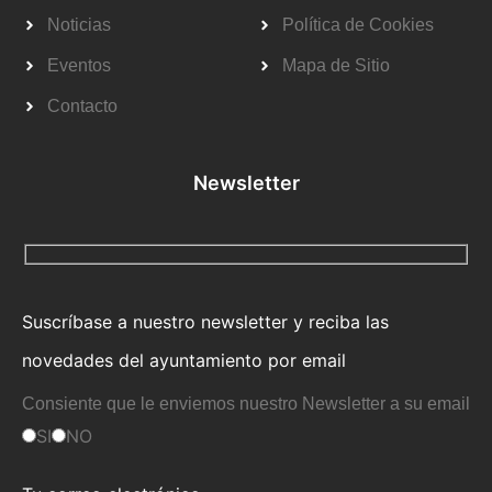
Noticias
Política de Cookies
Eventos
Mapa de Sitio
Contacto
Newsletter
Suscríbase a nuestro newsletter y reciba las
novedades del ayuntamiento por email
Consiente que le enviemos nuestro Newsletter a su email
SI
NO