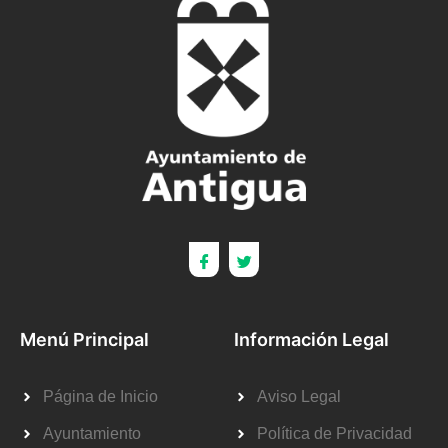
Menú Principal
Información Legal
Página de Inicio
Aviso Legal
Ayuntamiento
Política de Privacidad