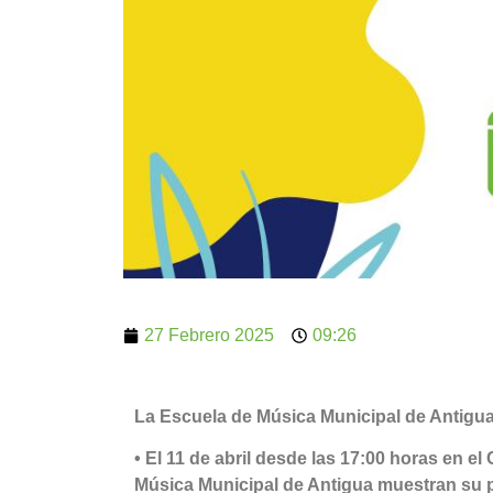
27 Febrero 2025
09:26
La Escuela de Música Municipal de Antigua
• El 11 de abril desde las 17:00 horas en e
Música Municipal de Antigua muestran su 