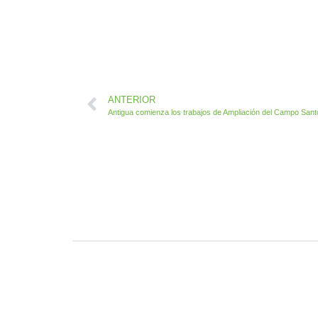
ANTERIOR
Antigua comienza los trabajos de Ampliación del Campo Sant