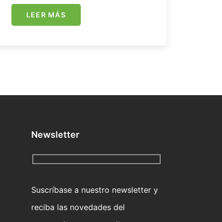
LEER MÁS
Newsletter
Suscríbase a nuestro newsletter y
reciba las novedades del