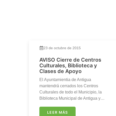
23 de octubre de 2015
AVISO Cierre de Centros
Culturales, Biblioteca y
Clases de Apoyo
El Ayuntamientia de Antigua
mantendrá cerrados los Centros
Culturales de todo el Municipio, la
Biblioteca Municipal de Antigua y…
LEER MÁS