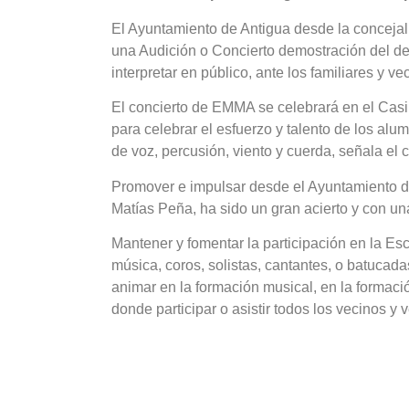
El Ayuntamiento de Antigua desde la concejal
una Audición o Concierto demostración del de
interpretar en público, ante los familiares y ve
El concierto de EMMA se celebrará en el Cas
para celebrar el esfuerzo y talento de los 
de voz, percusión, viento y cuerda, señala el
Promover e impulsar desde el Ayuntamiento d
Matías Peña, ha sido un gran acierto y con un
Mantener y fomentar la participación en la E
música, coros, solistas, cantantes, o batucada
animar en la formación musical, en la formaci
donde participar o asistir todos los vecinos y 