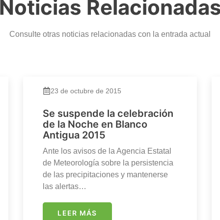
Noticias Relacionada
Consulte otras noticias relacionadas con la entrada actual
23 de octubre de 2015
Se suspende la celebración
de la Noche en Blanco
Antigua 2015
Ante los avisos de la Agencia Estatal
de Meteorología sobre la persistencia
de las precipitaciones y mantenerse
las alertas…
LEER MÁS