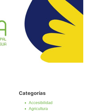
Categorías
Accesibilidad
Agricultura