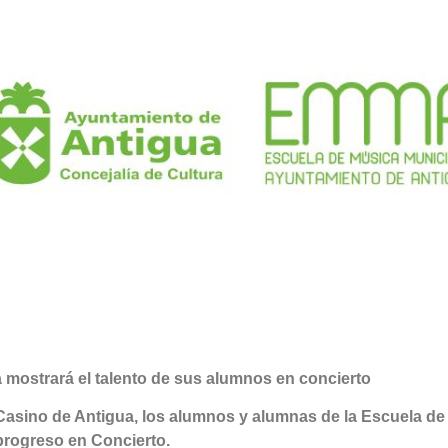
 mostrará el talento de sus alumnos en concierto
l Casino de Antigua, los alumnos y alumnas de la Escuela de
progreso en Concierto.