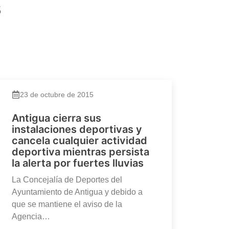
s
23 de octubre de 2015
Antigua cierra sus
instalaciones deportivas y
cancela cualquier actividad
deportiva mientras persista
la alerta por fuertes lluvias
La Concejalía de Deportes del
Ayuntamiento de Antigua y debido a
que se mantiene el aviso de la
Agencia…