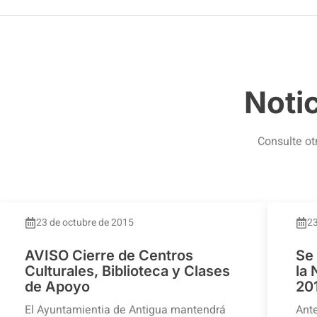
Noti
Consulte ot
23 de octubre de 2015
23
AVISO Cierre de Centros
Se
Culturales, Biblioteca y Clases
la
de Apoyo
20
El Ayuntamientia de Antigua mantendrá
Ante