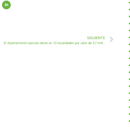
SIGUIENTE
El Ayuntamiento ejecuta obras en 10 localidades por valor de 3,7 millones de euros