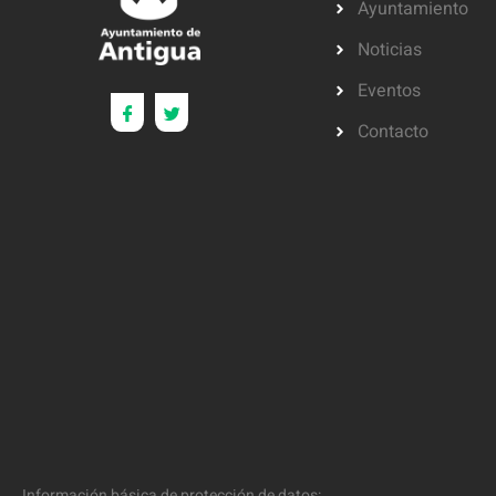
Ayuntamiento
Noticias
Eventos
Contacto
Información básica de protección de datos: