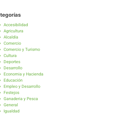
tegorías
Accesibilidad
Agricultura
Alcaldía
Comercio
Comercio y Turismo
Cultura
Deportes
Desarrollo
Economia y Hacienda
Educación
Empleo y Desarrollo
Festejos
Ganaderia y Pesca
General
Igualdad