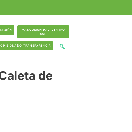
MANCOMUNIDAD CENTRO
TACIÓN
SUR
COMISIONADO TRANSPARENCIA
 Caleta de