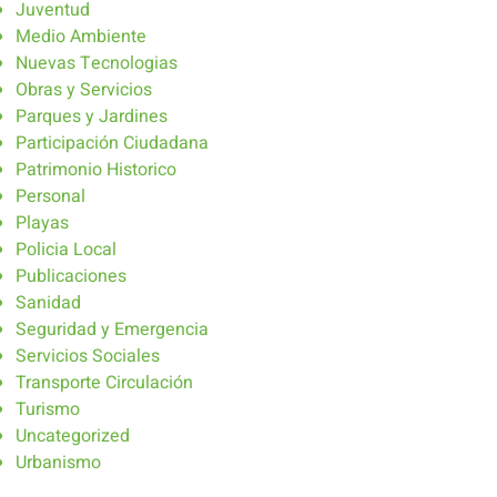
Juventud
Medio Ambiente
Nuevas Tecnologias
Obras y Servicios
Parques y Jardines
Participación Ciudadana
Patrimonio Historico
Personal
Playas
Policia Local
Publicaciones
Sanidad
Seguridad y Emergencia
Servicios Sociales
Transporte Circulación
Turismo
Uncategorized
Urbanismo