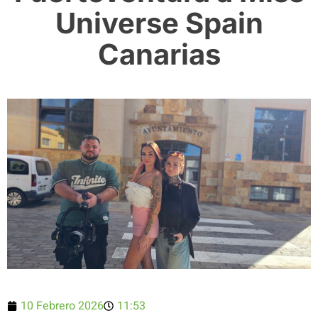
Universe Spain
Canarias
10 Febrero 2026
11:53