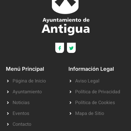
Menú Principal
Información Legal
Página de Inicio
Aviso Legal
Ayuntamiento
Política de Privacidad
Noticias
Política de Cookies
Eventos
Mapa de Sitio
Contacto