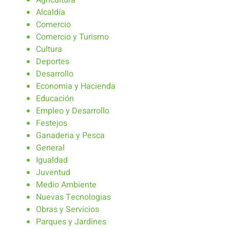
Agricultura
Alcaldía
Comercio
Comercio y Turismo
Cultura
Deportes
Desarrollo
Economia y Hacienda
Educación
Empleo y Desarrollo
Festejos
Ganaderia y Pesca
General
Igualdad
Juventud
Medio Ambiente
Nuevas Tecnologias
Obras y Servicios
Parques y Jardines