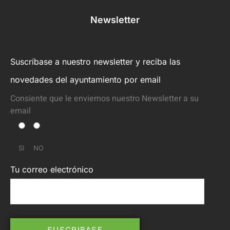
Newsletter
Suscríbase a nuestro newsletter y reciba las
novedades del ayuntamiento por email
Consiente que le enviemos nuestro Newsletter a su
email
SI
NO
Tu correo electrónico