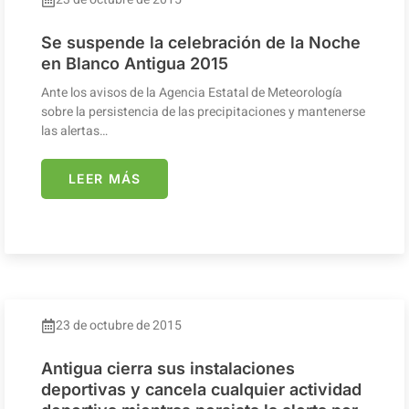
Se suspende la celebración de la Noche
en Blanco Antigua 2015
Ante los avisos de la Agencia Estatal de Meteorología
sobre la persistencia de las precipitaciones y mantenerse
las alertas…
LEER MÁS
23 de octubre de 2015
Antigua cierra sus instalaciones
deportivas y cancela cualquier actividad