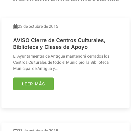
23 de octubre de 2015
AVISO Cierre de Centros Culturales,
Biblioteca y Clases de Apoyo
El Ayuntamientia de Antigua mantendrá cerrados los
Centros Culturales de todo el Municipio, la Biblioteca
Municipal de Antigua y…
LEER MÁS
23 de octubre de 2015