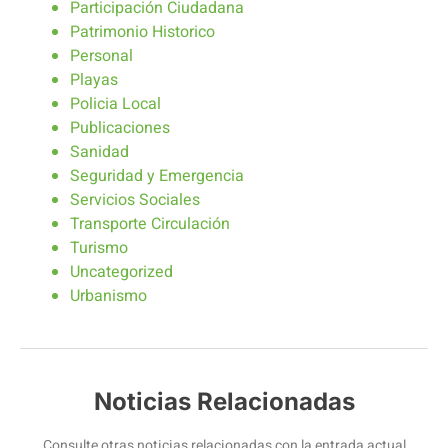
Participación Ciudadana
Patrimonio Historico
Personal
Playas
Policia Local
Publicaciones
Sanidad
Seguridad y Emergencia
Servicios Sociales
Transporte Circulación
Turismo
Uncategorized
Urbanismo
Noticias Relacionadas
Consulte otras noticias relacionadas con la entrada actual