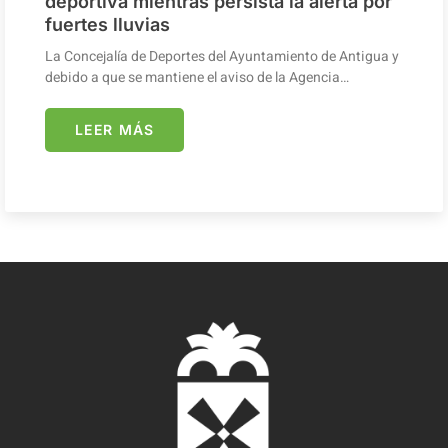
deportiva mientras persista la alerta por
fuertes lluvias
La Concejalía de Deportes del Ayuntamiento de Antigua y
debido a que se mantiene el aviso de la Agencia…
LEER MÁS