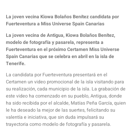
La joven vecina Kiowa Bolaños Benítez candidata por
Fuerteventura a Miss Universe Spain Canarias
La joven vecina de Antigua, Kiowa Bolaños Benítez,
modelo de fotografía y pasarela, representa a
Fuerteventura en el próximo Certamen Miss Universe
Spain Canarias que se celebra en abril en la isla de
Tenerife.
La candidata por Fuerteventura presentará en el
Certamen un video promocional de la isla visitando para
su realización, cada municipio de la isla. La grabación de
este video ha comenzado en su pueblo, Antigua, donde
ha sido recibida por el alcalde, Matías Peña García, quien
le ha deseado la mejor de las suertes, felicitando su
valentía e iniciativa, que sin duda impulsará su
trayectoria como modelo de fotografía y pasarela.