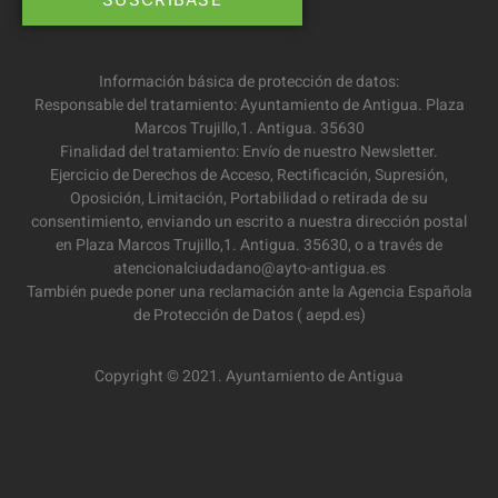
Información básica de protección de datos:
Responsable del tratamiento: Ayuntamiento de Antigua. Plaza
Marcos Trujillo,1. Antigua. 35630
Finalidad del tratamiento: Envío de nuestro Newsletter.
Ejercicio de Derechos de Acceso, Rectificación, Supresión,
Oposición, Limitación, Portabilidad o retirada de su
consentimiento, enviando un escrito a nuestra dirección postal
en Plaza Marcos Trujillo,1. Antigua. 35630, o a través de
atencionalciudadano@ayto-antigua.es
También puede poner una reclamación ante la Agencia Española
de Protección de Datos ( aepd.es)
Copyright © 2021. Ayuntamiento de Antigua