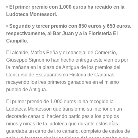
• El primer premio con 1.000 euros ha recaído en la
Ludoteca Montessori.
• Segundo y tercer premio con 850 euros y 650 euros,
respectivamente, al Bar Juan y a la Floristería El
Campillo
.
El alcalde, Matías Peña y el concejal de Comercio,
Giuseppe Signorino han hecho entrega este viernes por
la mañana en la plaza de Antigua de los premios del
Concurso de Escaparatismo Historia de Canarias,
recayendo los tres primeros ganadores en el mismo
pueblo de Antigua.
El primer premio de 1.000 euros lo ha recogido la
Ludoteca Montessori que transformo su interior en un
decorado canario, haciendo partícipes a los propios
niños y niñas de la ludoteca que durante estos días
guardaba un carro de tiro canario, completo de cestos de