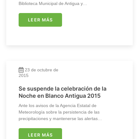
Biblioteca Municipal de Antigua y…
LEER MÁS
23 de octubre de
2015
Se suspende la celebración de la
Noche en Blanco Antigua 2015
Ante los avisos de la Agencia Estatal de
Meteorología sobre la persistencia de las
precipitaciones y mantenerse las alertas…
LEER MÁS