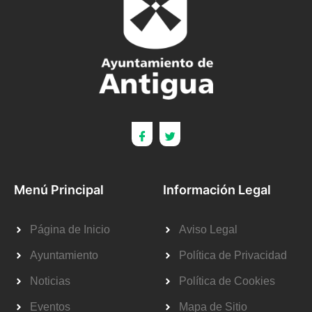
Menú Principal
Información Legal
Página de Inicio
Aviso Legal
Ayuntamiento
Política de Privacidad
Noticias
Política de Cookies
Eventos
Mapa de Sitio