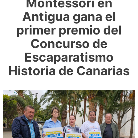
Montessori en
Antigua gana el
primer premio del
Concurso de
Escaparatismo
Historia de Canarias