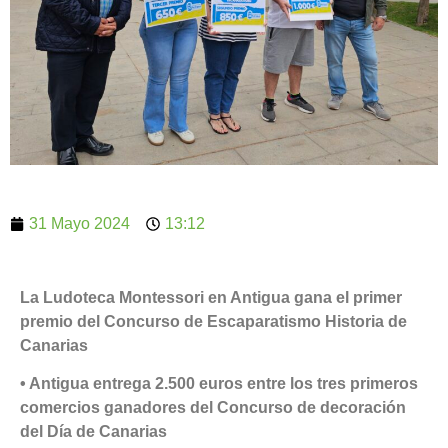
31 Mayo 2024
13:12
La Ludoteca Montessori en Antigua gana el primer
premio del Concurso de Escaparatismo Historia de
Canarias
• Antigua entrega 2.500 euros entre los tres primeros
comercios ganadores del Concurso de decoración
del Día de Canarias