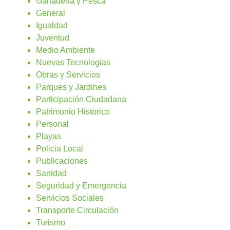
Ganaderia y Pesca
General
Igualdad
Juventud
Medio Ambiente
Nuevas Tecnologias
Obras y Servicios
Parques y Jardines
Participación Ciudadana
Patrimonio Historico
Personal
Playas
Policia Local
Publicaciones
Sanidad
Seguridad y Emergencia
Servicios Sociales
Transporte Circulación
Turismo