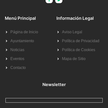
Menú Principal
Información Legal
Página de Inicio
Aviso Legal
Ayuntamiento
Política de Privacidad
Noticias
Política de Cookies
Eventos
Mapa de Sitio
Contacto
Newsletter