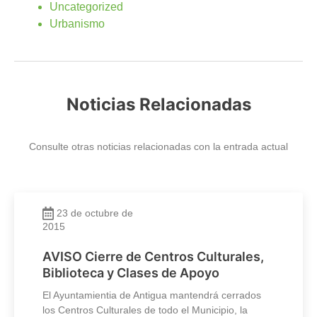
Uncategorized
Urbanismo
Noticias Relacionadas
Consulte otras noticias relacionadas con la entrada actual
23 de octubre de
2015
AVISO Cierre de Centros Culturales,
Biblioteca y Clases de Apoyo
El Ayuntamientia de Antigua mantendrá cerrados
los Centros Culturales de todo el Municipio, la