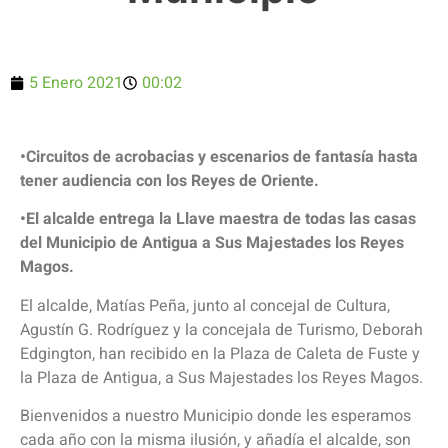
5 Enero 2021
00:02
•Circuitos de acrobacias y escenarios de fantasía hasta
tener audiencia con los Reyes de Oriente.
•El alcalde entrega la Llave maestra de todas las casas
del Municipio de Antigua a Sus Majestades los Reyes
Magos.
El alcalde, Matías Peña, junto al concejal de Cultura,
Agustín G. Rodríguez y la concejala de Turismo, Deborah
Edgington, han recibido en la Plaza de Caleta de Fuste y
la Plaza de Antigua, a Sus Majestades los Reyes Magos.
Bienvenidos a nuestro Municipio donde les esperamos
cada año con la misma ilusión, y añadía el alcalde, son