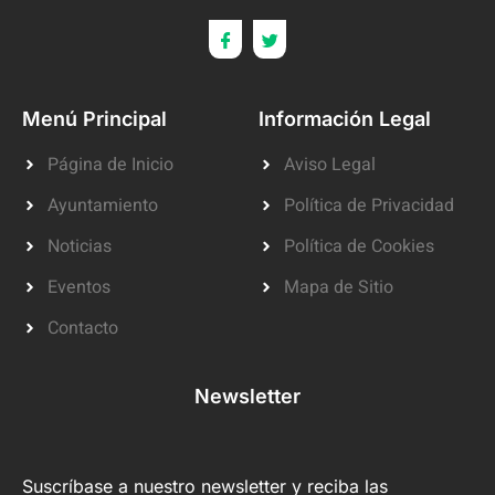
Menú Principal
Información Legal
Página de Inicio
Aviso Legal
Ayuntamiento
Política de Privacidad
Noticias
Política de Cookies
Eventos
Mapa de Sitio
Contacto
Newsletter
Suscríbase a nuestro newsletter y reciba las