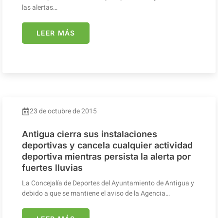
las alertas…
LEER MÁS
23 de octubre de 2015
Antigua cierra sus instalaciones
deportivas y cancela cualquier actividad
deportiva mientras persista la alerta por
fuertes lluvias
La Concejalía de Deportes del Ayuntamiento de Antigua y
debido a que se mantiene el aviso de la Agencia…