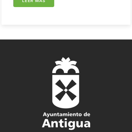
LEER MÁS