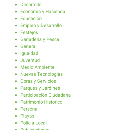
Desarrollo
Economia y Hacienda
Educación
Empleo y Desarrollo
Festejos
Ganaderia y Pesca
General
Igualdad
Juventud
Medio Ambiente
Nuevas Tecnologias
Obras y Servicios
Parques y Jardines
Participación Ciudadana
Patrimonio Historico
Personal
Playas
Policia Local