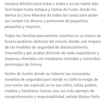
tiempos difíciles para todos y todas y no les habrá sido
fácil llegar hasta Antigua y Caleta de Fuste, donde les
damos la Llave Maestra de todas las casas para poder
así cumplir los deseos y peticiones de pequeños,
pequeñas y mayores.
Todas las familias previamente inscritas en un marco de
horario pudieron disfrutar del circuito donde, con respeto
de las medidas de seguridad de distanciamiento,
mascarilla y gel, podían disfrutar de cada espectáculo y
sorpresa ofrecidas con malabares incluidas y conocidos
personajes de Disney.
Noche de ilusión donde no faltaron las necesarias
medidas de seguridad pero donde no faltó la magia de
una noche tan especial, en la que niños, niñas, padres,
madres y familiares fueron, una vez más ejemplo de
comportamiento y responsabilidad, señala Matías Peña.