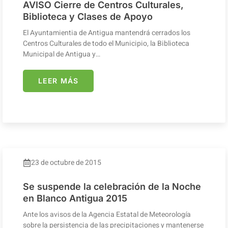
AVISO Cierre de Centros Culturales,
Biblioteca y Clases de Apoyo
El Ayuntamientia de Antigua mantendrá cerrados los
Centros Culturales de todo el Municipio, la Biblioteca
Municipal de Antigua y…
LEER MÁS
23 de octubre de 2015
Se suspende la celebración de la Noche
en Blanco Antigua 2015
Ante los avisos de la Agencia Estatal de Meteorología
sobre la persistencia de las precipitaciones y mantenerse