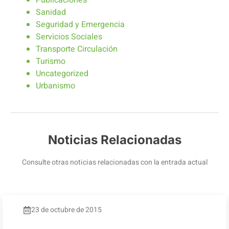
Publicaciones
Sanidad
Seguridad y Emergencia
Servicios Sociales
Transporte Circulación
Turismo
Uncategorized
Urbanismo
Noticias Relacionadas
Consulte otras noticias relacionadas con la entrada actual
23 de octubre de 2015