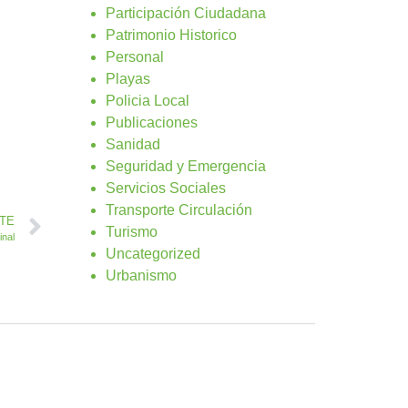
Participación Ciudadana
Patrimonio Historico
Personal
Playas
Policia Local
Publicaciones
Sanidad
Seguridad y Emergencia
Servicios Sociales
Transporte Circulación
NTE
Turismo
inal
Uncategorized
Urbanismo