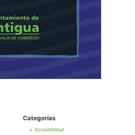
Categorías
Accesibilidad