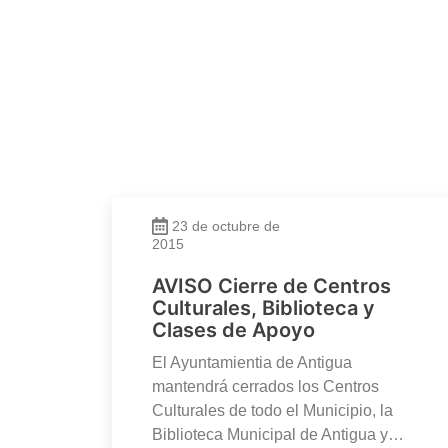
23 de octubre de
2015
AVISO Cierre de Centros
Culturales, Biblioteca y
Clases de Apoyo
El Ayuntamientia de Antigua
mantendrá cerrados los Centros
Culturales de todo el Municipio, la
Biblioteca Municipal de Antigua y…