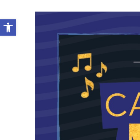
Abrir barra de herramientas