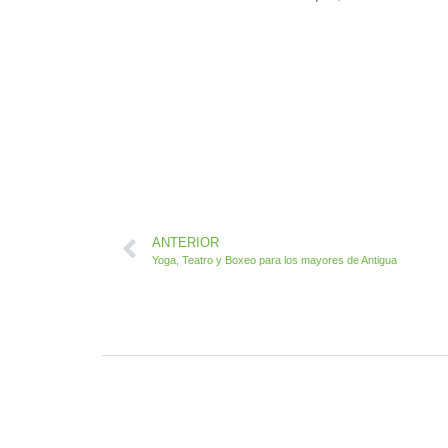
ANTERIOR
Yoga, Teatro y Boxeo para los mayores de Antigua