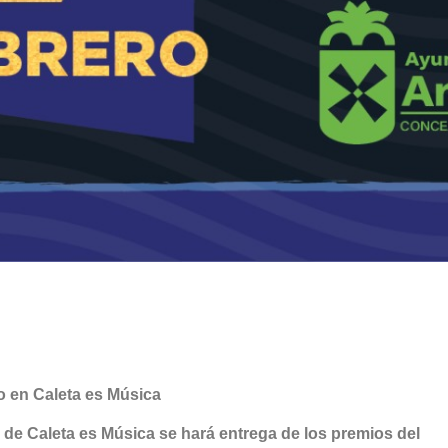
o en Caleta es Música
o de Caleta es Música se hará entrega de los premios del