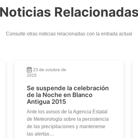
Noticias Relacionada
Consulte otras noticias relacionadas con la entrada actual
23 de octubre de
2015
Se suspende la celebración
de la Noche en Blanco
Antigua 2015
Ante los avisos de la Agencia Estatal
de Meteorología sobre la persistencia
de las precipitaciones y mantenerse
las alertas…