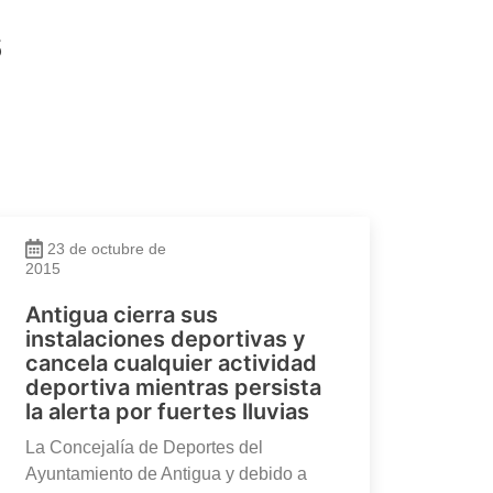
s
23 de octubre de
2015
Antigua cierra sus
instalaciones deportivas y
cancela cualquier actividad
deportiva mientras persista
la alerta por fuertes lluvias
La Concejalía de Deportes del
Ayuntamiento de Antigua y debido a