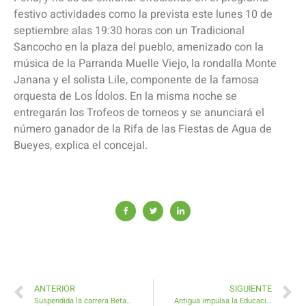
festivo actividades como la prevista este lunes 10 de
septiembre alas 19:30 horas con un Tradicional
Sancocho en la plaza del pueblo, amenizado con la
música de la Parranda Muelle Viejo, la rondalla Monte
Janana y el solista Lile, componente de la famosa
orquesta de Los Ídolos. En la misma noche se
entregarán los Trofeos de torneos y se anunciará el
número ganador de la Rifa de las Fiestas de Agua de
Bueyes, explica el concejal.
ANTERIOR
SIGUIENTE
Suspendida la carrera Betagua
Antigua impulsa la Educación para Adultos