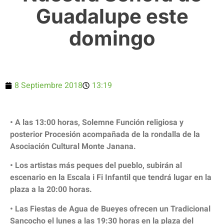
Guadalupe este
domingo
8 Septiembre 2018
13:19
• A las 13:00 horas, Solemne Función religiosa y
posterior Procesión acompañada de la rondalla de la
Asociación Cultural Monte Janana.
• Los artistas más peques del pueblo, subirán al
escenario en la Escala i Fi Infantil que tendrá lugar en la
plaza a la 20:00 horas.
• Las Fiestas de Agua de Bueyes ofrecen un Tradicional
Sancocho el lunes a las 19:30 horas en la plaza del