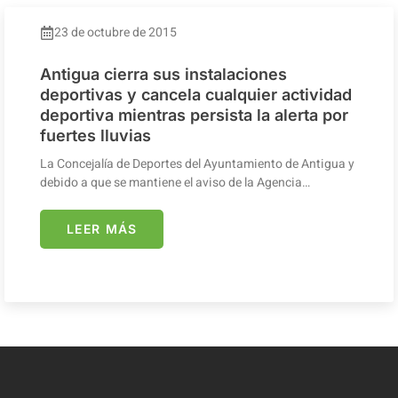
23 de octubre de 2015
Antigua cierra sus instalaciones
deportivas y cancela cualquier actividad
deportiva mientras persista la alerta por
fuertes lluvias
La Concejalía de Deportes del Ayuntamiento de Antigua y
debido a que se mantiene el aviso de la Agencia…
LEER MÁS