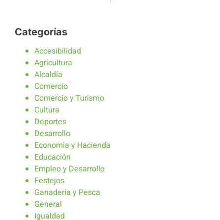
Categorías
Accesibilidad
Agricultura
Alcaldía
Comercio
Comercio y Turismo
Cultura
Deportes
Desarrollo
Economia y Hacienda
Educación
Empleo y Desarrollo
Festejos
Ganaderia y Pesca
General
Igualdad