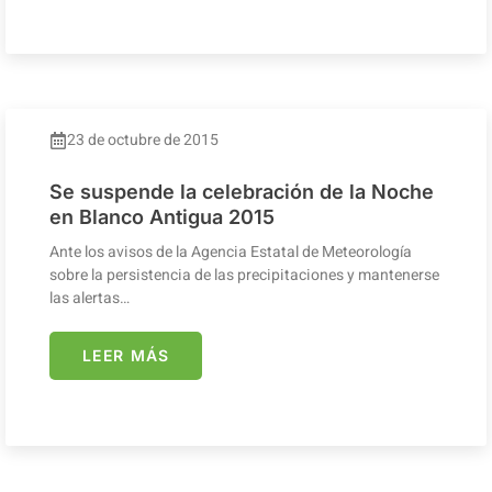
23 de octubre de 2015
Se suspende la celebración de la Noche
en Blanco Antigua 2015
Ante los avisos de la Agencia Estatal de Meteorología
sobre la persistencia de las precipitaciones y mantenerse
las alertas…
LEER MÁS