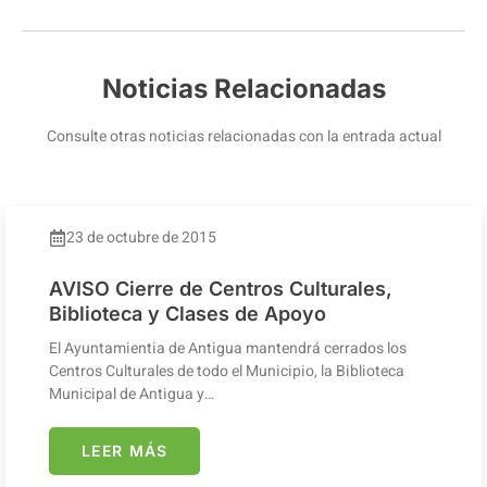
Noticias Relacionadas
Consulte otras noticias relacionadas con la entrada actual
23 de octubre de 2015
AVISO Cierre de Centros Culturales,
Biblioteca y Clases de Apoyo
El Ayuntamientia de Antigua mantendrá cerrados los
Centros Culturales de todo el Municipio, la Biblioteca
Municipal de Antigua y…
LEER MÁS