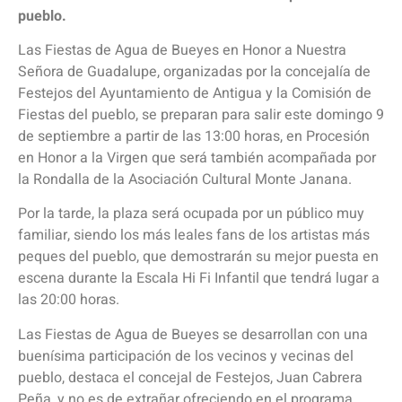
pueblo.
Las Fiestas de Agua de Bueyes en Honor a Nuestra
Señora de Guadalupe, organizadas por la concejalía de
Festejos del Ayuntamiento de Antigua y la Comisión de
Fiestas del pueblo, se preparan para salir este domingo 9
de septiembre a partir de las 13:00 horas, en Procesión
en Honor a la Virgen que será también acompañada por
la Rondalla de la Asociación Cultural Monte Janana.
Por la tarde, la plaza será ocupada por un público muy
familiar, siendo los más leales fans de los artistas más
peques del pueblo, que demostrarán su mejor puesta en
escena durante la Escala Hi Fi Infantil que tendrá lugar a
las 20:00 horas.
Las Fiestas de Agua de Bueyes se desarrollan con una
buenísima participación de los vecinos y vecinas del
pueblo, destaca el concejal de Festejos, Juan Cabrera
Peña, y no es de extrañar ofreciendo en el programa