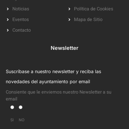
Noticias
Política de Cookies
Eventos
Mapa de Sitio
Contacto
Newsletter
Suscríbase a nuestro newsletter y reciba las
novedades del ayuntamiento por email
Consiente que le enviemos nuestro Newsletter a su
email
SI
NO