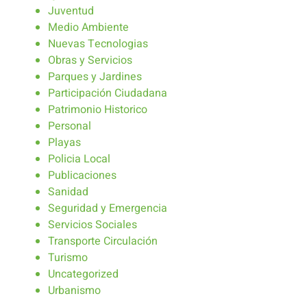
Juventud
Medio Ambiente
Nuevas Tecnologias
Obras y Servicios
Parques y Jardines
Participación Ciudadana
Patrimonio Historico
Personal
Playas
Policia Local
Publicaciones
Sanidad
Seguridad y Emergencia
Servicios Sociales
Transporte Circulación
Turismo
Uncategorized
Urbanismo