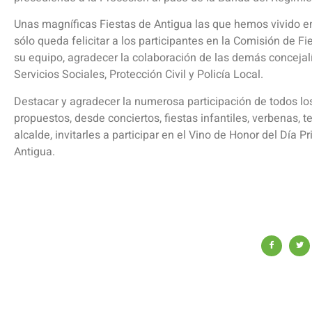
Unas magníficas Fiestas de Antigua las que hemos vivido en 
sólo queda felicitar a los participantes en la Comisión de Fi
su equipo, agradecer la colaboración de las demás concejal
Servicios Sociales, Protección Civil y Policía Local.
Destacar y agradecer la numerosa participación de todos los
propuestos, desde conciertos, fiestas infantiles, verbenas, te
alcalde, invitarles a participar en el Vino de Honor del Día 
Antigua.