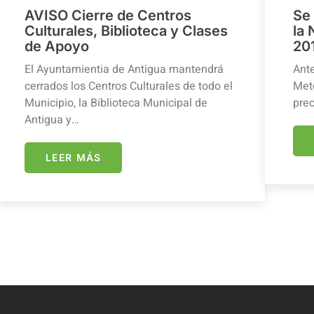
AVISO Cierre de Centros
Se
Culturales, Biblioteca y Clases
la
de Apoyo
20
El Ayuntamientia de Antigua mantendrá
Ante
cerrados los Centros Culturales de todo el
Mete
Municipio, la Biblioteca Municipal de
prec
Antigua y…
LEER MÁS