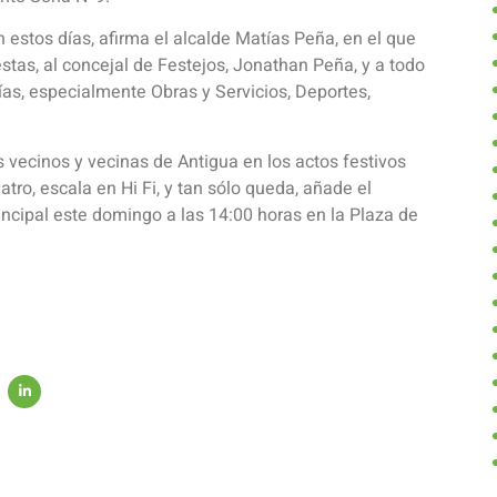
estos días, afirma el alcalde Matías Peña, en el que
estas, al concejal de Festejos, Jonathan Peña, y a todo
ías, especialmente Obras y Servicios, Deportes,
 vecinos y vecinas de Antigua en los actos festivos
atro, escala en Hi Fi, y tan sólo queda, añade el
Principal este domingo a las 14:00 horas en la Plaza de