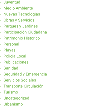
Juventud
Medio Ambiente
Nuevas Tecnologias
Obras y Servicios
Parques y Jardines
Participación Ciudadana
Patrimonio Historico
Personal
Playas
Policia Local
Publicaciones
Sanidad
Seguridad y Emergencia
Servicios Sociales
Transporte Circulación
Turismo
Uncategorized
Urbanismo