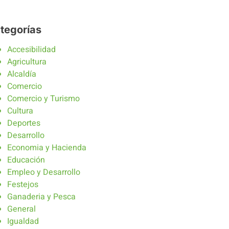
tegorías
Accesibilidad
Agricultura
Alcaldía
Comercio
Comercio y Turismo
Cultura
Deportes
Desarrollo
Economia y Hacienda
Educación
Empleo y Desarrollo
Festejos
Ganaderia y Pesca
General
Igualdad