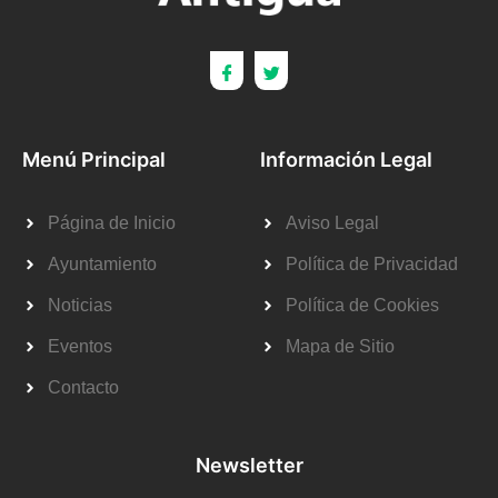
Menú Principal
Información Legal
Página de Inicio
Aviso Legal
Ayuntamiento
Política de Privacidad
Noticias
Política de Cookies
Eventos
Mapa de Sitio
Contacto
Newsletter