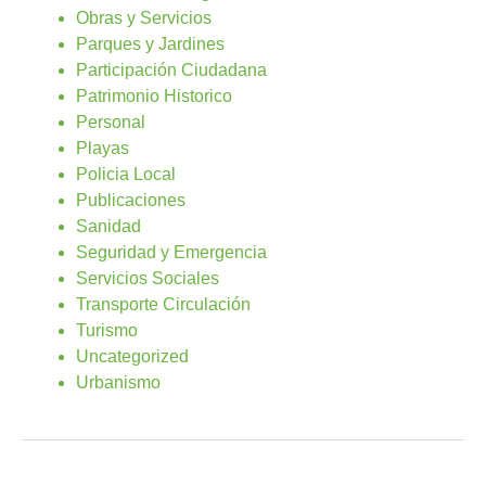
Obras y Servicios
Parques y Jardines
Participación Ciudadana
Patrimonio Historico
Personal
Playas
Policia Local
Publicaciones
Sanidad
Seguridad y Emergencia
Servicios Sociales
Transporte Circulación
Turismo
Uncategorized
Urbanismo