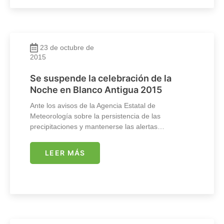
23 de octubre de
2015
Se suspende la celebración de la
Noche en Blanco Antigua 2015
Ante los avisos de la Agencia Estatal de
Meteorología sobre la persistencia de las
precipitaciones y mantenerse las alertas…
LEER MÁS