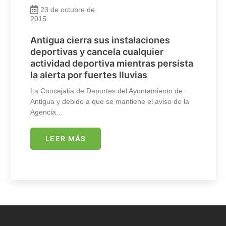
23 de octubre de
2015
Antigua cierra sus instalaciones
deportivas y cancela cualquier
actividad deportiva mientras persista
la alerta por fuertes lluvias
La Concejalía de Deportes del Ayuntamiento de
Antigua y debido a que se mantiene el aviso de la
Agencia…
LEER MÁS