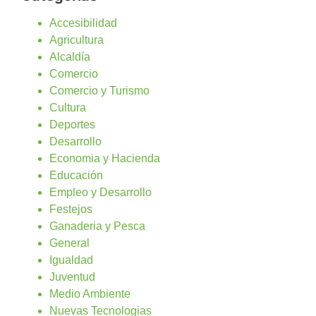
Accesibilidad
Agricultura
Alcaldía
Comercio
Comercio y Turismo
Cultura
Deportes
Desarrollo
Economia y Hacienda
Educación
Empleo y Desarrollo
Festejos
Ganaderia y Pesca
General
Igualdad
Juventud
Medio Ambiente
Nuevas Tecnologias