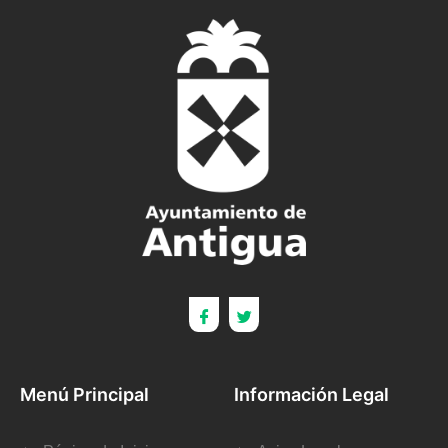
Menú Principal
Información Legal