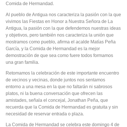
Comida de Hermandad.
Al pueblo de Antigua nos caracteriza la pasión con la que
vivimos las Fiestas en Honor a Nuestra Señora de La
Antigua, la pasión con la que defendemos nuestras ideas
y objetivos, pero también nos caracteriza la unión que
mostramos como pueblo, afirma el acalde Matías Peña
García, y la Comida de Hermandad es la mejor
demostración de que sea como fuere todos formamos
una gran familia.
Retomamos la celebración de este importante encuentro
de vecinos y vecinas, donde juntos nos sentamos
entorno a una mesa en la que no faltarán ni sabrosos
platos, ni la buena conversación que ofrecen las
amistades, señala el concejal, Jonathan Peña, que
recuerda que la Comida de Hermandad es gratuita y sin
necesidad de reservar entrada o plaza.
La Comida de Hermandad se celebra este domingo 4 de