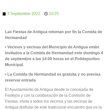
3 Septiembre 2022
10:25
Las Fiestas de Antigua retoman por fin la Comida de
Hermandad
• Vecinos y vecinas del Municipio de Antigua están
invitados a la Comida de Hermandad este domingo 4
de septiembre a las 14:00 horas en el Polideportivo
Municipal.
• La Comida de Hermandad es gratuita y no precisa
reservar entrada.
El Ayuntamiento de Antigua desde la concejalía de
Festejos y con la colaboración de la Comisión de
Fiestas, invita a todos los vecinos y las vecinas de
Antigua disfrutar de este tradicional encuentro que es la