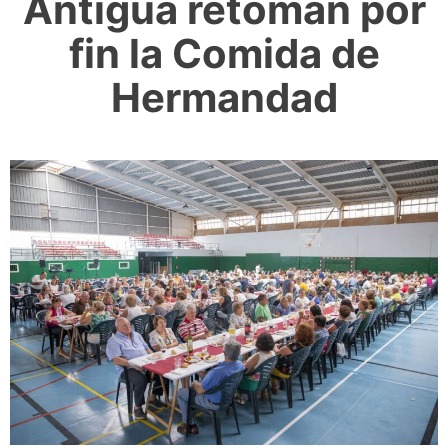
Antigua retoman por
fin la Comida de
Hermandad