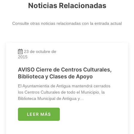
Noticias Relacionadas
Consulte otras noticias relacionadas con la entrada actual
23 de octubre de
2015
AVISO Cierre de Centros Culturales,
Biblioteca y Clases de Apoyo
El Ayuntamientia de Antigua mantendrá cerrados
los Centros Culturales de todo el Municipio, la
Biblioteca Municipal de Antigua y…
LEER MÁS