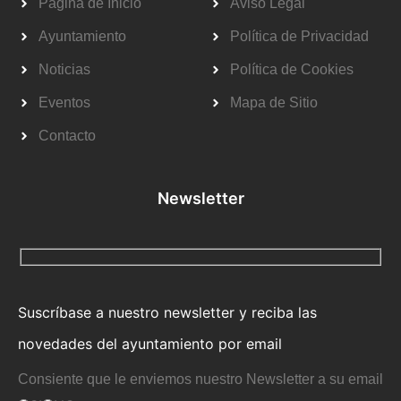
Página de Inicio
Aviso Legal
Ayuntamiento
Política de Privacidad
Noticias
Política de Cookies
Eventos
Mapa de Sitio
Contacto
Newsletter
Suscríbase a nuestro newsletter y reciba las
novedades del ayuntamiento por email
Consiente que le enviemos nuestro Newsletter a su email