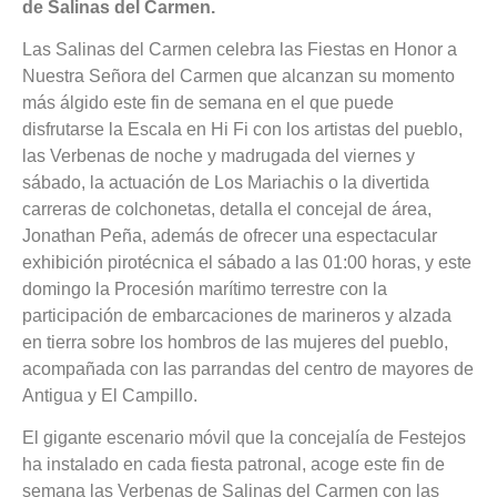
de Salinas del Carmen.
Las Salinas del Carmen celebra las Fiestas en Honor a
Nuestra Señora del Carmen que alcanzan su momento
más álgido este fin de semana en el que puede
disfrutarse la Escala en Hi Fi con los artistas del pueblo,
las Verbenas de noche y madrugada del viernes y
sábado, la actuación de Los Mariachis o la divertida
carreras de colchonetas, detalla el concejal de área,
Jonathan Peña, además de ofrecer una espectacular
exhibición pirotécnica el sábado a las 01:00 horas, y este
domingo la Procesión marítimo terrestre con la
participación de embarcaciones de marineros y alzada
en tierra sobre los hombros de las mujeres del pueblo,
acompañada con las parrandas del centro de mayores de
Antigua y El Campillo.
El gigante escenario móvil que la concejalía de Festejos
ha instalado en cada fiesta patronal, acoge este fin de
semana las Verbenas de Salinas del Carmen con las