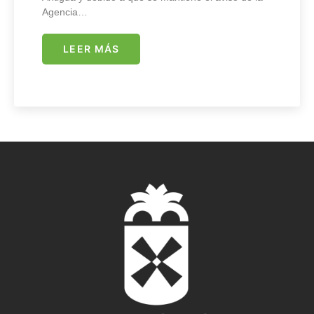
Agencia…
LEER MÁS