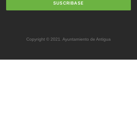
SUSCRIBASE
Copyright © 2021. Ayuntamiento de Antigua