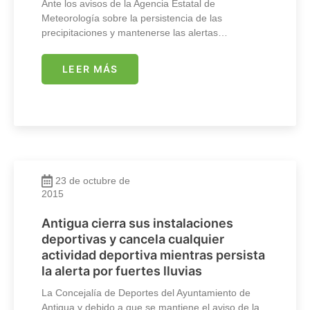
Ante los avisos de la Agencia Estatal de
Meteorología sobre la persistencia de las
precipitaciones y mantenerse las alertas…
LEER MÁS
23 de octubre de
2015
Antigua cierra sus instalaciones
deportivas y cancela cualquier
actividad deportiva mientras persista
la alerta por fuertes lluvias
La Concejalía de Deportes del Ayuntamiento de
Antigua y debido a que se mantiene el aviso de la