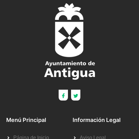
Menú Principal
Información Legal
Página de Inicio
Aviso Legal