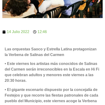
14 Julio 2022
12:46
Las orquestas Saoco y Estrella Latina protagonizan
la Verbena de Salinas del Carmen
• Este viernes los artistas más conocidos de Salinas
del Carmen serán irreconocibles en la Escala en Hi Fi
que celebran adultos y menores este viernes a las
20:30 horas.
• El gigante escenario dispuesto por la concejalía de
Festejos y que recorre las fiestas patronales de cada
pueblo del Municipio, este viernes acoge la Verbena