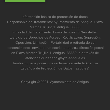
Información básica de protección de datos:
Responsable del tratamiento: Ayuntamiento de Antigua. Plaza
Marcos Trujillo,1. Antigua. 35630
Finalidad del tratamiento: Envío de nuestro Newsletter.
Ejercicio de Derechos de Acceso, Rectificación, Supresión,
Oposición, Limitación, Portabilidad o retirada de su
consentimiento, enviando un escrito a nuestra dirección postal
en Plaza Marcos Trujillo,1. Antigua. 35630, o a través de
atencionalciudadano@ayto-antigua.es
También puede poner una reclamación ante la Agencia
Española de Protección de Datos ( aepd.es)
Copyright © 2021. Ayuntamiento de Antigua