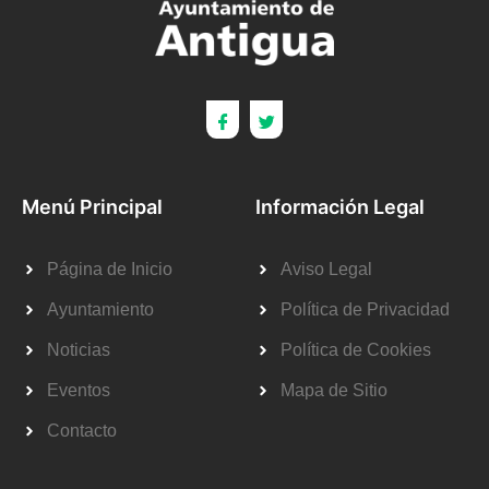
Menú Principal
Información Legal
Página de Inicio
Aviso Legal
Ayuntamiento
Política de Privacidad
Noticias
Política de Cookies
Eventos
Mapa de Sitio
Contacto