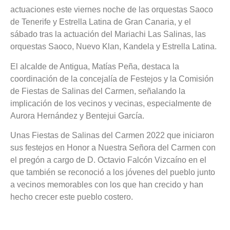
actuaciones este viernes noche de las orquestas Saoco
de Tenerife y Estrella Latina de Gran Canaria, y el
sábado tras la actuación del Mariachi Las Salinas, las
orquestas Saoco, Nuevo Klan, Kandela y Estrella Latina.
El alcalde de Antigua, Matías Peña, destaca la
coordinación de la concejalía de Festejos y la Comisión
de Fiestas de Salinas del Carmen, señalando la
implicación de los vecinos y vecinas, especialmente de
Aurora Hernández y Bentejui García.
Unas Fiestas de Salinas del Carmen 2022 que iniciaron
sus festejos en Honor a Nuestra Señora del Carmen con
el pregón a cargo de D. Octavio Falcón Vizcaíno en el
que también se reconoció a los jóvenes del pueblo junto
a vecinos memorables con los que han crecido y han
hecho crecer este pueblo costero.