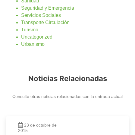
Sanidad
Seguridad y Emergencia
Servicios Sociales
Transporte Circulación
Turismo
Uncategorized
Urbanismo
Noticias Relacionadas
Consulte otras noticias relacionadas con la entrada actual
23 de octubre de
2015