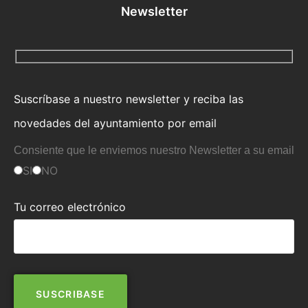
Newsletter
Suscríbase a nuestro newsletter y reciba las
novedades del ayuntamiento por email
Consiente que le enviemos nuestro Newsletter a su email
SI
NO
Tu correo electrónico