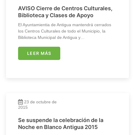
AVISO Cierre de Centros Culturales,
Biblioteca y Clases de Apoyo
El Ayuntamientia de Antigua mantendrá cerrados
los Centros Culturales de todo el Municipio, la
Biblioteca Municipal de Antigua y…
LEER MÁS
23 de octubre de
2015
Se suspende la celebración de la
Noche en Blanco Antigua 2015