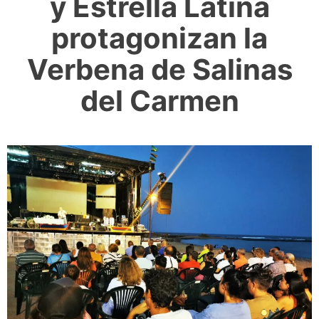
y Estrella Latina
protagonizan la
Verbena de Salinas
del Carmen