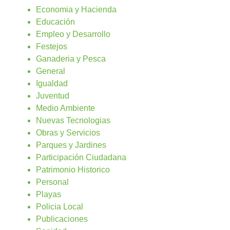
Economia y Hacienda
Educación
Empleo y Desarrollo
Festejos
Ganaderia y Pesca
General
Igualdad
Juventud
Medio Ambiente
Nuevas Tecnologias
Obras y Servicios
Parques y Jardines
Participación Ciudadana
Patrimonio Historico
Personal
Playas
Policia Local
Publicaciones