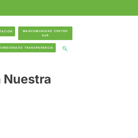
MANCOMUNIDAD CENTRO
TACIÓN
SUR
COMISIONADO TRANSPARENCIA
a Nuestra