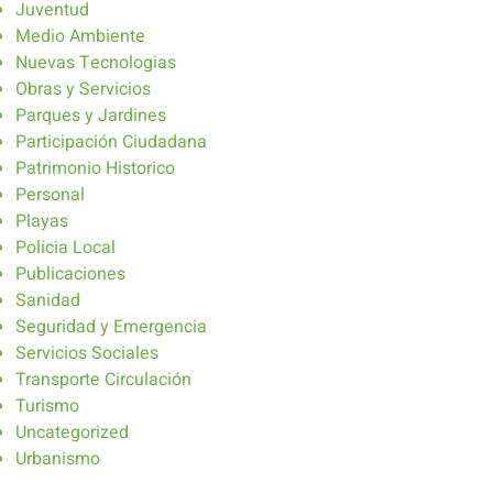
Juventud
Medio Ambiente
Nuevas Tecnologias
Obras y Servicios
Parques y Jardines
Participación Ciudadana
Patrimonio Historico
Personal
Playas
Policia Local
Publicaciones
Sanidad
Seguridad y Emergencia
Servicios Sociales
Transporte Circulación
Turismo
Uncategorized
Urbanismo