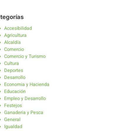
tegorías
Accesibilidad
Agricultura
Alcaldía
Comercio
Comercio y Turismo
Cultura
Deportes
Desarrollo
Economia y Hacienda
Educación
Empleo y Desarrollo
Festejos
Ganaderia y Pesca
General
Igualdad