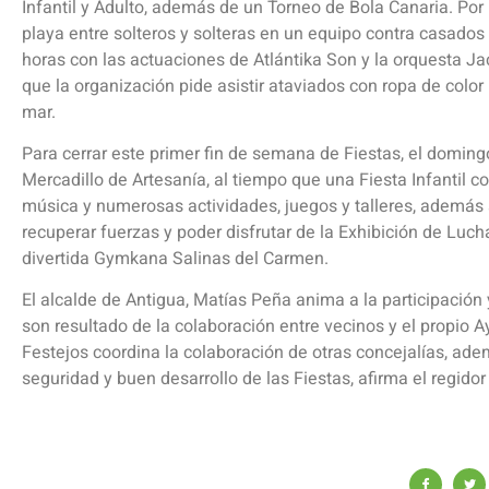
Infantil y Adulto, además de un Torneo de Bola Canaria. Por 
playa entre solteros y solteras en un equipo contra casados 
horas con las actuaciones de Atlántika Son y la orquesta Ja
que la organización pide asistir ataviados con ropa de color b
mar.
Para cerrar este primer fin de semana de Fiestas, el doming
Mercadillo de Artesanía, al tiempo que una Fiesta Infantil 
música y numerosas actividades, juegos y talleres, además
recuperar fuerzas y poder disfrutar de la Exhibición de Luch
divertida Gymkana Salinas del Carmen.
El alcalde de Antigua, Matías Peña anima a la participación
son resultado de la colaboración entre vecinos y el propio 
Festejos coordina la colaboración de otras concejalías, adem
seguridad y buen desarrollo de las Fiestas, afirma el regidor