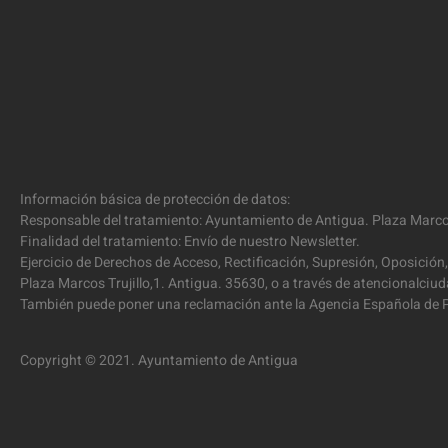
Información básica de protección de datos:
Responsable del tratamiento: Ayuntamiento de Antigua. Plaza Marcos
Finalidad del tratamiento: Envío de nuestro Newsletter.
Ejercicio de Derechos de Acceso, Rectificación, Supresión, Oposición,
Plaza Marcos Trujillo,1. Antigua. 35630, o a través de atencionalc
También puede poner una reclamación ante la Agencia Española de P
Copyright © 2021. Ayuntamiento de Antigua