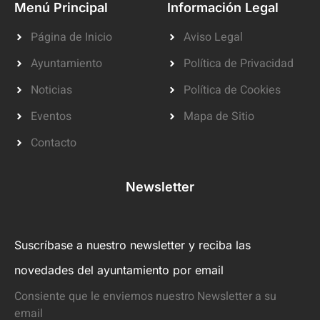
Menú Principal
Información Legal
Página de Inicio
Aviso Legal
Ayuntamiento
Política de Privacidad
Noticias
Política de Cookies
Eventos
Mapa de Sitio
Contacto
Newsletter
Suscríbase a nuestro newsletter y reciba las
novedades del ayuntamiento por email
Consiente que le enviemos nuestro Newsletter a su
email