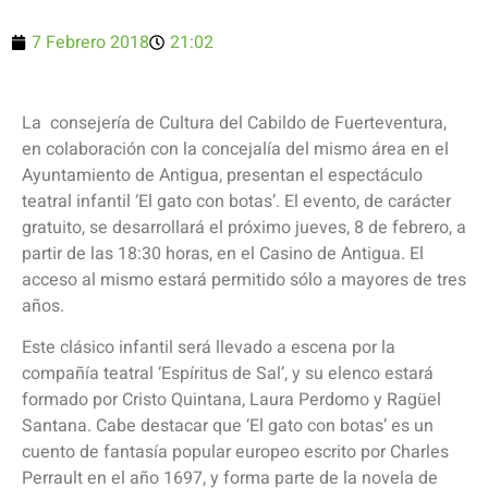
7 Febrero 2018
21:02
La consejería de Cultura del Cabildo de Fuerteventura,
en colaboración con la concejalía del mismo área en el
Ayuntamiento de Antigua, presentan el espectáculo
teatral infantil ‘El gato con botas’. El evento, de carácter
gratuito, se desarrollará el próximo jueves, 8 de febrero, a
partir de las 18:30 horas, en el Casino de Antigua. El
acceso al mismo estará permitido sólo a mayores de tres
años.
Este clásico infantil será llevado a escena por la
compañía teatral ‘Espíritus de Sal’, y su elenco estará
formado por Cristo Quintana, Laura Perdomo y Ragüel
Santana. Cabe destacar que ‘El gato con botas’ es un
cuento de fantasía popular europeo escrito por Charles
Perrault en el año 1697, y forma parte de la novela de