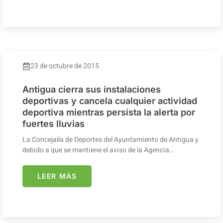
23 de octubre de 2015
Antigua cierra sus instalaciones
deportivas y cancela cualquier actividad
deportiva mientras persista la alerta por
fuertes lluvias
La Concejalía de Deportes del Ayuntamiento de Antigua y
debido a que se mantiene el aviso de la Agencia…
LEER MÁS