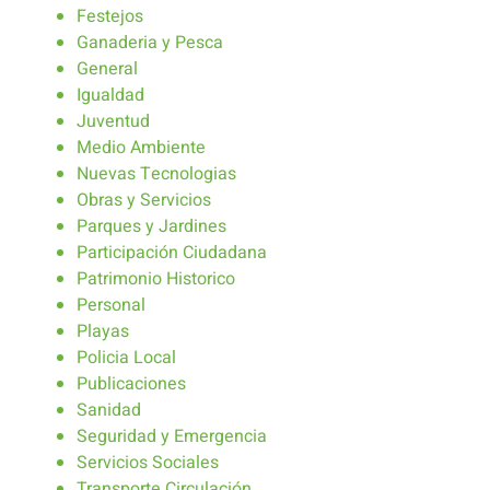
Festejos
Ganaderia y Pesca
General
Igualdad
Juventud
Medio Ambiente
Nuevas Tecnologias
Obras y Servicios
Parques y Jardines
Participación Ciudadana
Patrimonio Historico
Personal
Playas
Policia Local
Publicaciones
Sanidad
Seguridad y Emergencia
Servicios Sociales
Transporte Circulación