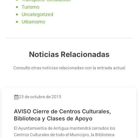
Turismo
Uncategorized
Urbanismo
Noticias Relacionadas
Consulte otras noticias relacionadas con la entrada actual
23 de octubre de 2015
AVISO Cierre de Centros Culturales,
Biblioteca y Clases de Apoyo
El Ayuntamientia de Antigua mantendrá cerrados los
Centros Culturales de todo el Municipio, la Biblioteca