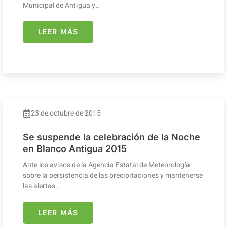
Municipal de Antigua y…
LEER MÁS
23 de octubre de 2015
Se suspende la celebración de la Noche
en Blanco Antigua 2015
Ante los avisos de la Agencia Estatal de Meteorología
sobre la persistencia de las precipitaciones y mantenerse
las alertas…
LEER MÁS