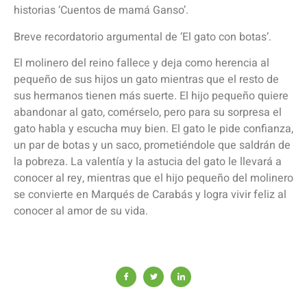
historias ‘Cuentos de mamá Ganso’.
Breve recordatorio argumental de ‘El gato con botas’.
El molinero del reino fallece y deja como herencia al
pequeño de sus hijos un gato mientras que el resto de
sus hermanos tienen más suerte. El hijo pequeño quiere
abandonar al gato, comérselo, pero para su sorpresa el
gato habla y escucha muy bien. El gato le pide confianza,
un par de botas y un saco, prometiéndole que saldrán de
la pobreza. La valentía y la astucia del gato le llevará a
conocer al rey, mientras que el hijo pequeño del molinero
se convierte en Marqués de Carabás y logra vivir feliz al
conocer al amor de su vida.