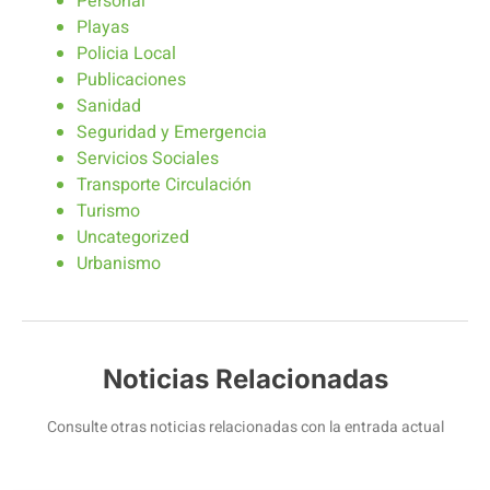
Personal
Playas
Policia Local
Publicaciones
Sanidad
Seguridad y Emergencia
Servicios Sociales
Transporte Circulación
Turismo
Uncategorized
Urbanismo
Noticias Relacionadas
Consulte otras noticias relacionadas con la entrada actual