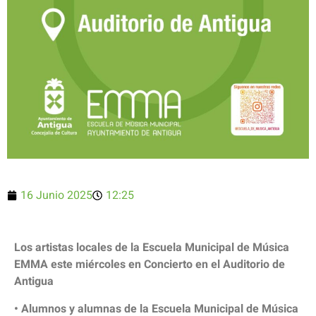
16 Junio 2025
12:25
Los artistas locales de la Escuela Municipal de Música
EMMA este miércoles en Concierto en el Auditorio de
Antigua
• Alumnos y alumnas de la Escuela Municipal de Música