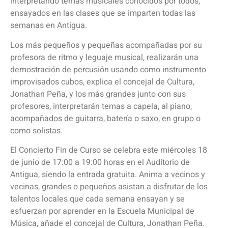
interpretando temas musicales conocidos por todos,
ensayados en las clases que se imparten todas las
semanas en Antigua.
Los más pequeños y pequeñas acompañadas por su
profesora de ritmo y leguaje musical, realizarán una
demostración de percusión usando como instrumento
improvisados cubos, explica el concejal de Cultura,
Jonathan Peña, y los más grandes junto con sus
profesores, interpretarán temas a capela, al piano,
acompañados de guitarra, batería o saxo, en grupo o
como solistas.
El Concierto Fin de Curso se celebra este miércoles 18
de junio de 17:00 a 19:00 horas en el Auditorio de
Antigua, siendo la entrada gratuita. Anima a vecinos y
vecinas, grandes o pequeños asistan a disfrutar de los
talentos locales que cada semana ensayan y se
esfuerzan por aprender en la Escuela Municipal de
Música, añade el concejal de Cultura, Jonathan Peña.