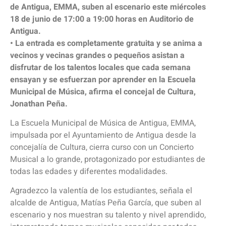
de Antigua, EMMA, suben al escenario este miércoles
18 de junio de 17:00 a 19:00 horas en Auditorio de
Antigua.
• La entrada es completamente gratuita y se anima a
vecinos y vecinas grandes o pequeños asistan a
disfrutar de los talentos locales que cada semana
ensayan y se esfuerzan por aprender en la Escuela
Municipal de Música, afirma el concejal de Cultura,
Jonathan Peña.
La Escuela Municipal de Música de Antigua, EMMA,
impulsada por el Ayuntamiento de Antigua desde la
concejalía de Cultura, cierra curso con un Concierto
Musical a lo grande, protagonizado por estudiantes de
todas las edades y diferentes modalidades.
Agradezco la valentía de los estudiantes, señala el
alcalde de Antigua, Matías Peña García, que suben al
escenario y nos muestran su talento y nivel aprendido,