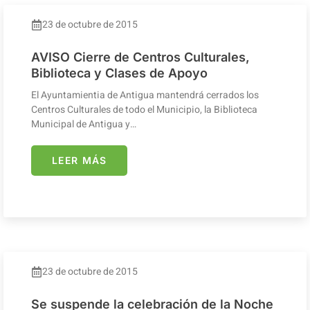
23 de octubre de 2015
AVISO Cierre de Centros Culturales,
Biblioteca y Clases de Apoyo
El Ayuntamientia de Antigua mantendrá cerrados los
Centros Culturales de todo el Municipio, la Biblioteca
Municipal de Antigua y…
LEER MÁS
23 de octubre de 2015
Se suspende la celebración de la Noche