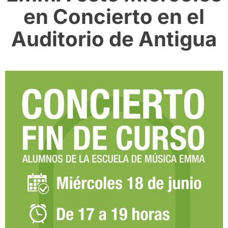
en Concierto en el
Auditorio de Antigua