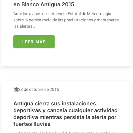
en Blanco Antigua 2015
Ante los avisos de la Agencia Estatal de Meteorología
sobre la persistencia de las precipitaciones y mantenerse
las alertas…
LEER MÁS
23 de octubre de 2015
Antigua cierra sus instalaciones
deportivas y cancela cualquier actividad
deportiva mientras persista la alerta por
fuertes lluvias