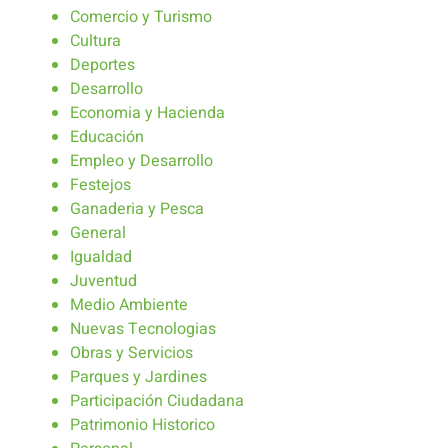
Comercio y Turismo
Cultura
Deportes
Desarrollo
Economia y Hacienda
Educación
Empleo y Desarrollo
Festejos
Ganaderia y Pesca
General
Igualdad
Juventud
Medio Ambiente
Nuevas Tecnologias
Obras y Servicios
Parques y Jardines
Participación Ciudadana
Patrimonio Historico