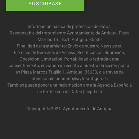
Información básica de protección de datos:
Responsable del tratamiento: Ayuntamiento de Antigua. Plaza
Marcos Trujillo,1. Antigua. 35630
Finalidad del tratamiento: Envío de nuestro Newsletter.
Ejercicio de Derechos de Acceso, Rectificación, Supresión,
Oposición, Limitación, Portabilidad o retirada de su
consentimiento, enviando un escrito a nuestra dirección postal
en Plaza Marcos Trujillo,1. Antigua. 35630, o a través de
atencionalciudadano@ayto-antigua.es
También puede poner una reclamación ante la Agencia Española
de Protección de Datos ( aepd.es)
Copyright © 2021. Ayuntamiento de Antigua