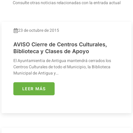
Consulte otras noticias relacionadas con la entrada actual
23 de octubre de 2015
AVISO Cierre de Centros Culturales,
Biblioteca y Clases de Apoyo
El Ayuntamientia de Antigua mantendrá cerrados los
Centros Culturales de todo el Municipio, la Biblioteca
Municipal de Antigua y…
LEER MÁS