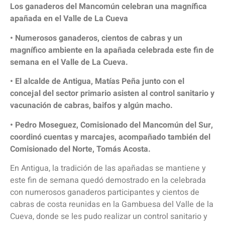
Los ganaderos del Mancomún celebran una magnífica
apañada en el Valle de La Cueva
• Numerosos ganaderos, cientos de cabras y un
magnífico ambiente en la apañada celebrada este fin de
semana en el Valle de La Cueva.
• El alcalde de Antigua, Matías Peña junto con el
concejal del sector primario asisten al control sanitario y
vacunación de cabras, baifos y algún macho.
• Pedro Moseguez, Comisionado del Mancomún del Sur,
coordinó cuentas y marcajes, acompañado también del
Comisionado del Norte, Tomás Acosta.
En Antigua, la tradición de las apañadas se mantiene y
este fin de semana quedó demostrado en la celebrada
con numerosos ganaderos participantes y cientos de
cabras de costa reunidas en la Gambuesa del Valle de la
Cueva, donde se les pudo realizar un control sanitario y