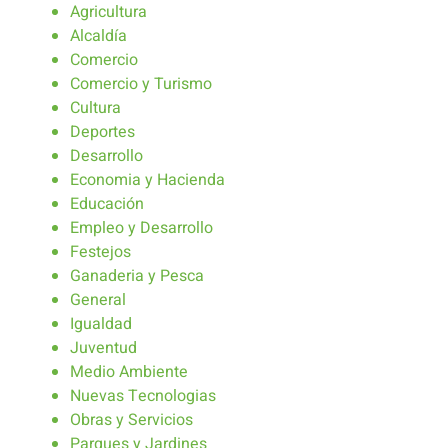
Agricultura
Alcaldía
Comercio
Comercio y Turismo
Cultura
Deportes
Desarrollo
Economia y Hacienda
Educación
Empleo y Desarrollo
Festejos
Ganaderia y Pesca
General
Igualdad
Juventud
Medio Ambiente
Nuevas Tecnologias
Obras y Servicios
Parques y Jardines