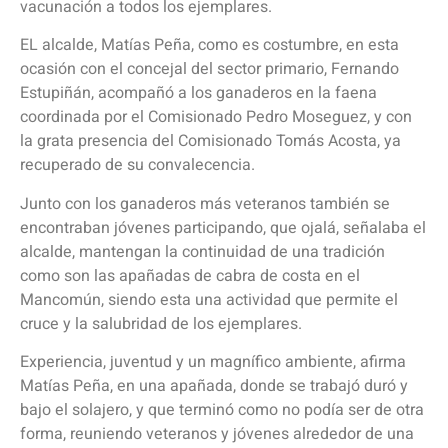
vacunación a todos los ejemplares.
EL alcalde, Matías Peña, como es costumbre, en esta
ocasión con el concejal del sector primario, Fernando
Estupiñán, acompañó a los ganaderos en la faena
coordinada por el Comisionado Pedro Moseguez, y con
la grata presencia del Comisionado Tomás Acosta, ya
recuperado de su convalecencia.
Junto con los ganaderos más veteranos también se
encontraban jóvenes participando, que ojalá, señalaba el
alcalde, mantengan la continuidad de una tradición
como son las apañadas de cabra de costa en el
Mancomún, siendo esta una actividad que permite el
cruce y la salubridad de los ejemplares.
Experiencia, juventud y un magnífico ambiente, afirma
Matías Peña, en una apañada, donde se trabajó duró y
bajo el solajero, y que terminó como no podía ser de otra
forma, reuniendo veteranos y jóvenes alrededor de una