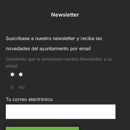
Newsletter
Suscríbase a nuestro newsletter y reciba las
novedades del ayuntamiento por email
Consiente que le enviemos nuestro Newsletter a su
email
SI
NO
Tu correo electrónico