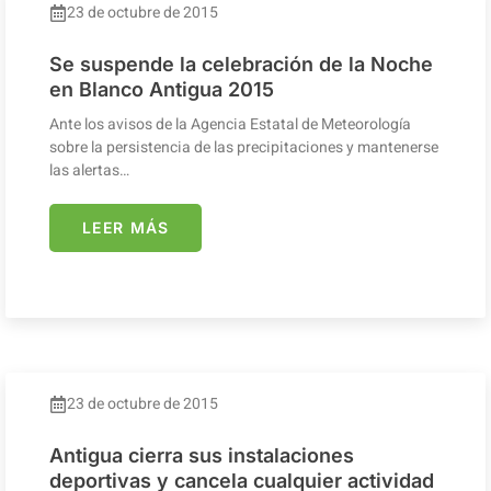
23 de octubre de 2015
Se suspende la celebración de la Noche
en Blanco Antigua 2015
Ante los avisos de la Agencia Estatal de Meteorología
sobre la persistencia de las precipitaciones y mantenerse
las alertas…
LEER MÁS
23 de octubre de 2015
Antigua cierra sus instalaciones
deportivas y cancela cualquier actividad