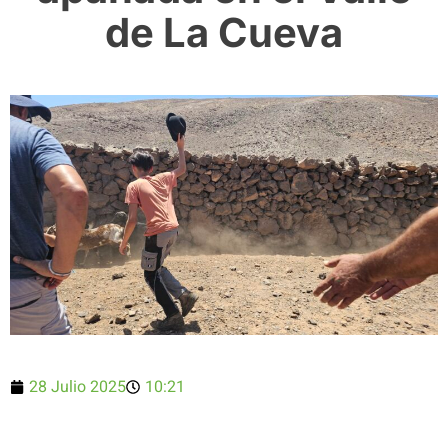
de La Cueva
28 Julio 2025
10:21