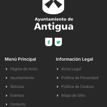
Menú Principal
Información Legal
Página de Inicio
Aviso Legal
Ayuntamiento
Política de Privacidad
Noticias
Política de Cookies
Eventos
Mapa de Sitio
Contacto