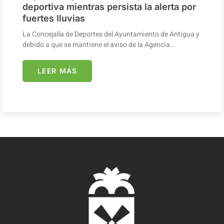
deportiva mientras persista la alerta por
fuertes lluvias
La Concejalía de Deportes del Ayuntamiento de Antigua y
debido a que se mantiene el aviso de la Agencia…
LEER MÁS