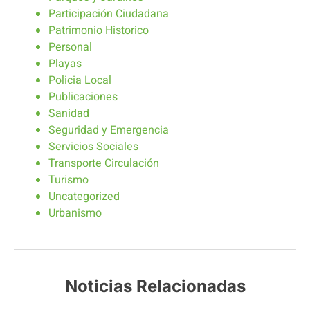
Participación Ciudadana
Patrimonio Historico
Personal
Playas
Policia Local
Publicaciones
Sanidad
Seguridad y Emergencia
Servicios Sociales
Transporte Circulación
Turismo
Uncategorized
Urbanismo
Noticias Relacionadas