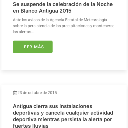
Se suspende la celebración de la Noche
en Blanco Antigua 2015
Ante los avisos de la Agencia Estatal de Meteorología
sobre la persistencia de las precipitaciones y mantenerse
las alertas…
LEER MÁS
23 de octubre de 2015
Antigua cierra sus instalaciones
deportivas y cancela cualquier actividad
deportiva mientras persista la alerta por
fuertes lluvias