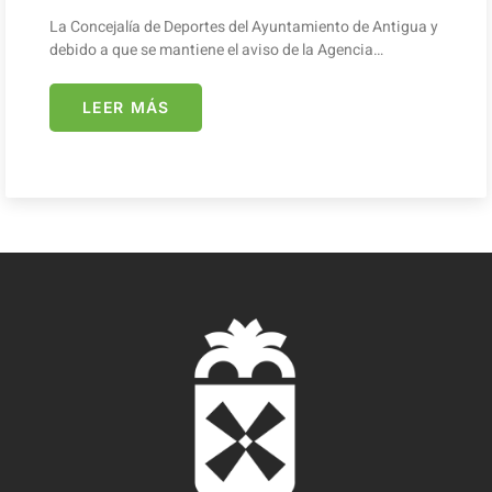
La Concejalía de Deportes del Ayuntamiento de Antigua y
debido a que se mantiene el aviso de la Agencia…
LEER MÁS