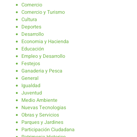
Comercio
Comercio y Turismo
Cultura
Deportes
Desarrollo
Economia y Hacienda
Educación
Empleo y Desarrollo
Festejos
Ganaderia y Pesca
General
Igualdad
Juventud
Medio Ambiente
Nuevas Tecnologias
Obras y Servicios
Parques y Jardines
Participación Ciudadana