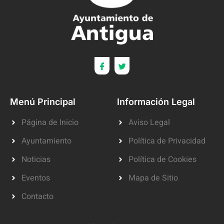
Menú Principal
Información Legal
Página de Inicio
Aviso Legal
Ayuntamiento
Política de Privacidad
Noticias
Política de Cookies
Eventos
Mapa de Sitio
Contacto