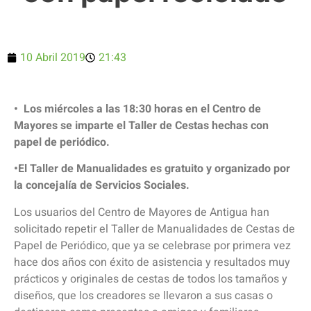
10 Abril 2019
21:43
• Los miércoles a las 18:30 horas en el Centro de
Mayores se imparte el Taller de Cestas hechas con
papel de periódico.
•El Taller de Manualidades es gratuito y organizado por
la concejalía de Servicios Sociales.
Los usuarios del Centro de Mayores de Antigua han
solicitado repetir el Taller de Manualidades de Cestas de
Papel de Periódico, que ya se celebrase por primera vez
hace dos años con éxito de asistencia y resultados muy
prácticos y originales de cestas de todos los tamaños y
diseños, que los creadores se llevaron a sus casas o