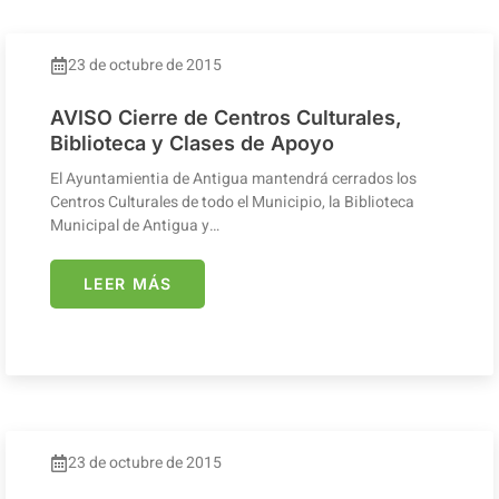
23 de octubre de 2015
AVISO Cierre de Centros Culturales,
Biblioteca y Clases de Apoyo
El Ayuntamientia de Antigua mantendrá cerrados los
Centros Culturales de todo el Municipio, la Biblioteca
Municipal de Antigua y…
LEER MÁS
23 de octubre de 2015