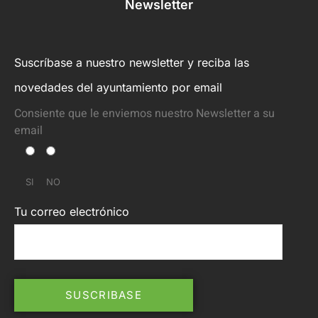
Newsletter
Suscríbase a nuestro newsletter y reciba las
novedades del ayuntamiento por email
Consiente que le enviemos nuestro Newsletter a su
email
SI
NO
Tu correo electrónico