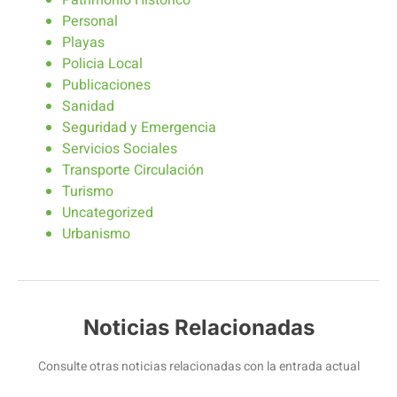
Patrimonio Historico
Personal
Playas
Policia Local
Publicaciones
Sanidad
Seguridad y Emergencia
Servicios Sociales
Transporte Circulación
Turismo
Uncategorized
Urbanismo
Noticias Relacionadas
Consulte otras noticias relacionadas con la entrada actual