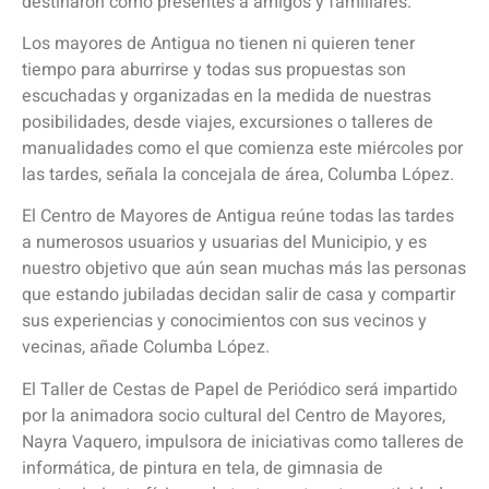
destinaron como presentes a amigos y familiares.
Los mayores de Antigua no tienen ni quieren tener
tiempo para aburrirse y todas sus propuestas son
escuchadas y organizadas en la medida de nuestras
posibilidades, desde viajes, excursiones o talleres de
manualidades como el que comienza este miércoles por
las tardes, señala la concejala de área, Columba López.
El Centro de Mayores de Antigua reúne todas las tardes
a numerosos usuarios y usuarias del Municipio, y es
nuestro objetivo que aún sean muchas más las personas
que estando jubiladas decidan salir de casa y compartir
sus experiencias y conocimientos con sus vecinos y
vecinas, añade Columba López.
El Taller de Cestas de Papel de Periódico será impartido
por la animadora socio cultural del Centro de Mayores,
Nayra Vaquero, impulsora de iniciativas como talleres de
informática, de pintura en tela, de gimnasia de