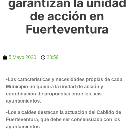
garantizan la unidad
de acción en
Fuerteventura
5 Mayo 2020
23:59
•Las características y necesidades propias de cada
Municipio no quiebra la unidad de acción y
coordinación de propuestas entre los seis
ayuntamientos.
•Los alcaldes destacan la actuación del Cabildo de
Fuerteventura, que debe ser consensuada con los
ayuntamientos.