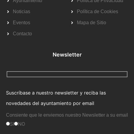
Ayuntamiento
Política de Privacidad
Noticias
Política de Cookies
Eventos
Mapa de Sitio
Contacto
Newsletter
Suscríbase a nuestro newsletter y reciba las
novedades del ayuntamiento por email
Consiente que le enviemos nuestro Newsletter a su email
SI
NO