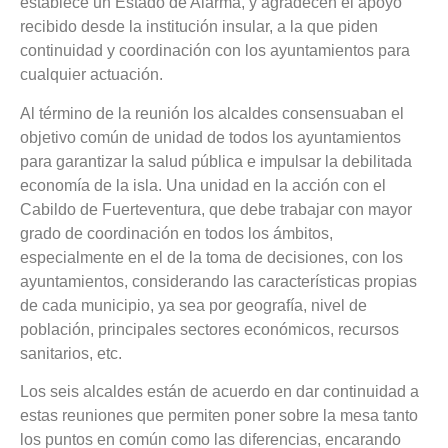
establece un Estado de Alarma, y agradecen el apoyo
recibido desde la institución insular, a la que piden
continuidad y coordinación con los ayuntamientos para
cualquier actuación.
Al término de la reunión los alcaldes consensuaban el
objetivo común de unidad de todos los ayuntamientos
para garantizar la salud pública e impulsar la debilitada
economía de la isla. Una unidad en la acción con el
Cabildo de Fuerteventura, que debe trabajar con mayor
grado de coordinación en todos los ámbitos,
especialmente en el de la toma de decisiones, con los
ayuntamientos, considerando las características propias
de cada municipio, ya sea por geografía, nivel de
población, principales sectores económicos, recursos
sanitarios, etc.
Los seis alcaldes están de acuerdo en dar continuidad a
estas reuniones que permiten poner sobre la mesa tanto
los puntos en común como las diferencias, encarando