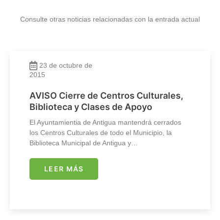
Consulte otras noticias relacionadas con la entrada actual
23 de octubre de
2015
AVISO Cierre de Centros Culturales,
Biblioteca y Clases de Apoyo
El Ayuntamientia de Antigua mantendrá cerrados
los Centros Culturales de todo el Municipio, la
Biblioteca Municipal de Antigua y…
LEER MÁS