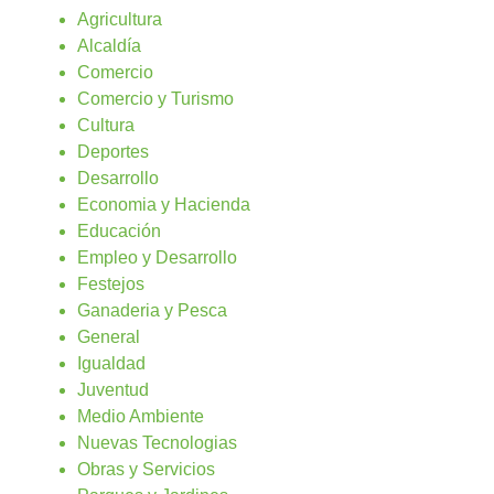
Agricultura
Alcaldía
Comercio
Comercio y Turismo
Cultura
Deportes
Desarrollo
Economia y Hacienda
Educación
Empleo y Desarrollo
Festejos
Ganaderia y Pesca
General
Igualdad
Juventud
Medio Ambiente
Nuevas Tecnologias
Obras y Servicios