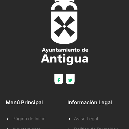
Menú Principal
Información Legal
Página de Inicio
Aviso Legal