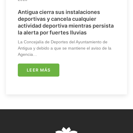
Antigua cierra sus instalaciones
deportivas y cancela cualquier
actividad deportiva mientras persista
la alerta por fuertes lluvias
La Concejalía de Deportes del Ayuntamiento de
Antigua y debido a que se mantiene el aviso de la
Agencia…
LEER MÁS