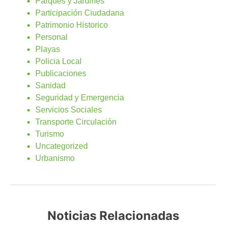
Parques y Jardines
Participación Ciudadana
Patrimonio Historico
Personal
Playas
Policia Local
Publicaciones
Sanidad
Seguridad y Emergencia
Servicios Sociales
Transporte Circulación
Turismo
Uncategorized
Urbanismo
Noticias Relacionadas