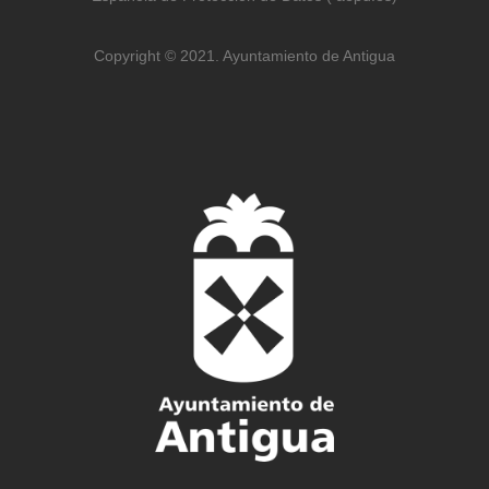
Copyright © 2021. Ayuntamiento de Antigua