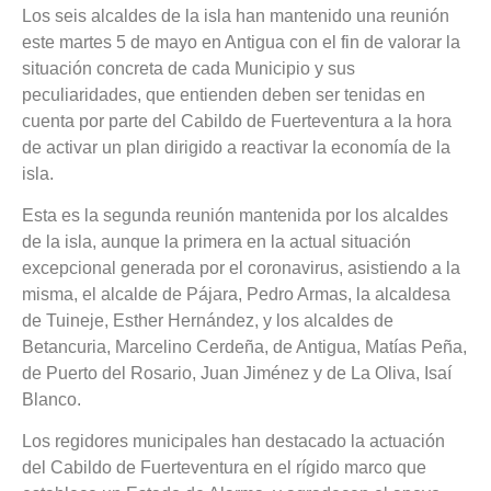
Los seis alcaldes de la isla han mantenido una reunión
este martes 5 de mayo en Antigua con el fin de valorar la
situación concreta de cada Municipio y sus
peculiaridades, que entienden deben ser tenidas en
cuenta por parte del Cabildo de Fuerteventura a la hora
de activar un plan dirigido a reactivar la economía de la
isla.
Esta es la segunda reunión mantenida por los alcaldes
de la isla, aunque la primera en la actual situación
excepcional generada por el coronavirus, asistiendo a la
misma, el alcalde de Pájara, Pedro Armas, la alcaldesa
de Tuineje, Esther Hernández, y los alcaldes de
Betancuria, Marcelino Cerdeña, de Antigua, Matías Peña,
de Puerto del Rosario, Juan Jiménez y de La Oliva, Isaí
Blanco.
Los regidores municipales han destacado la actuación
del Cabildo de Fuerteventura en el rígido marco que