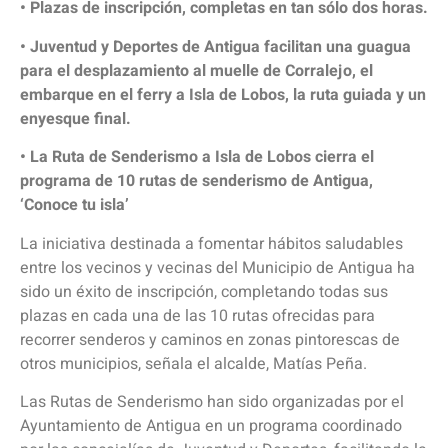
• Plazas de inscripción, completas en tan sólo dos horas.
• Juventud y Deportes de Antigua facilitan una guagua
para el desplazamiento al muelle de Corralejo, el
embarque en el ferry a Isla de Lobos, la ruta guiada y un
enyesque final.
• La Ruta de Senderismo a Isla de Lobos cierra el
programa de 10 rutas de senderismo de Antigua,
‘Conoce tu isla’
La iniciativa destinada a fomentar hábitos saludables
entre los vecinos y vecinas del Municipio de Antigua ha
sido un éxito de inscripción, completando todas sus
plazas en cada una de las 10 rutas ofrecidas para
recorrer senderos y caminos en zonas pintorescas de
otros municipios, señala el alcalde, Matías Peña.
Las Rutas de Senderismo han sido organizadas por el
Ayuntamiento de Antigua en un programa coordinado