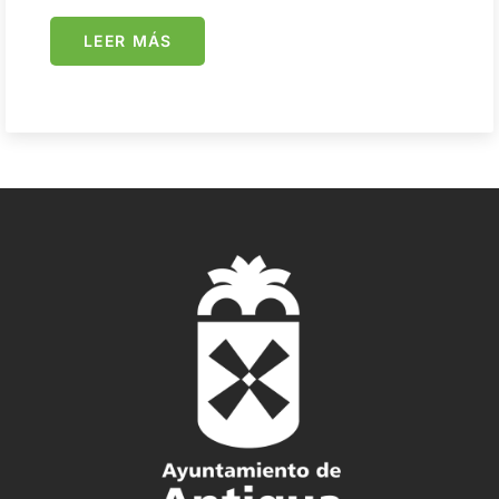
LEER MÁS