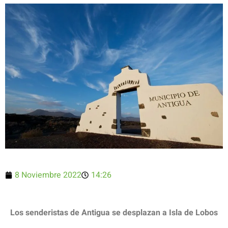
8 Noviembre 2022
14:26
Los senderistas de Antigua se desplazan a Isla de Lobos