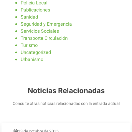
Policia Local
Publicaciones
Sanidad
Seguridad y Emergencia
Servicios Sociales
Transporte Circulación
Turismo
Uncategorized
Urbanismo
Noticias Relacionadas
Consulte otras noticias relacionadas con la entrada actual
23 de octubre de 2015