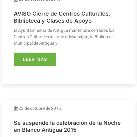
AVISO Cierre de Centros Culturales,
Biblioteca y Clases de Apoyo
El Ayuntamientia de Antigua mantendrá cerrados los
Centros Culturales de todo el Municipio, la Biblioteca
Municipal de Antigua y…
LEER MÁS
23 de octubre de 2015
Se suspende la celebración de la Noche
en Blanco Antigua 2015