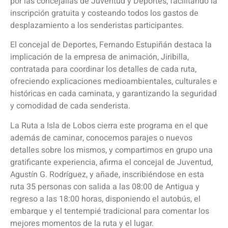
por las concejalías de Juventud y Deportes, facilitando la
inscripción gratuita y costeando todos los gastos de
desplazamiento a los senderistas participantes.
El concejal de Deportes, Fernando Estupiñán destaca la
implicación de la empresa de animación, Jiribilla,
contratada para coordinar los detalles de cada ruta,
ofreciendo explicaciones medioambientales, culturales e
históricas en cada caminata, y garantizando la seguridad
y comodidad de cada senderista.
La Ruta a Isla de Lobos cierra este programa en el que
además de caminar, conocemos parajes o nuevos
detalles sobre los mismos, y compartimos en grupo una
gratificante experiencia, afirma el concejal de Juventud,
Agustín G. Rodríguez, y añade, inscribiéndose en esta
ruta 35 personas con salida a las 08:00 de Antigua y
regreso a las 18:00 horas, disponiendo el autobús, el
embarque y el tentempié tradicional para comentar los
mejores momentos de la ruta y el lugar.