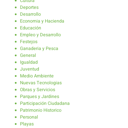
Cultura
Deportes
Desarrollo
Economia y Hacienda
Educación
Empleo y Desarrollo
Festejos
Ganaderia y Pesca
General
Igualdad
Juventud
Medio Ambiente
Nuevas Tecnologias
Obras y Servicios
Parques y Jardines
Participación Ciudadana
Patrimonio Historico
Personal
Playas