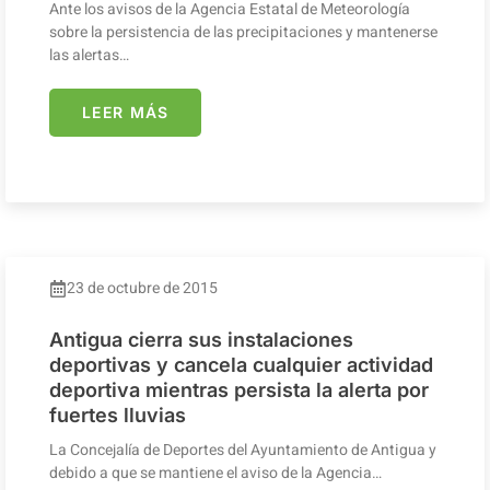
Ante los avisos de la Agencia Estatal de Meteorología
sobre la persistencia de las precipitaciones y mantenerse
las alertas…
LEER MÁS
23 de octubre de 2015
Antigua cierra sus instalaciones
deportivas y cancela cualquier actividad
deportiva mientras persista la alerta por
fuertes lluvias
La Concejalía de Deportes del Ayuntamiento de Antigua y
debido a que se mantiene el aviso de la Agencia…