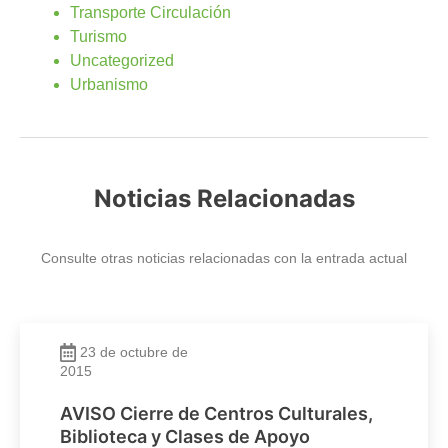
Transporte Circulación
Turismo
Uncategorized
Urbanismo
Noticias Relacionadas
Consulte otras noticias relacionadas con la entrada actual
23 de octubre de
2015
AVISO Cierre de Centros Culturales,
Biblioteca y Clases de Apoyo