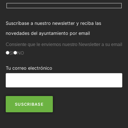
Suscríbase a nuestro newsletter y reciba las
novedades del ayuntamiento por email
Consiente que le enviemos nuestro Newsletter a su email
SI
NO
Tu correo electrónico