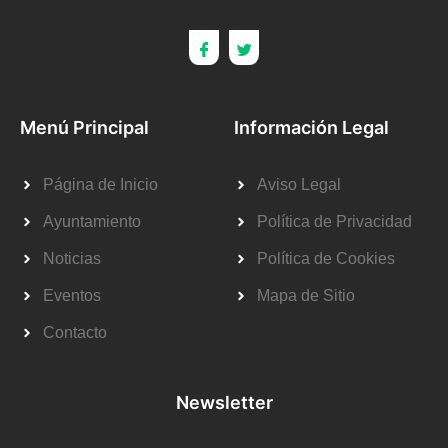
Menú Principal
Información Legal
Página de Inicio
Aviso Legal
Ayuntamiento
Política de Privacidad
Noticias
Política de Cookies
Eventos
Mapa de Sitio
Contacto
Newsletter