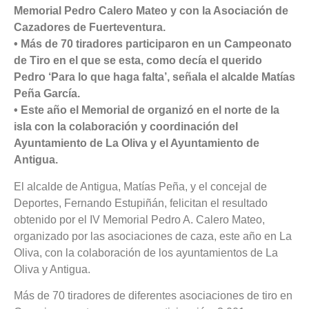
Memorial Pedro Calero Mateo y con la Asociación de
Cazadores de Fuerteventura.
• Más de 70 tiradores participaron en un Campeonato
de Tiro en el que se esta, como decía el querido
Pedro ‘Para lo que haga falta’, señala el alcalde Matías
Peña García.
• Este año el Memorial de organizó en el norte de la
isla con la colaboración y coordinación del
Ayuntamiento de La Oliva y el Ayuntamiento de
Antigua.
El alcalde de Antigua, Matías Peña, y el concejal de
Deportes, Fernando Estupiñán, felicitan el resultado
obtenido por el IV Memorial Pedro A. Calero Mateo,
organizado por las asociaciones de caza, este año en La
Oliva, con la colaboración de los ayuntamientos de La
Oliva y Antigua.
Más de 70 tiradores de diferentes asociaciones de tiro en