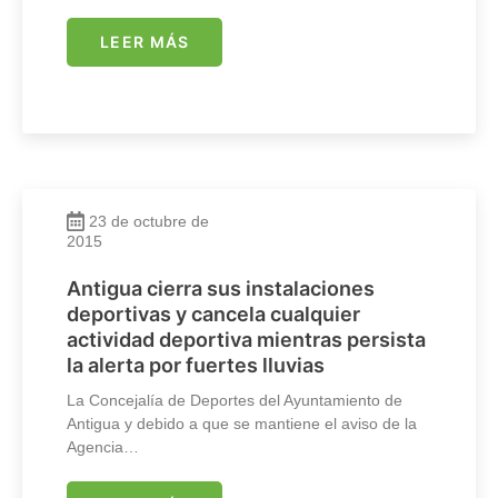
LEER MÁS
23 de octubre de
2015
Antigua cierra sus instalaciones
deportivas y cancela cualquier
actividad deportiva mientras persista
la alerta por fuertes lluvias
La Concejalía de Deportes del Ayuntamiento de
Antigua y debido a que se mantiene el aviso de la
Agencia…