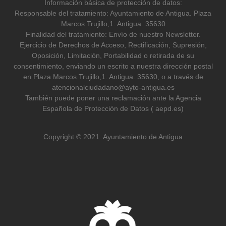
Información básica de protección de datos:
Responsable del tratamiento: Ayuntamiento de Antigua. Plaza
Marcos Trujillo,1. Antigua. 35630
Finalidad del tratamiento: Envío de nuestro Newsletter.
Ejercicio de Derechos de Acceso, Rectificación, Supresión,
Oposición, Limitación, Portabilidad o retirada de su
consentimiento, enviando un escrito a nuestra dirección postal
en Plaza Marcos Trujillo,1. Antigua. 35630, o a través de
atencionalciudadano@ayto-antigua.es
También puede poner una reclamación ante la Agencia
Española de Protección de Datos ( aepd.es)
Copyright © 2021. Ayuntamiento de Antigua