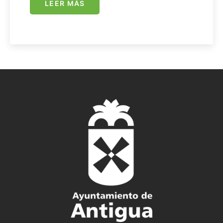
LEER MÁS