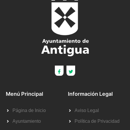
Menú Principal
Información Legal
Página de Inicio
Aviso Legal
Ayuntamiento
Política de Privacidad