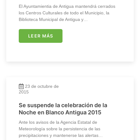
El Ayuntamientia de Antigua mantendrá cerrados
los Centros Culturales de todo el Municipio, la
Biblioteca Municipal de Antigua y…
LEER MÁS
23 de octubre de
2015
Se suspende la celebración de la
Noche en Blanco Antigua 2015
Ante los avisos de la Agencia Estatal de
Meteorología sobre la persistencia de las
precipitaciones y mantenerse las alertas…