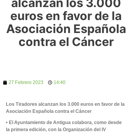
alcanzan los 3.000
euros en favor de la
Asociación Española
contra el Cáncer
27 Febrero 2023
14:40
Los Tiradores alcanzan los 3.000 euros en favor de la
Asociación Española contra el Cáncer
• El Ayuntamiento de Antigua colabora, como desde
la primera edición, con la Organización del IV