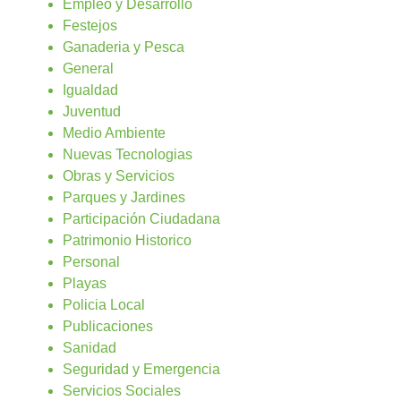
Empleo y Desarrollo
Festejos
Ganaderia y Pesca
General
Igualdad
Juventud
Medio Ambiente
Nuevas Tecnologias
Obras y Servicios
Parques y Jardines
Participación Ciudadana
Patrimonio Historico
Personal
Playas
Policia Local
Publicaciones
Sanidad
Seguridad y Emergencia
Servicios Sociales