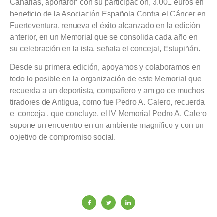
Canarias, aportaron con su participación, 3.001 euros en
beneficio de la Asociación Española Contra el Cáncer en
Fuerteventura, renueva el éxito alcanzado en la edición
anterior, en un Memorial que se consolida cada año en
su celebración en la isla, señala el concejal, Estupiñán.
Desde su primera edición, apoyamos y colaboramos en
todo lo posible en la organización de este Memorial que
recuerda a un deportista, compañero y amigo de muchos
tiradores de Antigua, como fue Pedro A. Calero, recuerda
el concejal, que concluye, el IV Memorial Pedro A. Calero
supone un encuentro en un ambiente magnífico y con un
objetivo de compromiso social.