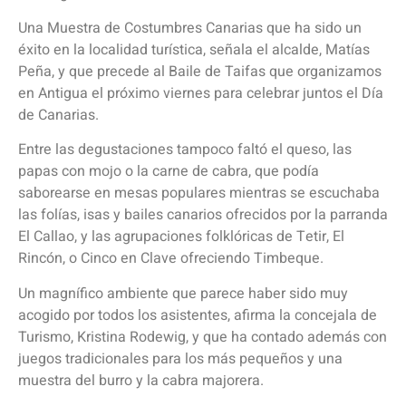
Una Muestra de Costumbres Canarias que ha sido un
éxito en la localidad turística, señala el alcalde, Matías
Peña, y que precede al Baile de Taifas que organizamos
en Antigua el próximo viernes para celebrar juntos el Día
de Canarias.
Entre las degustaciones tampoco faltó el queso, las
papas con mojo o la carne de cabra, que podía
saborearse en mesas populares mientras se escuchaba
las folías, isas y bailes canarios ofrecidos por la parranda
El Callao, y las agrupaciones folklóricas de Tetir, El
Rincón, o Cinco en Clave ofreciendo Timbeque.
Un magnífico ambiente que parece haber sido muy
acogido por todos los asistentes, afirma la concejala de
Turismo, Kristina Rodewig, y que ha contado además con
juegos tradicionales para los más pequeños y una
muestra del burro y la cabra majorera.