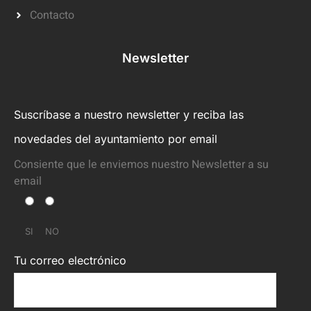
Contacto
Newsletter
Suscríbase a nuestro newsletter y reciba las
novedades del ayuntamiento por email
Consiente que le enviemos nuestro Newsletter a su
email
SI
NO
Tu correo electrónico