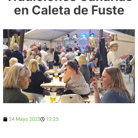
en Caleta de Fuste
24 Mayo 2025
12:25