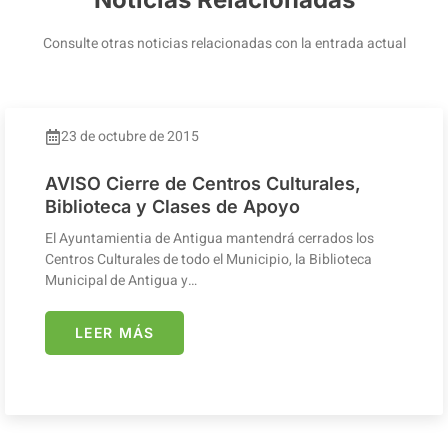
Consulte otras noticias relacionadas con la entrada actual
23 de octubre de 2015
AVISO Cierre de Centros Culturales,
Biblioteca y Clases de Apoyo
El Ayuntamientia de Antigua mantendrá cerrados los
Centros Culturales de todo el Municipio, la Biblioteca
Municipal de Antigua y…
LEER MÁS