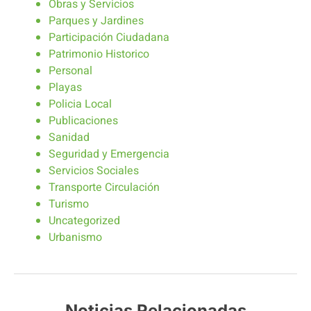
Obras y Servicios
Parques y Jardines
Participación Ciudadana
Patrimonio Historico
Personal
Playas
Policia Local
Publicaciones
Sanidad
Seguridad y Emergencia
Servicios Sociales
Transporte Circulación
Turismo
Uncategorized
Urbanismo
Noticias Relacionadas