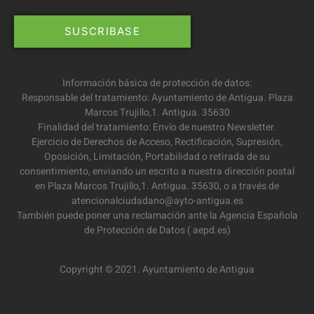
Información básica de protección de datos:
Responsable del tratamiento: Ayuntamiento de Antigua. Plaza
Marcos Trujillo,1. Antigua. 35630
Finalidad del tratamiento: Envío de nuestro Newsletter.
Ejercicio de Derechos de Acceso, Rectificación, Supresión,
Oposición, Limitación, Portabilidad o retirada de su
consentimiento, enviando un escrito a nuestra dirección postal
en Plaza Marcos Trujillo,1. Antigua. 35630, o a través de
atencionalciudadano@ayto-antigua.es
También puede poner una reclamación ante la Agencia Española
de Protección de Datos ( aepd.es)
Copyright © 2021. Ayuntamiento de Antigua