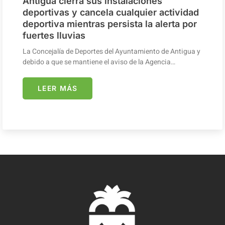
Antigua cierra sus instalaciones
deportivas y cancela cualquier actividad
deportiva mientras persista la alerta por
fuertes lluvias
La Concejalía de Deportes del Ayuntamiento de Antigua y
debido a que se mantiene el aviso de la Agencia…
LEER MÁS