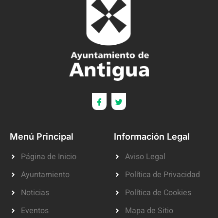
Menú Principal
Información Legal
Página de Inicio
Aviso Legal
Ayuntamiento
Política de Privacidad
Noticias
Política de Cookies
Eventos
Mapa de Sitio