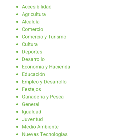
Accesibilidad
Agricultura
Alcaldía
Comercio
Comercio y Turismo
Cultura
Deportes
Desarrollo
Economia y Hacienda
Educación
Empleo y Desarrollo
Festejos
Ganaderia y Pesca
General
Igualdad
Juventud
Medio Ambiente
Nuevas Tecnologias