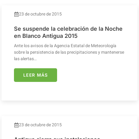
23 de octubre de 2015
Se suspende la celebración de la Noche
en Blanco Antigua 2015
Ante los avisos de la Agencia Estatal de Meteorología
sobre la persistencia de las precipitaciones y mantenerse
las alertas…
LEER MÁS
23 de octubre de 2015