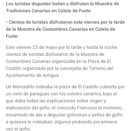
Los turistas degustan bailan y disfrutan la Muestra de
Tradiciones Canarias en Caleta de Fuste
• Cientos de turistas disfrutaron este viernes por la tarde
de la Muestra de Costumbres Canarias en Caleta de
Fuste.
Este viernes 23 de mayo por la tarde y hasta la noche,
cientos de turistas disfrutaron de la Muestra de
Costumbres Canarias organizada en la Plaza de El
Castillo organizada por la concejalía de Turismo del
Ayuntamiento de Antigua.
Un Mercadillo rodeaba la plaza de El Castillo cubierta por
un cielo de paraguas con los colores canarios, bajo el
que daba todas las explicaciones sobre origen y
elaboración del gofio, el conocido Francisco el molinero,
encantado de dar a degustar golosinas y pellas de gofio
a quienes le rodeaban, algunos probando por primera
vez el gofio.