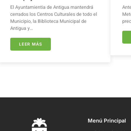
El Ayuntamientia de Antigua mantendrá
Ante
cerrados los Centros Culturales de todo el
Mete
Municipio, la Biblioteca Municipal de
prec
Antigua y…
LEER MÁS
Menú Principal