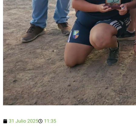
31 Julio 2025
11:35