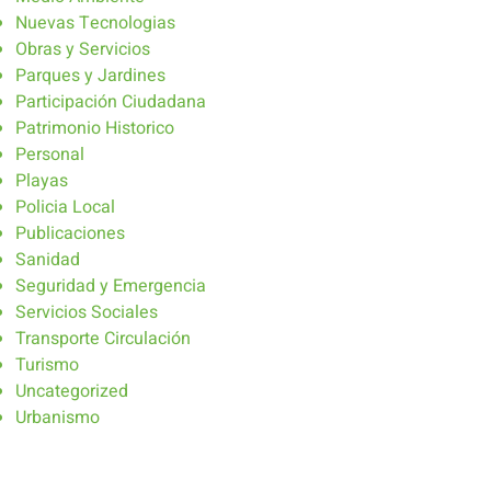
Nuevas Tecnologias
Obras y Servicios
Parques y Jardines
Participación Ciudadana
Patrimonio Historico
Personal
Playas
Policia Local
Publicaciones
Sanidad
Seguridad y Emergencia
Servicios Sociales
Transporte Circulación
Turismo
Uncategorized
Urbanismo