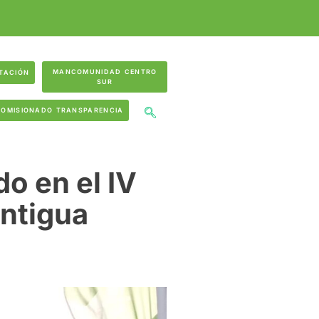
MANCOMUNIDAD CENTRO
TACIÓN
SUR
COMISIONADO TRANSPARENCIA
o en el IV
ntigua