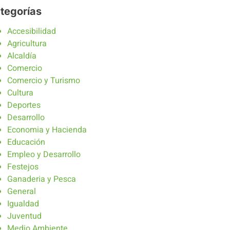
tegorías
Accesibilidad
Agricultura
Alcaldía
Comercio
Comercio y Turismo
Cultura
Deportes
Desarrollo
Economia y Hacienda
Educación
Empleo y Desarrollo
Festejos
Ganaderia y Pesca
General
Igualdad
Juventud
Medio Ambiente