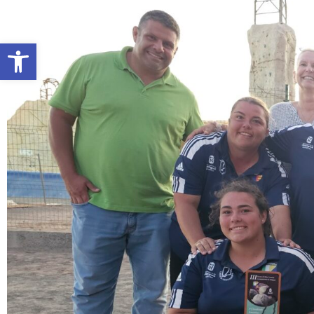
Abrir barra de herramientas