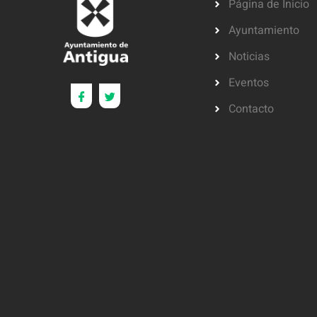
Página de Inicio
Ayuntamiento
Noticias
Eventos
Contacto