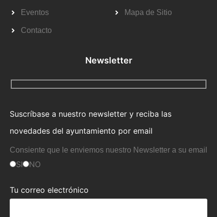
Eventos
Mapa de Sitio
Contacto
Newsletter
Suscríbase a nuestro newsletter y reciba las
novedades del ayuntamiento por email
Consiente que le enviemos nuestro Newsletter a su email
SI
NO
Tu correo electrónico