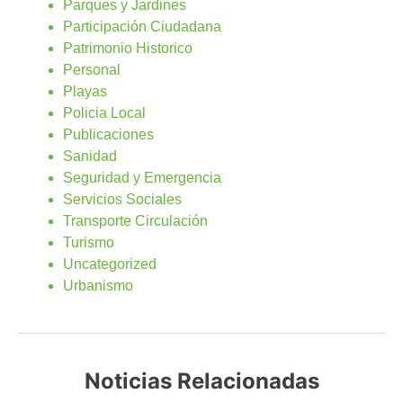
Parques y Jardines
Participación Ciudadana
Patrimonio Historico
Personal
Playas
Policia Local
Publicaciones
Sanidad
Seguridad y Emergencia
Servicios Sociales
Transporte Circulación
Turismo
Uncategorized
Urbanismo
Noticias Relacionadas