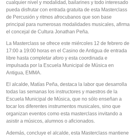
cualquier nivel y modalidad, bailarines y todo interesado
pueda disfrutar con entrada gratuita de esta Masterclass
de Percusión y ritmos afrocubanos que son base
principal para numerosas modalidades musicales, afirma
el concejal de Cultura Jonathan Peña.
La Masterclass se ofrece este miércoles 12 de febrero de
17:00 a 19:00 horas en el Casino de Antigua de entrada
libre hasta completar aforo y esta coordinada e
impulsada por la Escuela Municipal de Música en
Antigua, EMMA.
El alcalde, Matías Peña, destaca la labor que desarrolla
todas las semanas los instructores y maestros de la
Escuela Municipal de Música, que no sólo enseñan a
tocar los diferentes instrumentos musicales, sino que
organizan eventos como esta masterclass invitando a
asistir a músicos, alumnos o aficionados.
Además, concluye el alcalde, esta Masterclass mantiene