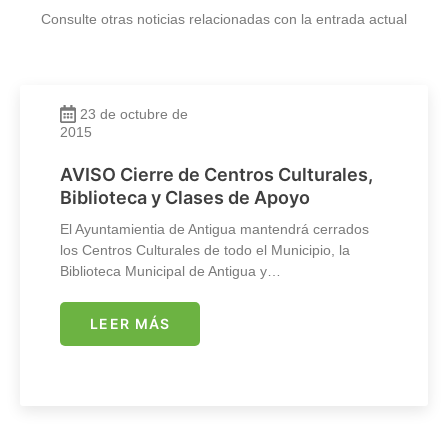
Consulte otras noticias relacionadas con la entrada actual
23 de octubre de
2015
AVISO Cierre de Centros Culturales,
Biblioteca y Clases de Apoyo
El Ayuntamientia de Antigua mantendrá cerrados
los Centros Culturales de todo el Municipio, la
Biblioteca Municipal de Antigua y…
LEER MÁS