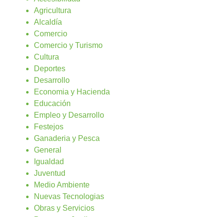
Agricultura
Alcaldía
Comercio
Comercio y Turismo
Cultura
Deportes
Desarrollo
Economia y Hacienda
Educación
Empleo y Desarrollo
Festejos
Ganaderia y Pesca
General
Igualdad
Juventud
Medio Ambiente
Nuevas Tecnologias
Obras y Servicios