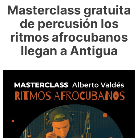
Masterclass gratuita
de percusión los
ritmos afrocubanos
llegan a Antigua