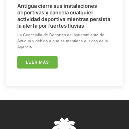
Antigua cierra sus instalaciones
deportivas y cancela cualquier
actividad deportiva mientras persista
la alerta por fuertes lluvias
La Concejalía de Deportes del Ayuntamiento de
Antigua y debido a que se mantiene el aviso de la
Agencia…
LEER MÁS