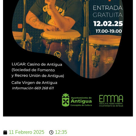
11 Febrero 2025
12:35