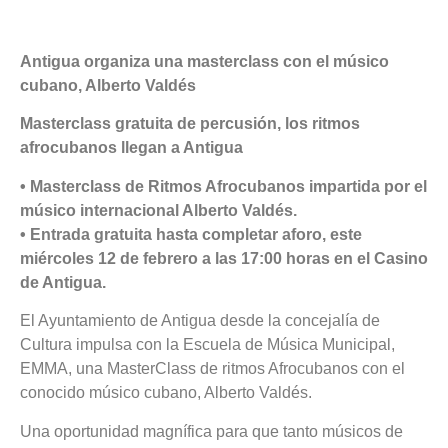
Antigua organiza una masterclass con el músico
cubano, Alberto Valdés
Masterclass gratuita de percusión, los ritmos
afrocubanos llegan a Antigua
• Masterclass de Ritmos Afrocubanos impartida por el
músico internacional Alberto Valdés.
• Entrada gratuita hasta completar aforo, este
miércoles 12 de febrero a las 17:00 horas en el Casino
de Antigua.
El Ayuntamiento de Antigua desde la concejalía de
Cultura impulsa con la Escuela de Música Municipal,
EMMA, una MasterClass de ritmos Afrocubanos con el
conocido músico cubano, Alberto Valdés.
Una oportunidad magnífica para que tanto músicos de