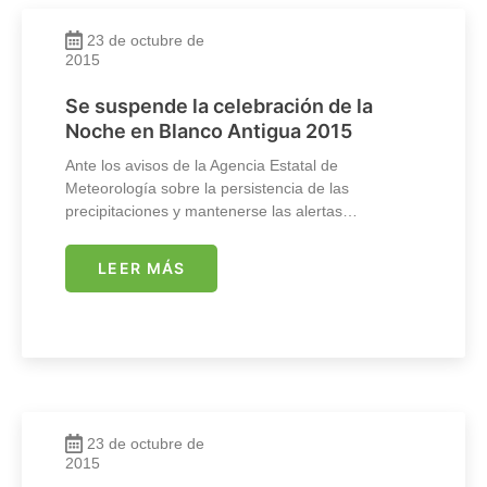
23 de octubre de
2015
Se suspende la celebración de la
Noche en Blanco Antigua 2015
Ante los avisos de la Agencia Estatal de
Meteorología sobre la persistencia de las
precipitaciones y mantenerse las alertas…
LEER MÁS
23 de octubre de
2015