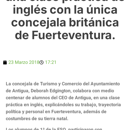
inglés con la única
concejala británica
de Fuerteventura.
23 Marzo 2018
17:21
La concejala de Turismo y Comercio del Ayuntamiento
de Antigua, Deborah Edgington, colabora con medio
centenar de alumnos del CEO de Antigua, en una clase
práctica en inglés, explicándoles su trabajo, trayectoria
política y personal en Fuerteventura, además de
costumbres de su tierra natal.
Los alumnos de 1ª de la ESO, participaron con