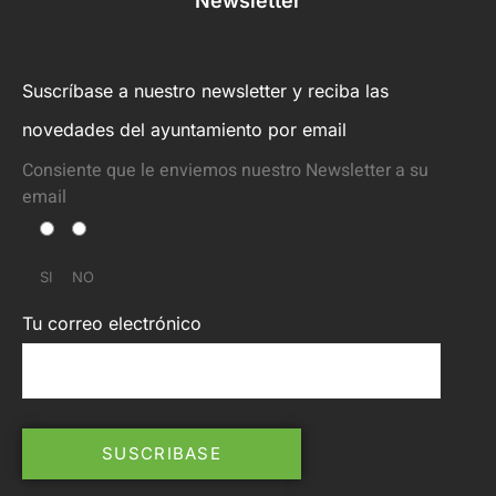
Newsletter
Suscríbase a nuestro newsletter y reciba las
novedades del ayuntamiento por email
Consiente que le enviemos nuestro Newsletter a su
email
SI
NO
Tu correo electrónico