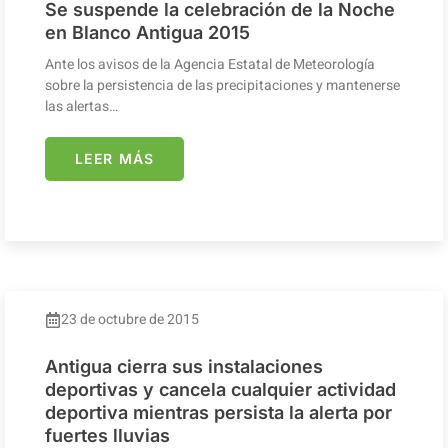
Se suspende la celebración de la Noche
en Blanco Antigua 2015
Ante los avisos de la Agencia Estatal de Meteorología
sobre la persistencia de las precipitaciones y mantenerse
las alertas…
LEER MÁS
23 de octubre de 2015
Antigua cierra sus instalaciones
deportivas y cancela cualquier actividad
deportiva mientras persista la alerta por
fuertes lluvias