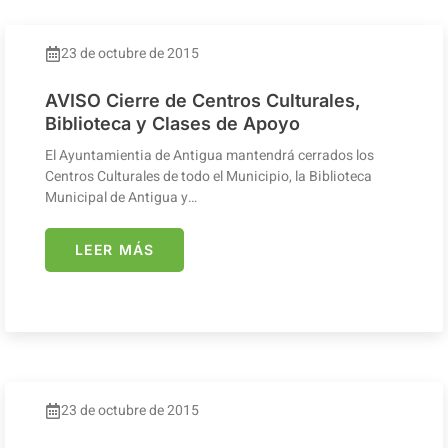
23 de octubre de 2015
AVISO Cierre de Centros Culturales,
Biblioteca y Clases de Apoyo
El Ayuntamientia de Antigua mantendrá cerrados los
Centros Culturales de todo el Municipio, la Biblioteca
Municipal de Antigua y…
LEER MÁS
23 de octubre de 2015