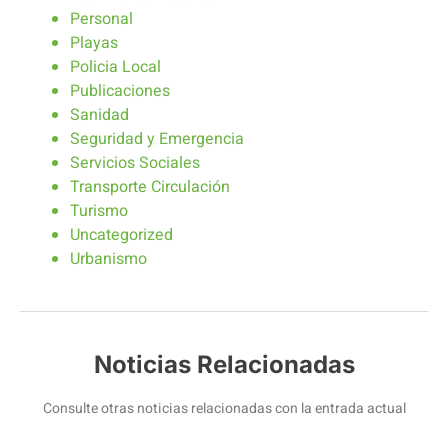
Personal
Playas
Policia Local
Publicaciones
Sanidad
Seguridad y Emergencia
Servicios Sociales
Transporte Circulación
Turismo
Uncategorized
Urbanismo
Noticias Relacionadas
Consulte otras noticias relacionadas con la entrada actual