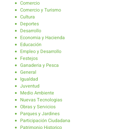
Comercio
Comercio y Turismo
Cultura
Deportes
Desarrollo
Economia y Hacienda
Educación
Empleo y Desarrollo
Festejos
Ganaderia y Pesca
General
Igualdad
Juventud
Medio Ambiente
Nuevas Tecnologias
Obras y Servicios
Parques y Jardines
Participación Ciudadana
Patrimonio Historico