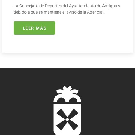
La Concejalía de Deportes del Ayuntamiento de Antigua y
debido a que se mantiene el aviso de la Agencia…
LEER MÁS