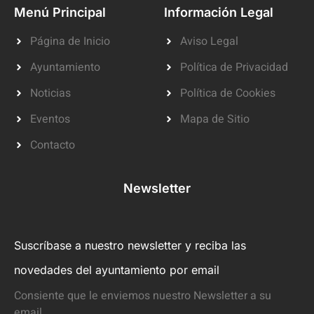
Menú Principal
Información Legal
Página de Inicio
Aviso Legal
Ayuntamiento
Política de Privacidad
Noticias
Política de Cookies
Eventos
Mapa de Sitio
Contacto
Newsletter
Suscríbase a nuestro newsletter y reciba las
novedades del ayuntamiento por email
Consiente que le enviemos nuestro Newsletter a su
email