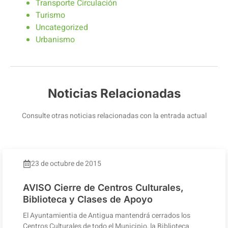
Transporte Circulación
Turismo
Uncategorized
Urbanismo
Noticias Relacionadas
Consulte otras noticias relacionadas con la entrada actual
23 de octubre de 2015
AVISO Cierre de Centros Culturales,
Biblioteca y Clases de Apoyo
El Ayuntamientia de Antigua mantendrá cerrados los
Centros Culturales de todo el Municipio, la Biblioteca