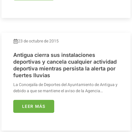
23 de octubre de 2015
Antigua cierra sus instalaciones
deportivas y cancela cualquier actividad
deportiva mientras persista la alerta por
fuertes lluvias
La Concejalía de Deportes del Ayuntamiento de Antigua y
debido a que se mantiene el aviso de la Agencia…
LEER MÁS