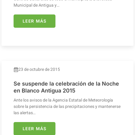
Municipal de Antigua y…
LEER MÁS
23 de octubre de 2015
Se suspende la celebración de la Noche
en Blanco Antigua 2015
Ante los avisos de la Agencia Estatal de Meteorología
sobre la persistencia de las precipitaciones y mantenerse
las alertas…
LEER MÁS