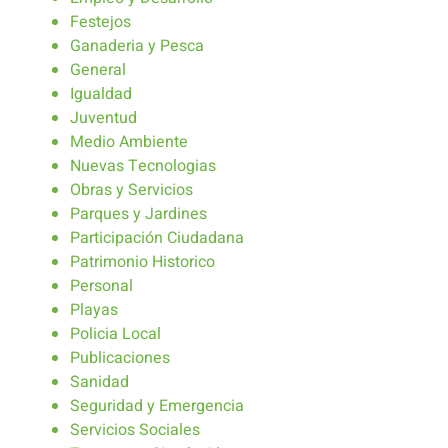
Festejos
Ganaderia y Pesca
General
Igualdad
Juventud
Medio Ambiente
Nuevas Tecnologias
Obras y Servicios
Parques y Jardines
Participación Ciudadana
Patrimonio Historico
Personal
Playas
Policia Local
Publicaciones
Sanidad
Seguridad y Emergencia
Servicios Sociales