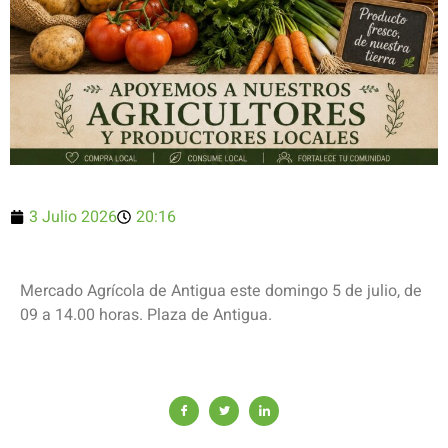
3 Julio 2026
20:16
Mercado Agrícola de Antigua este domingo 5 de julio, de
09 a 14.00 horas. Plaza de Antigua.