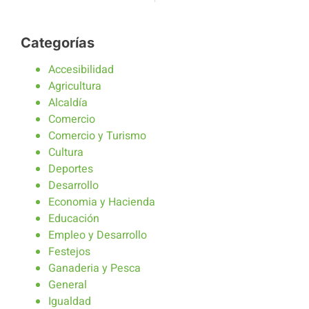
Categorías
Accesibilidad
Agricultura
Alcaldía
Comercio
Comercio y Turismo
Cultura
Deportes
Desarrollo
Economia y Hacienda
Educación
Empleo y Desarrollo
Festejos
Ganaderia y Pesca
General
Igualdad