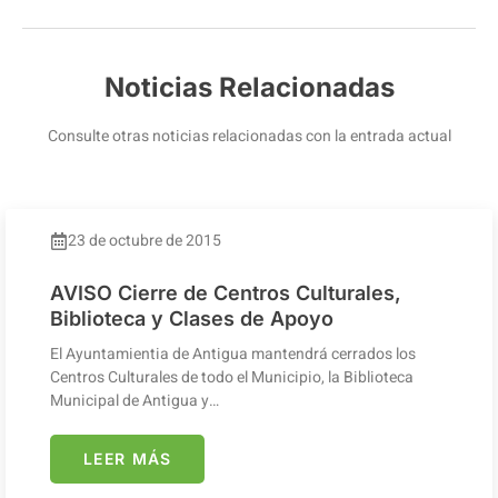
Noticias Relacionadas
Consulte otras noticias relacionadas con la entrada actual
23 de octubre de 2015
AVISO Cierre de Centros Culturales,
Biblioteca y Clases de Apoyo
El Ayuntamientia de Antigua mantendrá cerrados los
Centros Culturales de todo el Municipio, la Biblioteca
Municipal de Antigua y…
LEER MÁS