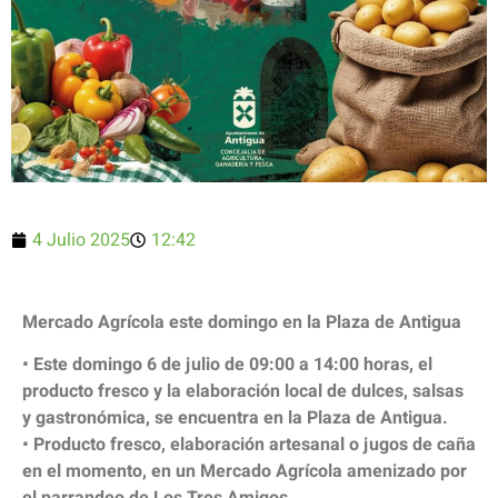
4 Julio 2025
12:42
Mercado Agrícola este domingo en la Plaza de Antigua
• Este domingo 6 de julio de 09:00 a 14:00 horas, el
producto fresco y la elaboración local de dulces, salsas
y gastronómica, se encuentra en la Plaza de Antigua.
• Producto fresco, elaboración artesanal o jugos de caña
en el momento, en un Mercado Agrícola amenizado por