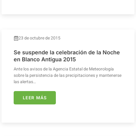
23 de octubre de 2015
Se suspende la celebración de la Noche
en Blanco Antigua 2015
Ante los avisos de la Agencia Estatal de Meteorología
sobre la persistencia de las precipitaciones y mantenerse
las alertas…
LEER MÁS