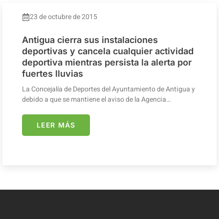
23 de octubre de 2015
Antigua cierra sus instalaciones
deportivas y cancela cualquier actividad
deportiva mientras persista la alerta por
fuertes lluvias
La Concejalía de Deportes del Ayuntamiento de Antigua y
debido a que se mantiene el aviso de la Agencia…
LEER MÁS