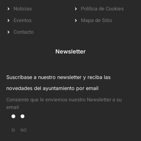
Noticias
Política de Cookies
Eventos
Mapa de Sitio
Contacto
Newsletter
Suscríbase a nuestro newsletter y reciba las
novedades del ayuntamiento por email
Consiente que le enviemos nuestro Newsletter a su
email
SI
NO