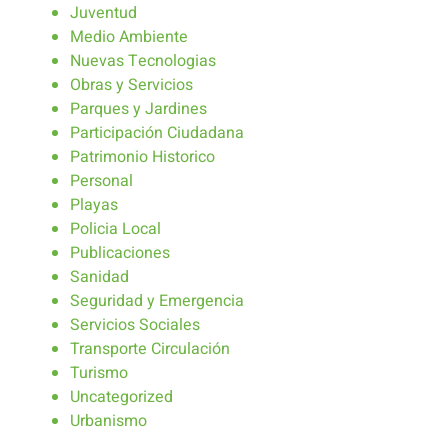
Juventud
Medio Ambiente
Nuevas Tecnologias
Obras y Servicios
Parques y Jardines
Participación Ciudadana
Patrimonio Historico
Personal
Playas
Policia Local
Publicaciones
Sanidad
Seguridad y Emergencia
Servicios Sociales
Transporte Circulación
Turismo
Uncategorized
Urbanismo