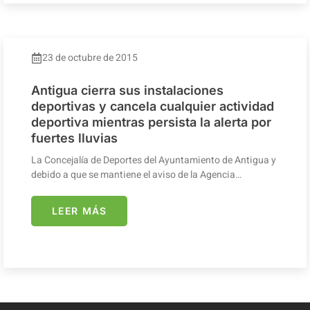
23 de octubre de 2015
Antigua cierra sus instalaciones
deportivas y cancela cualquier actividad
deportiva mientras persista la alerta por
fuertes lluvias
La Concejalía de Deportes del Ayuntamiento de Antigua y
debido a que se mantiene el aviso de la Agencia…
LEER MÁS