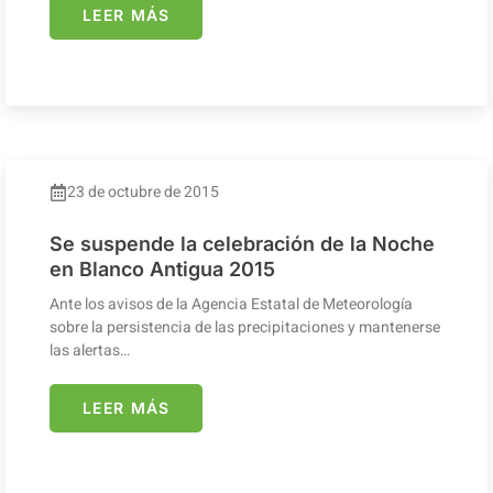
LEER MÁS
23 de octubre de 2015
Se suspende la celebración de la Noche
en Blanco Antigua 2015
Ante los avisos de la Agencia Estatal de Meteorología
sobre la persistencia de las precipitaciones y mantenerse
las alertas…
LEER MÁS