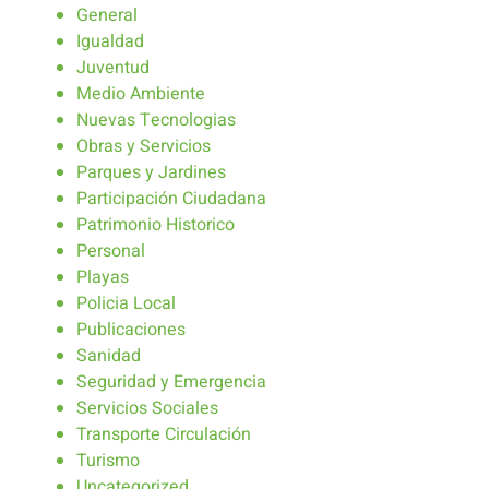
General
Igualdad
Juventud
Medio Ambiente
Nuevas Tecnologias
Obras y Servicios
Parques y Jardines
Participación Ciudadana
Patrimonio Historico
Personal
Playas
Policia Local
Publicaciones
Sanidad
Seguridad y Emergencia
Servicios Sociales
Transporte Circulación
Turismo
Uncategorized