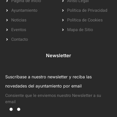
Página de Inicio
Aviso Legal
Ayuntamiento
Política de Privacidad
Noticias
Política de Cookies
Eventos
Mapa de Sitio
Contacto
Newsletter
Suscríbase a nuestro newsletter y reciba las
novedades del ayuntamiento por email
Consiente que le enviemos nuestro Newsletter a su
email