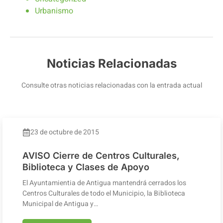
Urbanismo
Noticias Relacionadas
Consulte otras noticias relacionadas con la entrada actual
23 de octubre de 2015
AVISO Cierre de Centros Culturales,
Biblioteca y Clases de Apoyo
El Ayuntamientia de Antigua mantendrá cerrados los
Centros Culturales de todo el Municipio, la Biblioteca
Municipal de Antigua y…