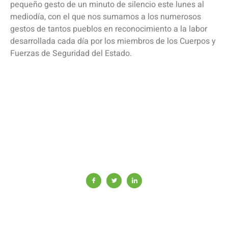
pequeño gesto de un minuto de silencio este lunes al
mediodía, con el que nos sumamos a los numerosos
gestos de tantos pueblos en reconocimiento a la labor
desarrollada cada día por los miembros de los Cuerpos y
Fuerzas de Seguridad del Estado.