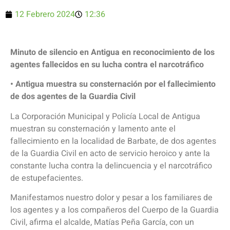
12 Febrero 2024
12:36
Minuto de silencio en Antigua en reconocimiento de los
agentes fallecidos en su lucha contra el narcotráfico
• Antigua muestra su consternación por el fallecimiento
de dos agentes de la Guardia Civil
La Corporación Municipal y Policía Local de Antigua
muestran su consternación y lamento ante el
fallecimiento en la localidad de Barbate, de dos agentes
de la Guardia Civil en acto de servicio heroico y ante la
constante lucha contra la delincuencia y el narcotráfico
de estupefacientes.
Manifestamos nuestro dolor y pesar a los familiares de
los agentes y a los compañeros del Cuerpo de la Guardia
Civil, afirma el alcalde, Matías Peña García, con un