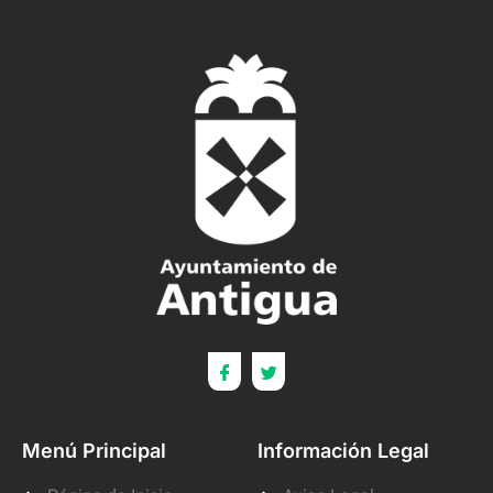
Menú Principal
Información Legal