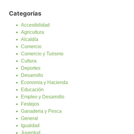
Categorías
Accesibilidad
Agricultura
Alcaldía
Comercio
Comercio y Turismo
Cultura
Deportes
Desarrollo
Economia y Hacienda
Educación
Empleo y Desarrollo
Festejos
Ganaderia y Pesca
General
Igualdad
Juventud