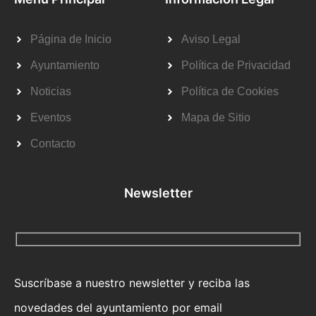
Página de Inicio
Aviso Legal
Ayuntamiento
Política de Privacidad
Noticias
Política de Cookies
Eventos
Mapa de Sitio
Contacto
Newsletter
Suscríbase a nuestro newsletter y reciba las
novedades del ayuntamiento por email