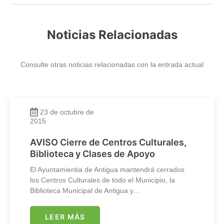
Noticias Relacionadas
Consulte otras noticias relacionadas con la entrada actual
23 de octubre de
2015
AVISO Cierre de Centros Culturales,
Biblioteca y Clases de Apoyo
El Ayuntamientia de Antigua mantendrá cerrados
los Centros Culturales de todo el Municipio, la
Biblioteca Municipal de Antigua y…
LEER MÁS