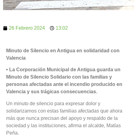
26 Febrero 2024
13:02
Minuto de Silencio en Antigua en solidaridad con
Valencia
• La Corporación Municipal de Antigua guarda un
Minuto de Silencio Solidario con las familias y
personas afectadas ante el incendio producido en
Valencia y sus trágicas consecuencias.
Un minuto de silencio para expresar dolor y
solidarizarnos con estas familias afectadas que ahora
más que nunca precisan del apoyo y respaldo de la
sociedad y las instituciones, afirma el alcalde, Matías
Peña.