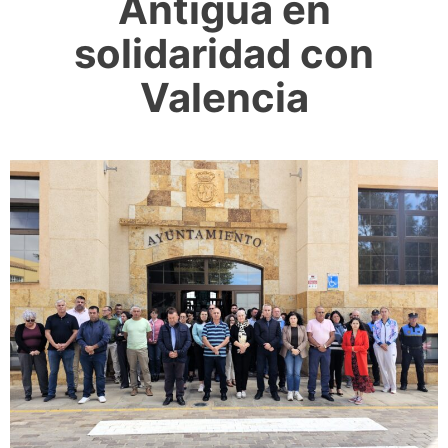
Antigua en
solidaridad con
Valencia