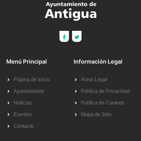
Menú Principal
Información Legal
Página de Inicio
Aviso Legal
Ayuntamiento
Política de Privacidad
Noticias
Política de Cookies
Eventos
Mapa de Sitio
Contacto