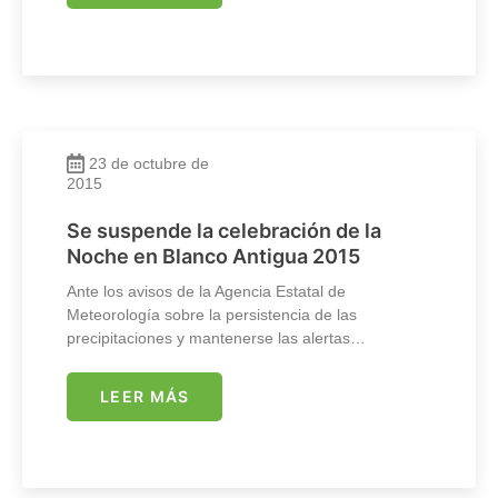
23 de octubre de
2015
Se suspende la celebración de la
Noche en Blanco Antigua 2015
Ante los avisos de la Agencia Estatal de
Meteorología sobre la persistencia de las
precipitaciones y mantenerse las alertas…
LEER MÁS