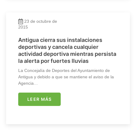
23 de octubre de
2015
Antigua cierra sus instalaciones
deportivas y cancela cualquier
actividad deportiva mientras persista
la alerta por fuertes lluvias
La Concejalía de Deportes del Ayuntamiento de
Antigua y debido a que se mantiene el aviso de la
Agencia…
LEER MÁS