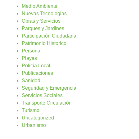
Medio Ambiente
Nuevas Tecnologias
Obras y Servicios
Parques y Jardines
Participación Ciudadana
Patrimonio Historico
Personal
Playas
Policia Local
Publicaciones
Sanidad
Seguridad y Emergencia
Servicios Sociales
Transporte Circulación
Turismo
Uncategorized
Urbanismo