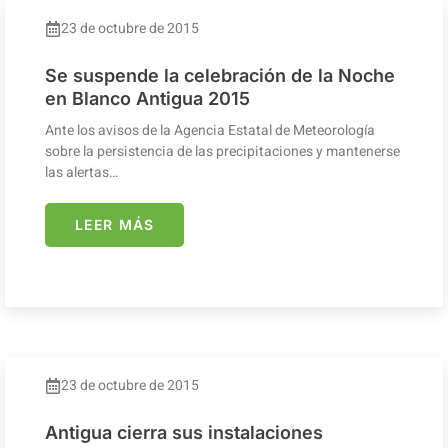
23 de octubre de 2015
Se suspende la celebración de la Noche
en Blanco Antigua 2015
Ante los avisos de la Agencia Estatal de Meteorología
sobre la persistencia de las precipitaciones y mantenerse
las alertas…
LEER MÁS
23 de octubre de 2015
Antigua cierra sus instalaciones