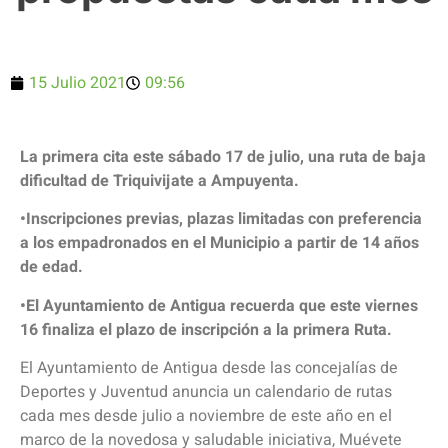
15 Julio 2021
09:56
La primera cita este sábado 17 de julio, una ruta de baja
dificultad de Triquivijate a Ampuyenta.
•Inscripciones previas, plazas limitadas con preferencia
a los empadronados en el Municipio a partir de 14 años
de edad.
•El Ayuntamiento de Antigua recuerda que este viernes
16 finaliza el plazo de inscripción a la primera Ruta.
El Ayuntamiento de Antigua desde las concejalías de
Deportes y Juventud anuncia un calendario de rutas
cada mes desde julio a noviembre de este año en el
marco de la novedosa y saludable iniciativa, Muévete