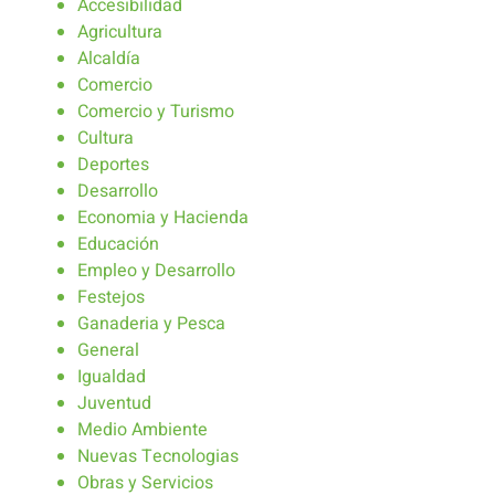
Accesibilidad
Agricultura
Alcaldía
Comercio
Comercio y Turismo
Cultura
Deportes
Desarrollo
Economia y Hacienda
Educación
Empleo y Desarrollo
Festejos
Ganaderia y Pesca
General
Igualdad
Juventud
Medio Ambiente
Nuevas Tecnologias
Obras y Servicios