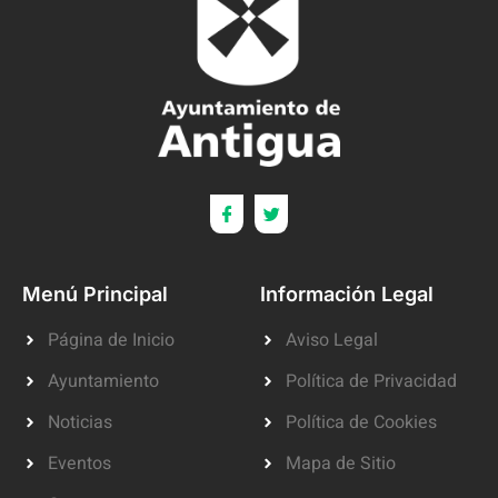
Menú Principal
Información Legal
Página de Inicio
Aviso Legal
Ayuntamiento
Política de Privacidad
Noticias
Política de Cookies
Eventos
Mapa de Sitio