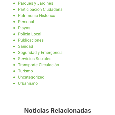
Parques y Jardines
Participación Ciudadana
Patrimonio Historico
Personal
Playas
Policia Local
Publicaciones
Sanidad
Seguridad y Emergencia
Servicios Sociales
Transporte Circulación
Turismo
Uncategorized
Urbanismo
Noticias Relacionadas