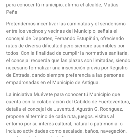
para conocer tú municipio, afirma el alcalde, Matías
Peña.
Pretendemos incentivar las caminatas y el senderismo
entre los vecinos y vecinas del Municipio, señala el
concejal de Deportes, Fernando Estupiñán, ofreciendo
rutas de diversa dificultad pero siempre asumibles por
todos. Con la finalidad de cumplir la normativa sanitaria,
el concejal recuerda que las plazas son limitadas, siendo
necesario formalizar una inscripción previa por Registro
de Entrada, dando siempre preferencia a las personas
empadronadas en el Municipio de Antigua.
La iniciativa Muévete para conocer tú Municipio que
cuenta con la colaboración del Cabildo de Fuerteventura,
detalla el concejal de Juventud, Agustín G. Rodríguez,
propone al término de cada ruta, juegos, visitas al
entorno por su interés cultural, natural o patrimonial o
incluso actividades como escalada, baños, navegación,