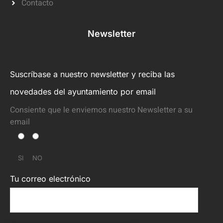
Contacto
Newsletter
Suscríbase a nuestro newsletter y reciba las
novedades del ayuntamiento por email
Consiente que le enviemos nuestro Newsletter a su
email
SI
NO
Tu correo electrónico