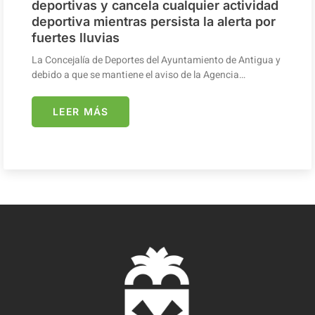
deportivas y cancela cualquier actividad
deportiva mientras persista la alerta por
fuertes lluvias
La Concejalía de Deportes del Ayuntamiento de Antigua y
debido a que se mantiene el aviso de la Agencia…
LEER MÁS