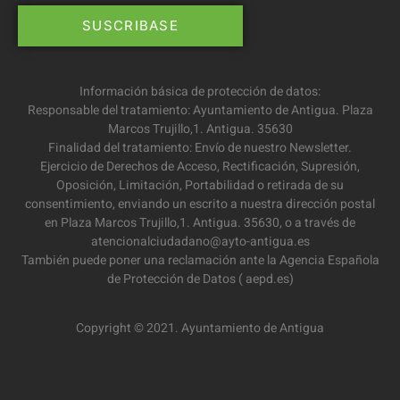
Información básica de protección de datos:
Responsable del tratamiento: Ayuntamiento de Antigua. Plaza
Marcos Trujillo,1. Antigua. 35630
Finalidad del tratamiento: Envío de nuestro Newsletter.
Ejercicio de Derechos de Acceso, Rectificación, Supresión,
Oposición, Limitación, Portabilidad o retirada de su
consentimiento, enviando un escrito a nuestra dirección postal
en Plaza Marcos Trujillo,1. Antigua. 35630, o a través de
atencionalciudadano@ayto-antigua.es
También puede poner una reclamación ante la Agencia Española
de Protección de Datos ( aepd.es)
Copyright © 2021. Ayuntamiento de Antigua