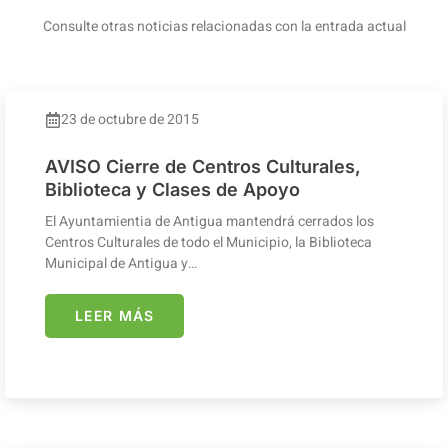
Consulte otras noticias relacionadas con la entrada actual
23 de octubre de 2015
AVISO Cierre de Centros Culturales,
Biblioteca y Clases de Apoyo
El Ayuntamientia de Antigua mantendrá cerrados los
Centros Culturales de todo el Municipio, la Biblioteca
Municipal de Antigua y…
LEER MÁS