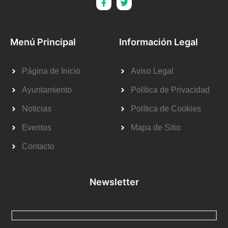
Menú Principal
Información Legal
Página de Inicio
Aviso Legal
Ayuntamiento
Política de Privacidad
Noticias
Política de Cookies
Eventos
Mapa de Sitio
Contacto
Newsletter