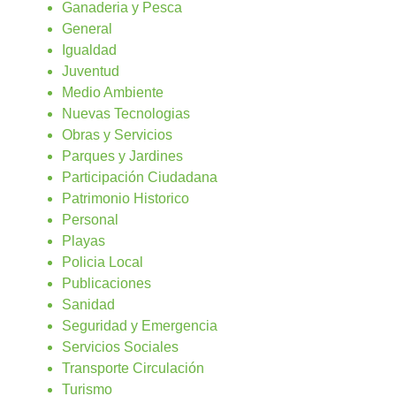
Ganaderia y Pesca
General
Igualdad
Juventud
Medio Ambiente
Nuevas Tecnologias
Obras y Servicios
Parques y Jardines
Participación Ciudadana
Patrimonio Historico
Personal
Playas
Policia Local
Publicaciones
Sanidad
Seguridad y Emergencia
Servicios Sociales
Transporte Circulación
Turismo