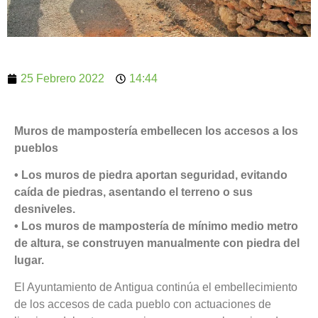
25 Febrero 2022
14:44
Muros de mampostería embellecen los accesos a los
pueblos
• Los muros de piedra aportan seguridad, evitando
caída de piedras, asentando el terreno o sus
desniveles.
• Los muros de mampostería de mínimo medio metro
de altura, se construyen manualmente con piedra del
lugar.
El Ayuntamiento de Antigua continúa el embellecimiento
de los accesos de cada pueblo con actuaciones de