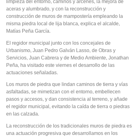
limpieza del entorno, caminos y arcenes, la mejora de
aceras y alumbrado, y con la reconstrucción y
construcción de muros de mampostería empleando la
misma piedra local de lija blanca, explica el alcalde,
Matías Peña García.
El regidor municipal junto con los concejales de
Urbanismo, Juan Pedro Galván Lasso, de Obras y
Servicios, Juan Cabrera y de Medio Ambiente, Jonathan
Peña, ha visitado este viernes el desarrollo de las
actuaciones señaladas.
Los muros de piedra que lindan caminos de tierra y vías
asfaltadas, se mimetizan con el entorno, embellecen
pasos y accesos, y dan consistencia al terreno, y añade
el regidor municipal, evitando la caída de tierra o piedras
en las calzada.
La reconstrucción de los tradicionales muros de piedra es
una actuación progresiva que desarrollamos en los