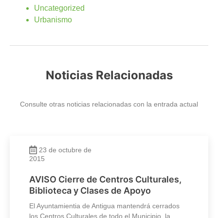
Uncategorized
Urbanismo
Noticias Relacionadas
Consulte otras noticias relacionadas con la entrada actual
23 de octubre de
2015
AVISO Cierre de Centros Culturales,
Biblioteca y Clases de Apoyo
El Ayuntamientia de Antigua mantendrá cerrados
los Centros Culturales de todo el Municipio, la