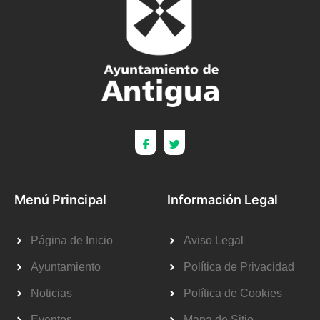
Menú Principal
Información Legal
Página de Inicio
Aviso Legal
Ayuntamiento
Política de Privacidad
Noticias
Política de Cookies
Eventos
Mapa de Sitio