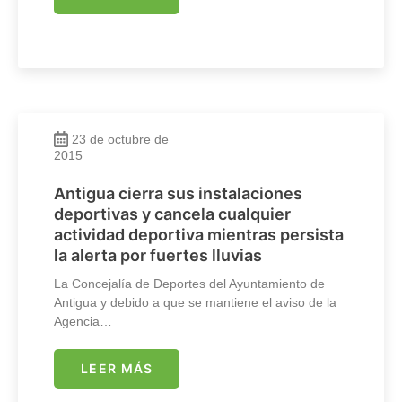
23 de octubre de
2015
Antigua cierra sus instalaciones
deportivas y cancela cualquier
actividad deportiva mientras persista
la alerta por fuertes lluvias
La Concejalía de Deportes del Ayuntamiento de
Antigua y debido a que se mantiene el aviso de la
Agencia…
LEER MÁS