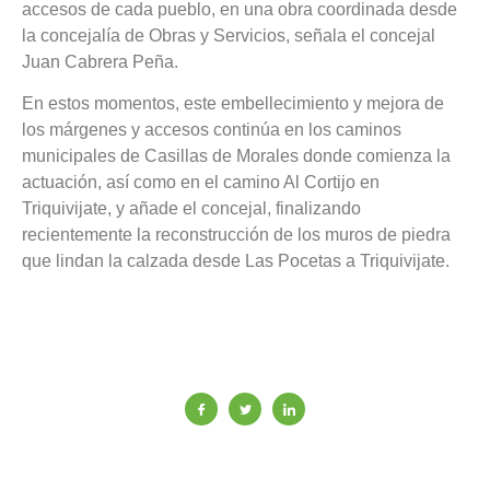
accesos de cada pueblo, en una obra coordinada desde
la concejalía de Obras y Servicios, señala el concejal
Juan Cabrera Peña.
En estos momentos, este embellecimiento y mejora de
los márgenes y accesos continúa en los caminos
municipales de Casillas de Morales donde comienza la
actuación, así como en el camino Al Cortijo en
Triquivijate, y añade el concejal, finalizando
recientemente la reconstrucción de los muros de piedra
que lindan la calzada desde Las Pocetas a Triquivijate.