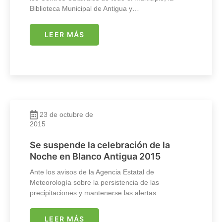
Biblioteca Municipal de Antigua y…
LEER MÁS
23 de octubre de
2015
Se suspende la celebración de la
Noche en Blanco Antigua 2015
Ante los avisos de la Agencia Estatal de
Meteorología sobre la persistencia de las
precipitaciones y mantenerse las alertas…
LEER MÁS