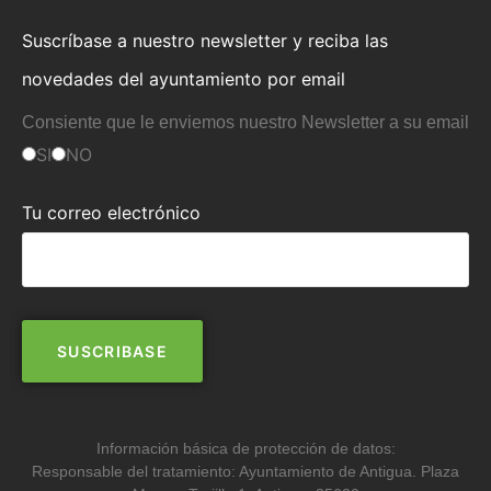
Suscríbase a nuestro newsletter y reciba las
novedades del ayuntamiento por email
Consiente que le enviemos nuestro Newsletter a su email
SI
NO
Tu correo electrónico
Información básica de protección de datos:
Responsable del tratamiento: Ayuntamiento de Antigua. Plaza