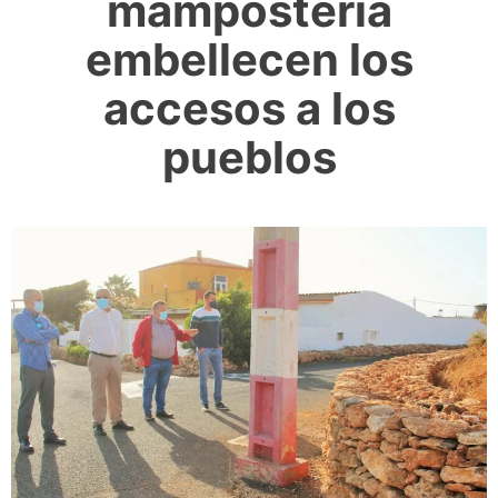
mampostería
embellecen los
accesos a los
pueblos