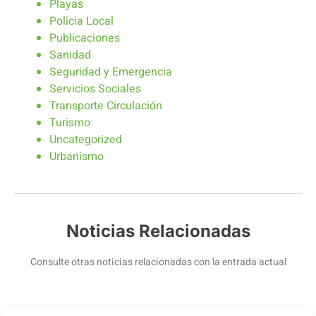
Playas
Policia Local
Publicaciones
Sanidad
Seguridad y Emergencia
Servicios Sociales
Transporte Circulación
Turismo
Uncategorized
Urbanismo
Noticias Relacionadas
Consulte otras noticias relacionadas con la entrada actual