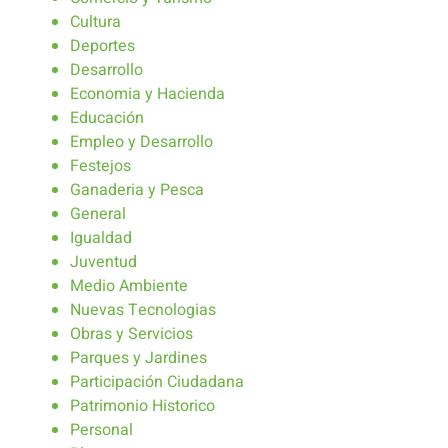
Cultura
Deportes
Desarrollo
Economia y Hacienda
Educación
Empleo y Desarrollo
Festejos
Ganaderia y Pesca
General
Igualdad
Juventud
Medio Ambiente
Nuevas Tecnologias
Obras y Servicios
Parques y Jardines
Participación Ciudadana
Patrimonio Historico
Personal