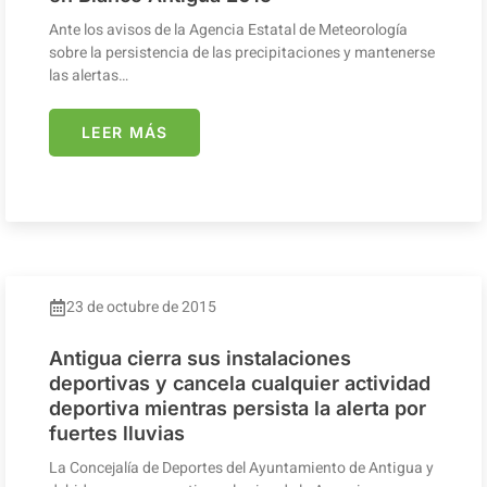
Ante los avisos de la Agencia Estatal de Meteorología
sobre la persistencia de las precipitaciones y mantenerse
las alertas…
LEER MÁS
23 de octubre de 2015
Antigua cierra sus instalaciones
deportivas y cancela cualquier actividad
deportiva mientras persista la alerta por
fuertes lluvias
La Concejalía de Deportes del Ayuntamiento de Antigua y