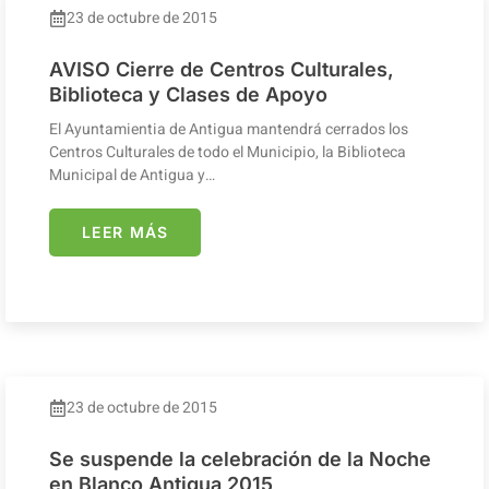
23 de octubre de 2015
AVISO Cierre de Centros Culturales,
Biblioteca y Clases de Apoyo
El Ayuntamientia de Antigua mantendrá cerrados los
Centros Culturales de todo el Municipio, la Biblioteca
Municipal de Antigua y…
LEER MÁS
23 de octubre de 2015
Se suspende la celebración de la Noche
en Blanco Antigua 2015