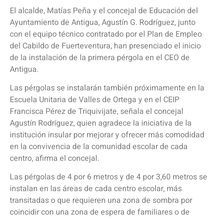
El alcalde, Matías Peña y el concejal de Educación del
Ayuntamiento de Antigua, Agustín G. Rodríguez, junto
con el equipo técnico contratado por el Plan de Empleo
del Cabildo de Fuerteventura, han presenciado el inicio
de la instalación de la primera pérgola en el CEO de
Antigua.
Las pérgolas se instalarán también próximamente en la
Escuela Unitaria de Valles de Ortega y en el CEIP
Francisca Pérez de Triquivijate, señala el concejal
Agustín Rodríguez, quien agradece la iniciativa de la
institución insular por mejorar y ofrecer más comodidad
en la convivencia de la comunidad escolar de cada
centro, afirma el concejal.
Las pérgolas de 4 por 6 metros y de 4 por 3,60 metros se
instalan en las áreas de cada centro escolar, más
transitadas o que requieren una zona de sombra por
coincidir con una zona de espera de familiares o de