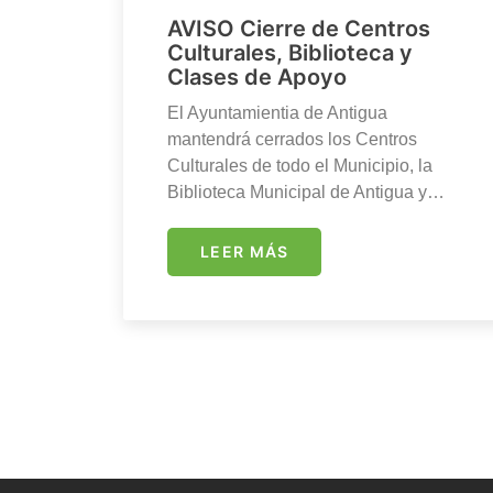
AVISO Cierre de Centros
Culturales, Biblioteca y
Clases de Apoyo
El Ayuntamientia de Antigua
mantendrá cerrados los Centros
Culturales de todo el Municipio, la
Biblioteca Municipal de Antigua y…
LEER MÁS