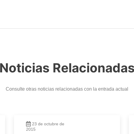
Noticias Relacionada
Consulte otras noticias relacionadas con la entrada actual
23 de octubre de
2015