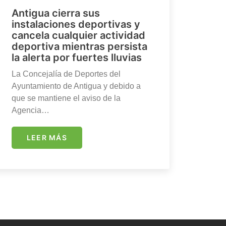
Antigua cierra sus
instalaciones deportivas y
cancela cualquier actividad
deportiva mientras persista
la alerta por fuertes lluvias
La Concejalía de Deportes del
Ayuntamiento de Antigua y debido a
que se mantiene el aviso de la
Agencia…
LEER MÁS