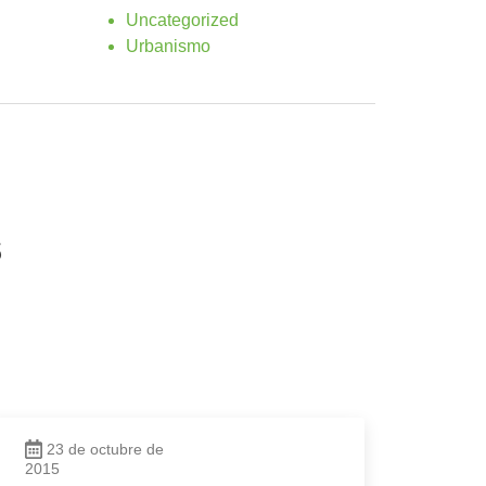
Uncategorized
Urbanismo
s
23 de octubre de
2015