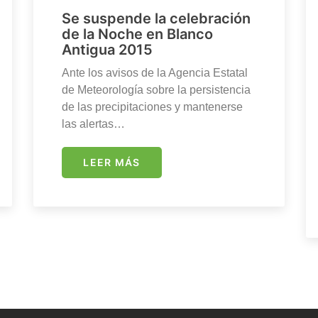
Se suspende la celebración
de la Noche en Blanco
Antigua 2015
Ante los avisos de la Agencia Estatal
de Meteorología sobre la persistencia
de las precipitaciones y mantenerse
las alertas…
LEER MÁS