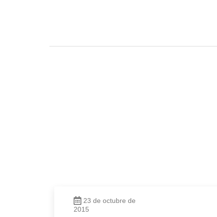
23 de octubre de
2015