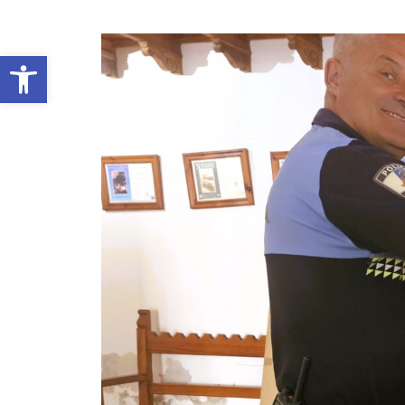
Abrir barra de herramientas