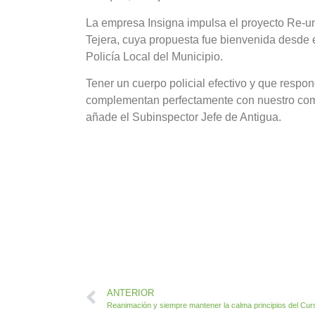
La empresa Insigna impulsa el proyecto Re-u
Tejera, cuya propuesta fue bienvenida desde 
Policía Local del Municipio.
Tener un cuerpo policial efectivo y que respo
complementan perfectamente con nuestro compr
añade el Subinspector Jefe de Antigua.
ANTERIOR