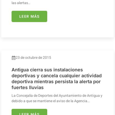
las alertas…
LEER MÁS
23 de octubre de 2015
Antigua cierra sus instalaciones
deportivas y cancela cualquier actividad
deportiva mientras persista la alerta por
fuertes lluvias
La Concejalía de Deportes del Ayuntamiento de Antigua y
debido a que se mantiene el aviso de la Agencia…
LEER MÁS