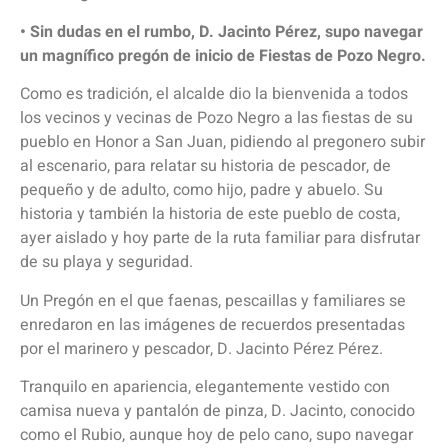
• Sin dudas en el rumbo, D. Jacinto Pérez, supo navegar
un magnífico pregón de inicio de Fiestas de Pozo Negro.
Como es tradición, el alcalde dio la bienvenida a todos
los vecinos y vecinas de Pozo Negro a las fiestas de su
pueblo en Honor a San Juan, pidiendo al pregonero subir
al escenario, para relatar su historia de pescador, de
pequeño y de adulto, como hijo, padre y abuelo. Su
historia y también la historia de este pueblo de costa,
ayer aislado y hoy parte de la ruta familiar para disfrutar
de su playa y seguridad.
Un Pregón en el que faenas, pescaillas y familiares se
enredaron en las imágenes de recuerdos presentadas
por el marinero y pescador, D. Jacinto Pérez Pérez.
Tranquilo en apariencia, elegantemente vestido con
camisa nueva y pantalón de pinza, D. Jacinto, conocido
como el Rubio, aunque hoy de pelo cano, supo navegar