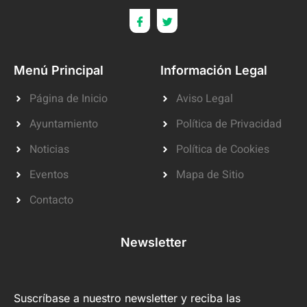
Menú Principal
Información Legal
Página de Inicio
Aviso Legal
Ayuntamiento
Política de Privacidad
Noticias
Política de Cookies
Eventos
Mapa de Sitio
Contacto
Newsletter
Suscríbase a nuestro newsletter y reciba las