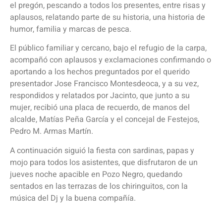
el pregón, pescando a todos los presentes, entre risas y
aplausos, relatando parte de su historia, una historia de
humor, familia y marcas de pesca.
El público familiar y cercano, bajo el refugio de la carpa,
acompañó con aplausos y exclamaciones confirmando o
aportando a los hechos preguntados por el querido
presentador Jose Francisco Montesdeoca, y a su vez,
respondidos y relatados por Jacinto, que junto a su
mujer, recibió una placa de recuerdo, de manos del
alcalde, Matías Peña García y el concejal de Festejos,
Pedro M. Armas Martín.
A continuación siguió la fiesta con sardinas, papas y
mojo para todos los asistentes, que disfrutaron de un
jueves noche apacible en Pozo Negro, quedando
sentados en las terrazas de los chiringuitos, con la
música del Dj y la buena compañía.