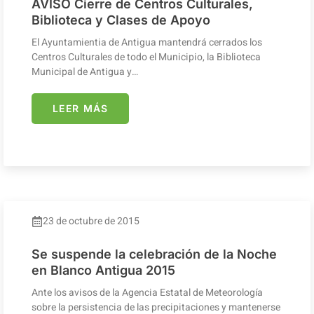
AVISO Cierre de Centros Culturales,
Biblioteca y Clases de Apoyo
El Ayuntamientia de Antigua mantendrá cerrados los
Centros Culturales de todo el Municipio, la Biblioteca
Municipal de Antigua y…
LEER MÁS
23 de octubre de 2015
Se suspende la celebración de la Noche
en Blanco Antigua 2015
Ante los avisos de la Agencia Estatal de Meteorología
sobre la persistencia de las precipitaciones y mantenerse