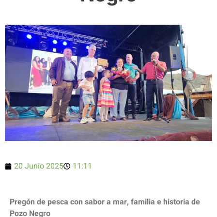
20 Junio 2025
11:11
Pregón de pesca con sabor a mar, familia e historia de
Pozo Negro