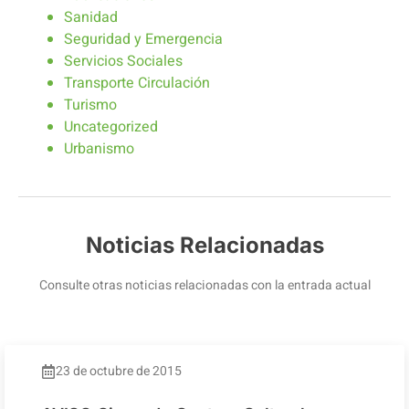
Sanidad
Seguridad y Emergencia
Servicios Sociales
Transporte Circulación
Turismo
Uncategorized
Urbanismo
Noticias Relacionadas
Consulte otras noticias relacionadas con la entrada actual
23 de octubre de 2015