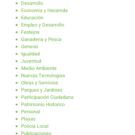
Desarrollo
Economia y Hacienda
Educación
Empleo y Desarrollo
Festejos
Ganaderia y Pesca
General
Igualdad
Juventud
Medio Ambiente
Nuevas Tecnologias
Obras y Servicios
Parques y Jardines
Participación Ciudadana
Patrimonio Historico
Personal
Playas
Policia Local
Publicaciones