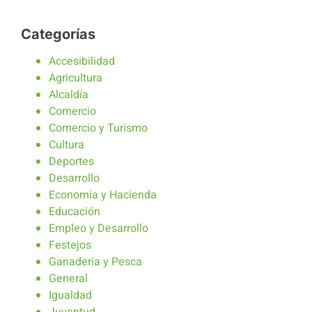
Categorías
Accesibilidad
Agricultura
Alcaldía
Comercio
Comercio y Turismo
Cultura
Deportes
Desarrollo
Economia y Hacienda
Educación
Empleo y Desarrollo
Festejos
Ganaderia y Pesca
General
Igualdad
Juventud