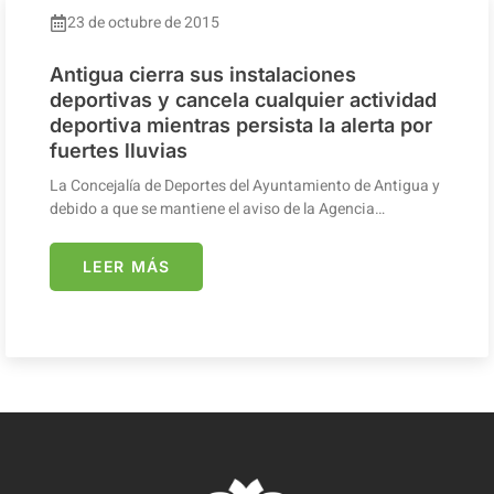
23 de octubre de 2015
Antigua cierra sus instalaciones
deportivas y cancela cualquier actividad
deportiva mientras persista la alerta por
fuertes lluvias
La Concejalía de Deportes del Ayuntamiento de Antigua y
debido a que se mantiene el aviso de la Agencia…
LEER MÁS