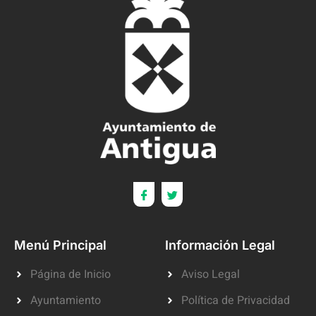
Menú Principal
Información Legal
Página de Inicio
Aviso Legal
Ayuntamiento
Política de Privacidad