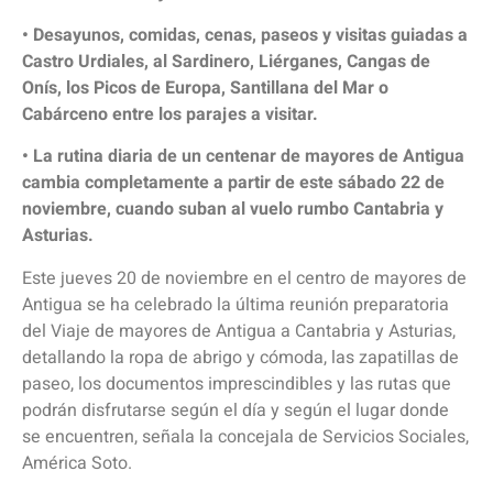
• Desayunos, comidas, cenas, paseos y visitas guiadas a
Castro Urdiales, al Sardinero, Liérganes, Cangas de
Onís, los Picos de Europa, Santillana del Mar o
Cabárceno entre los parajes a visitar.
• La rutina diaria de un centenar de mayores de Antigua
cambia completamente a partir de este sábado 22 de
noviembre, cuando suban al vuelo rumbo Cantabria y
Asturias.
Este jueves 20 de noviembre en el centro de mayores de
Antigua se ha celebrado la última reunión preparatoria
del Viaje de mayores de Antigua a Cantabria y Asturias,
detallando la ropa de abrigo y cómoda, las zapatillas de
paseo, los documentos imprescindibles y las rutas que
podrán disfrutarse según el día y según el lugar donde
se encuentren, señala la concejala de Servicios Sociales,
América Soto.