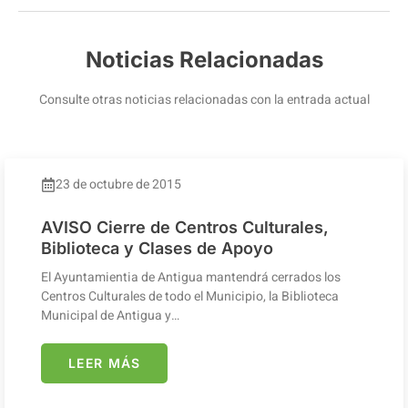
Noticias Relacionadas
Consulte otras noticias relacionadas con la entrada actual
23 de octubre de 2015
AVISO Cierre de Centros Culturales,
Biblioteca y Clases de Apoyo
El Ayuntamientia de Antigua mantendrá cerrados los
Centros Culturales de todo el Municipio, la Biblioteca
Municipal de Antigua y…
LEER MÁS