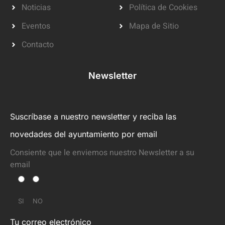
Noticias
Política de Cookies
Eventos
Mapa de Sitio
Contacto
Newsletter
Suscríbase a nuestro newsletter y reciba las
novedades del ayuntamiento por email
Consiente que le enviemos nuestro Newsletter a su
email
SI
NO
Tu correo electrónico