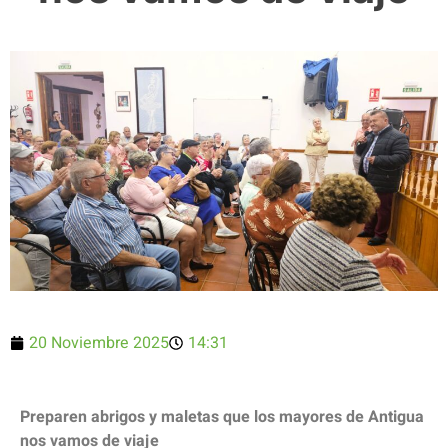
20 Noviembre 2025
14:31
Preparen abrigos y maletas que los mayores de Antigua
nos vamos de viaje