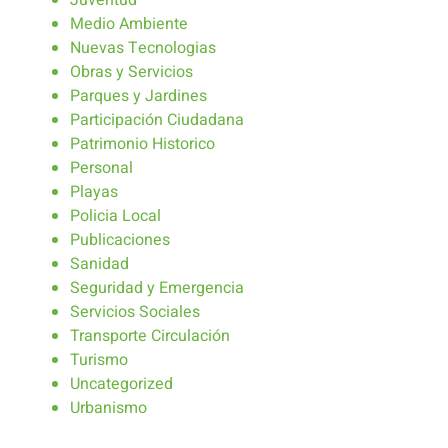
Medio Ambiente
Nuevas Tecnologias
Obras y Servicios
Parques y Jardines
Participación Ciudadana
Patrimonio Historico
Personal
Playas
Policia Local
Publicaciones
Sanidad
Seguridad y Emergencia
Servicios Sociales
Transporte Circulación
Turismo
Uncategorized
Urbanismo