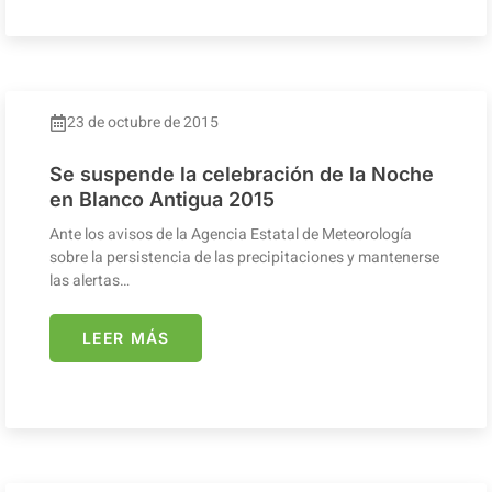
23 de octubre de 2015
Se suspende la celebración de la Noche
en Blanco Antigua 2015
Ante los avisos de la Agencia Estatal de Meteorología
sobre la persistencia de las precipitaciones y mantenerse
las alertas…
LEER MÁS