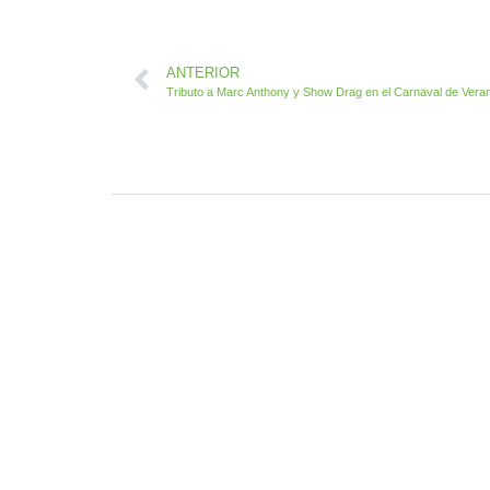
ANTERIOR