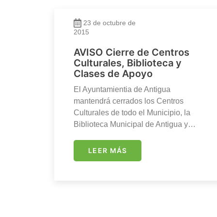
23 de octubre de
2015
AVISO Cierre de Centros
Culturales, Biblioteca y
Clases de Apoyo
El Ayuntamientia de Antigua
mantendrá cerrados los Centros
Culturales de todo el Municipio, la
Biblioteca Municipal de Antigua y…
LEER MÁS