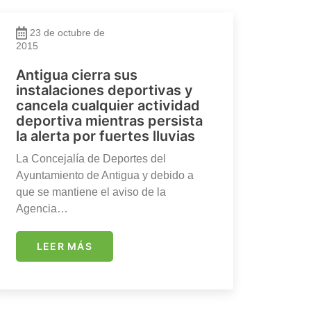
23 de octubre de
2015
Antigua cierra sus
instalaciones deportivas y
cancela cualquier actividad
deportiva mientras persista
la alerta por fuertes lluvias
La Concejalía de Deportes del
Ayuntamiento de Antigua y debido a
que se mantiene el aviso de la
Agencia…
LEER MÁS