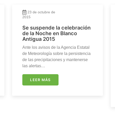
23 de octubre de
2015
Se suspende la celebración
de la Noche en Blanco
Antigua 2015
Ante los avisos de la Agencia Estatal
de Meteorología sobre la persistencia
de las precipitaciones y mantenerse
las alertas…
LEER MÁS