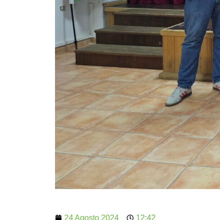
24 Agosto 2024
12:42