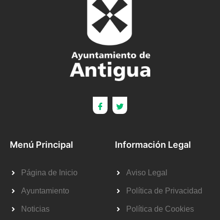
Menú Principal
Información Legal
Página de Inicio
Aviso Legal
Ayuntamiento
Política de Privacidad
Noticias
Política de Cookies