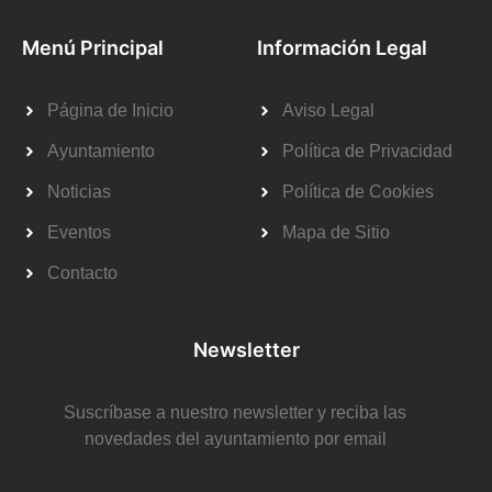
Menú Principal
Información Legal
Página de Inicio
Aviso Legal
Ayuntamiento
Política de Privacidad
Noticias
Política de Cookies
Eventos
Mapa de Sitio
Contacto
Newsletter
Suscríbase a nuestro newsletter y reciba las
novedades del ayuntamiento por email