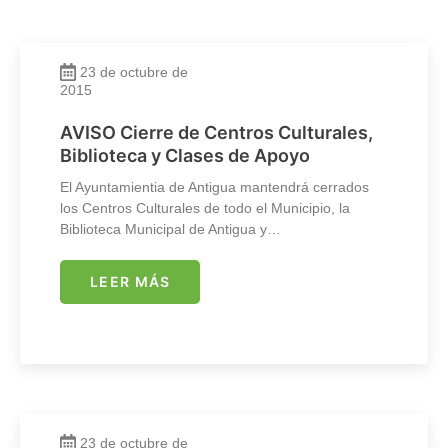
23 de octubre de
2015
AVISO Cierre de Centros Culturales,
Biblioteca y Clases de Apoyo
El Ayuntamientia de Antigua mantendrá cerrados
los Centros Culturales de todo el Municipio, la
Biblioteca Municipal de Antigua y…
LEER MÁS
23 de octubre de