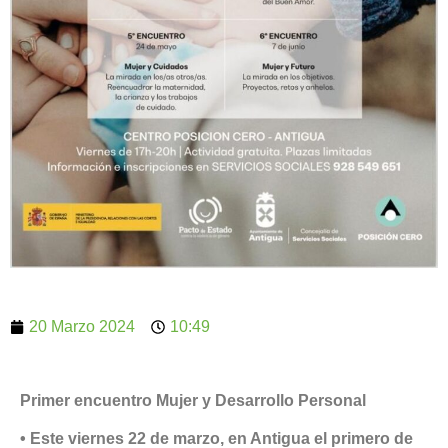
20 Marzo 2024
10:49
Primer encuentro Mujer y Desarrollo Personal
• Este viernes 22 de marzo, en Antigua el primero de