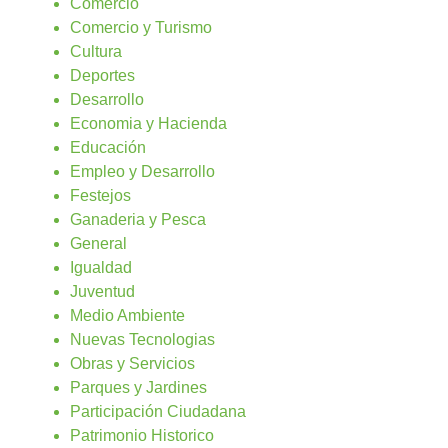
Comercio
Comercio y Turismo
Cultura
Deportes
Desarrollo
Economia y Hacienda
Educación
Empleo y Desarrollo
Festejos
Ganaderia y Pesca
General
Igualdad
Juventud
Medio Ambiente
Nuevas Tecnologias
Obras y Servicios
Parques y Jardines
Participación Ciudadana
Patrimonio Historico