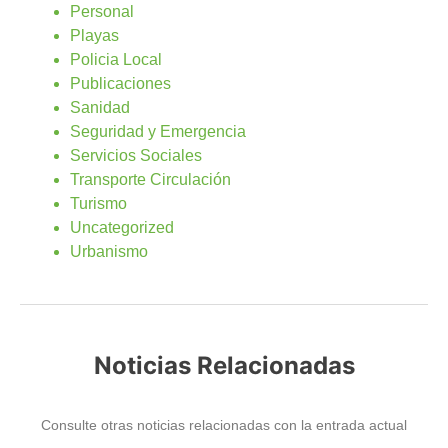
Personal
Playas
Policia Local
Publicaciones
Sanidad
Seguridad y Emergencia
Servicios Sociales
Transporte Circulación
Turismo
Uncategorized
Urbanismo
Noticias Relacionadas
Consulte otras noticias relacionadas con la entrada actual