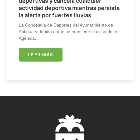
deportivas y cancela cualquier
actividad deportiva mientras persista
la alerta por fuertes lluvias
La Concejalía de Deportes del Ayuntamiento de
Antigua y debido a que se mantiene el aviso de la
Agencia…
LEER MÁS