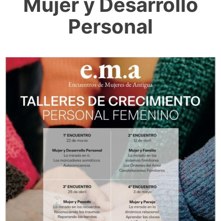
Mujer y Desarrollo
Personal