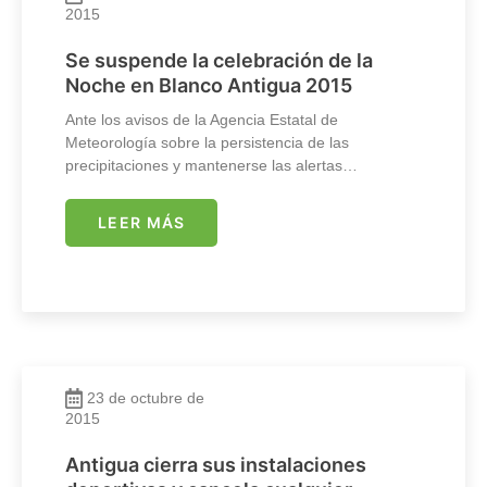
2015
Se suspende la celebración de la
Noche en Blanco Antigua 2015
Ante los avisos de la Agencia Estatal de
Meteorología sobre la persistencia de las
precipitaciones y mantenerse las alertas…
LEER MÁS
23 de octubre de
2015
Antigua cierra sus instalaciones