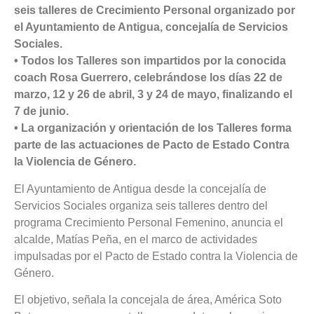
seis talleres de Crecimiento Personal organizado por
el Ayuntamiento de Antigua, concejalía de Servicios
Sociales.
• Todos los Talleres son impartidos por la conocida
coach Rosa Guerrero, celebrándose los días 22 de
marzo, 12 y 26 de abril, 3 y 24 de mayo, finalizando el
7 de junio.
• La organización y orientación de los Talleres forma
parte de las actuaciones de Pacto de Estado Contra
la Violencia de Género.
El Ayuntamiento de Antigua desde la concejalía de
Servicios Sociales organiza seis talleres dentro del
programa Crecimiento Personal Femenino, anuncia el
alcalde, Matías Peña, en el marco de actividades
impulsadas por el Pacto de Estado contra la Violencia de
Género.
El objetivo, señala la concejala de área, América Soto