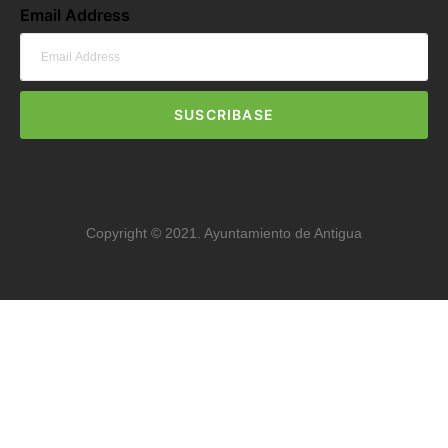
Email Address
SUSCRIBASE
Copyright © 2021. Ayuntamiento de Antigua