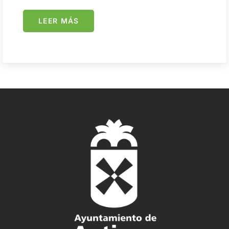
LEER MÁS