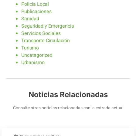
Policia Local
Publicaciones
Sanidad
Seguridad y Emergencia
Servicios Sociales
Transporte Circulación
Turismo
Uncategorized
Urbanismo
Noticias Relacionadas
Consulte otras noticias relacionadas con la entrada actual