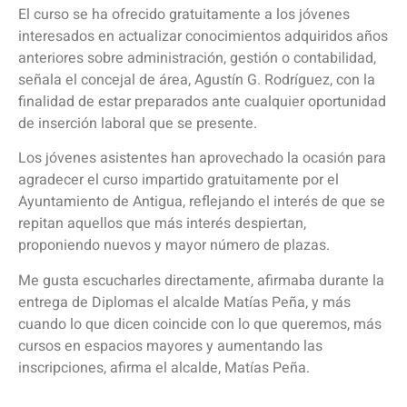
El curso se ha ofrecido gratuitamente a los jóvenes
interesados en actualizar conocimientos adquiridos años
anteriores sobre administración, gestión o contabilidad,
señala el concejal de área, Agustín G. Rodríguez, con la
finalidad de estar preparados ante cualquier oportunidad
de inserción laboral que se presente.
Los jóvenes asistentes han aprovechado la ocasión para
agradecer el curso impartido gratuitamente por el
Ayuntamiento de Antigua, reflejando el interés de que se
repitan aquellos que más interés despiertan,
proponiendo nuevos y mayor número de plazas.
Me gusta escucharles directamente, afirmaba durante la
entrega de Diplomas el alcalde Matías Peña, y más
cuando lo que dicen coincide con lo que queremos, más
cursos en espacios mayores y aumentando las
inscripciones, afirma el alcalde, Matías Peña.