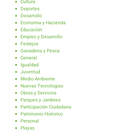
Cultura
Deportes
Desarrollo
Economia y Hacienda
Educación
Empleo y Desarrollo
Festejos
Ganaderia y Pesca
General
Igualdad
Juventud
Medio Ambiente
Nuevas Tecnologias
Obras y Servicios
Parques y Jardines
Participación Ciudadana
Patrimonio Historico
Personal
Playas