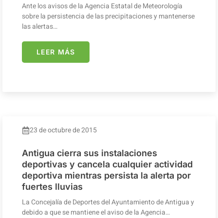
Ante los avisos de la Agencia Estatal de Meteorología
sobre la persistencia de las precipitaciones y mantenerse
las alertas…
LEER MÁS
23 de octubre de 2015
Antigua cierra sus instalaciones
deportivas y cancela cualquier actividad
deportiva mientras persista la alerta por
fuertes lluvias
La Concejalía de Deportes del Ayuntamiento de Antigua y
debido a que se mantiene el aviso de la Agencia…