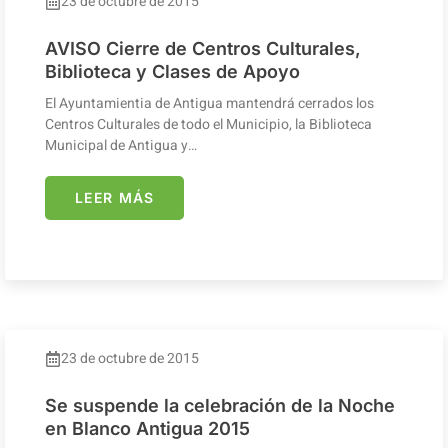
23 de octubre de 2015
AVISO Cierre de Centros Culturales,
Biblioteca y Clases de Apoyo
El Ayuntamientia de Antigua mantendrá cerrados los
Centros Culturales de todo el Municipio, la Biblioteca
Municipal de Antigua y…
LEER MÁS
23 de octubre de 2015
Se suspende la celebración de la Noche
en Blanco Antigua 2015