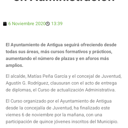
6 Noviembre 2020
13:39
El Ayuntamiento de Antigua seguirá ofreciendo desde
todas sus áreas, más cursos formativos y prácticos,
aumentando el número de plazas y en aforos más
amplios.
El alcalde, Matías Peña García y el concejal de Juventud,
Agustín G. Rodríguez, clausuran con el acto de entrega
de diplomas, el Curso de actualización Administrativa.
El Curso organizado por el Ayuntamiento de Antigua
desde la concejalía de Juventud, ha finalizado este
viernes 6 de noviembre por la mañana, con una
participación de quince jóvenes inscritos del Municipio.