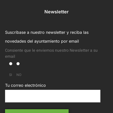
Newsletter
Suscríbase a nuestro newsletter y reciba las
novedades del ayuntamiento por email
Consiente que le enviemos nuestro Newsletter a su
email
SI
NO
Tu correo electrónico