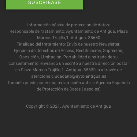
Información básica de protección de datos:
Responsable del tratamiento: Ayuntamiento de Antigua. Plaza
Marcos Trujillo,1. Antigua. 35630
Finalidad del tratamiento: Envío de nuestro Newsletter.
Ejercicio de Derechos de Acceso, Rectificación, Supresión,
Oposición, Limitación, Portabilidad o retirada de su
consentimiento, enviando un escrito a nuestra dirección postal
en Plaza Marcos Trujillo,1. Antigua. 35630, o a través de
atencionalciudadano@ayto-antigua.es
También puede poner una reclamación ante la Agencia Española
de Protección de Datos ( aepd.es)
Copyright © 2021. Ayuntamiento de Antigua