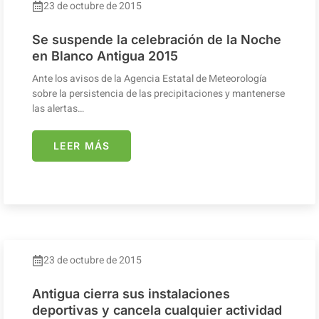
23 de octubre de 2015
Se suspende la celebración de la Noche
en Blanco Antigua 2015
Ante los avisos de la Agencia Estatal de Meteorología
sobre la persistencia de las precipitaciones y mantenerse
las alertas…
LEER MÁS
23 de octubre de 2015
Antigua cierra sus instalaciones
deportivas y cancela cualquier actividad