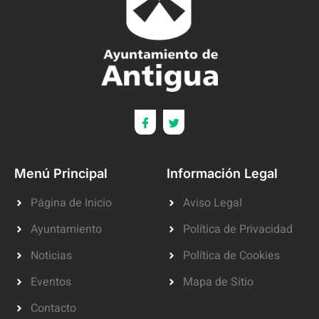
Menú Principal
Información Legal
Página de Inicio
Aviso Legal
Ayuntamiento
Política de Privacidad
Noticias
Política de Cookies
Eventos
Mapa de Sitio
Contacto