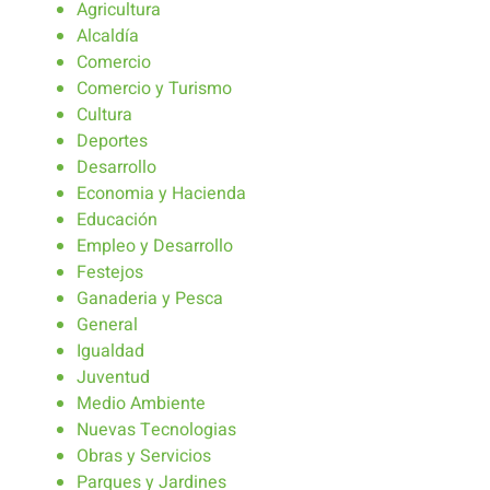
Agricultura
Alcaldía
Comercio
Comercio y Turismo
Cultura
Deportes
Desarrollo
Economia y Hacienda
Educación
Empleo y Desarrollo
Festejos
Ganaderia y Pesca
General
Igualdad
Juventud
Medio Ambiente
Nuevas Tecnologias
Obras y Servicios
Parques y Jardines