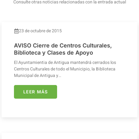
Consulte otras noticias relacionadas con la entrada actual
23 de octubre de 2015
AVISO Cierre de Centros Culturales,
Biblioteca y Clases de Apoyo
El Ayuntamientia de Antigua mantendrá cerrados los
Centros Culturales de todo el Municipio, la Biblioteca
Municipal de Antigua y…
LEER MÁS