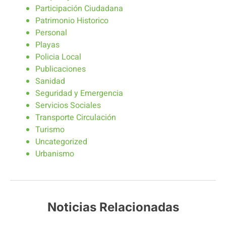
Participación Ciudadana
Patrimonio Historico
Personal
Playas
Policia Local
Publicaciones
Sanidad
Seguridad y Emergencia
Servicios Sociales
Transporte Circulación
Turismo
Uncategorized
Urbanismo
Noticias Relacionadas