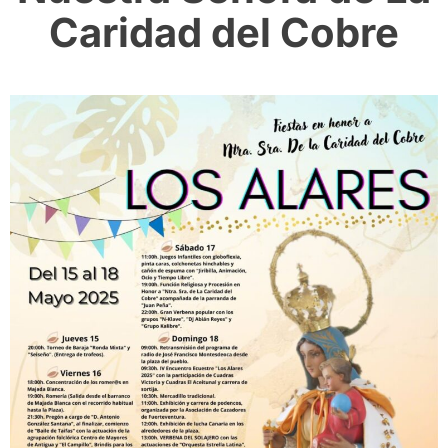
Caridad del Cobre