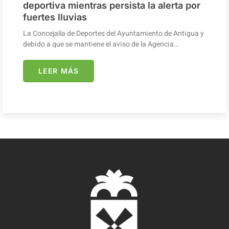
deportiva mientras persista la alerta por
fuertes lluvias
La Concejalía de Deportes del Ayuntamiento de Antigua y
debido a que se mantiene el aviso de la Agencia…
LEER MÁS