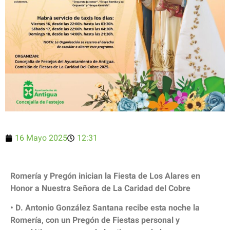
16 Mayo 2025
12:31
Romería y Pregón inician la Fiesta de Los Alares en
Honor a Nuestra Señora de La Caridad del Cobre
• D. Antonio González Santana recibe esta noche la
Romería, con un Pregón de Fiestas personal y