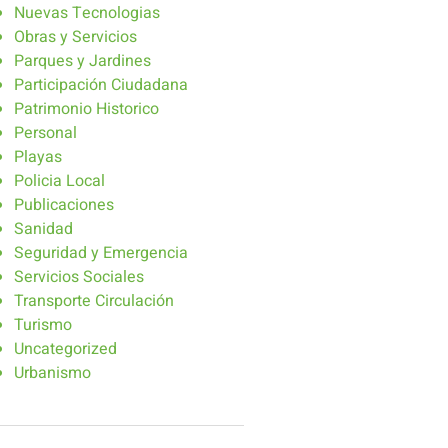
Nuevas Tecnologias
Obras y Servicios
Parques y Jardines
Participación Ciudadana
Patrimonio Historico
Personal
Playas
Policia Local
Publicaciones
Sanidad
Seguridad y Emergencia
Servicios Sociales
Transporte Circulación
Turismo
Uncategorized
Urbanismo