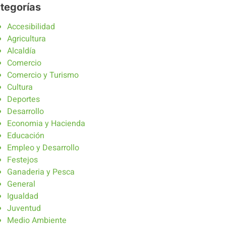
tegorías
Accesibilidad
Agricultura
Alcaldía
Comercio
Comercio y Turismo
Cultura
Deportes
Desarrollo
Economia y Hacienda
Educación
Empleo y Desarrollo
Festejos
Ganaderia y Pesca
General
Igualdad
Juventud
Medio Ambiente