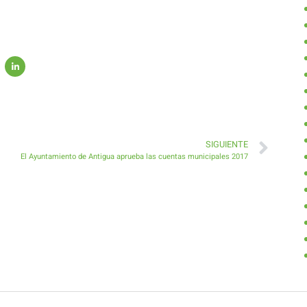
SIGUIENTE
El Ayuntamiento de Antigua aprueba las cuentas municipales 2017