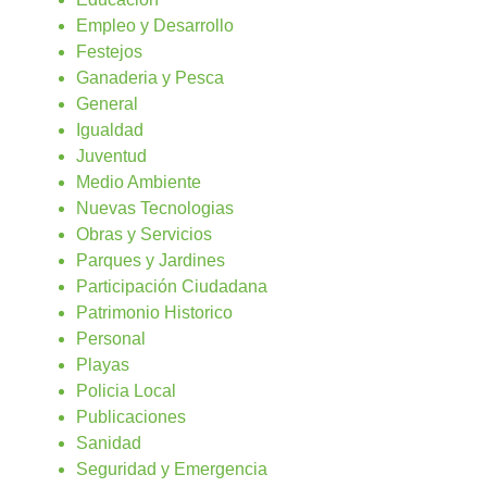
Empleo y Desarrollo
Festejos
Ganaderia y Pesca
General
Igualdad
Juventud
Medio Ambiente
Nuevas Tecnologias
Obras y Servicios
Parques y Jardines
Participación Ciudadana
Patrimonio Historico
Personal
Playas
Policia Local
Publicaciones
Sanidad
Seguridad y Emergencia