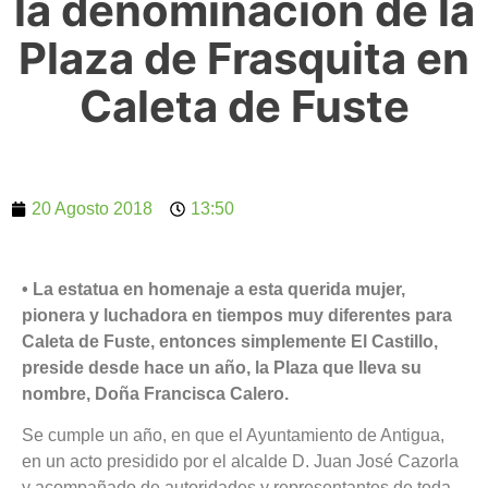
la denominación de la
Plaza de Frasquita en
Caleta de Fuste
20 Agosto 2018
13:50
• La estatua en homenaje a esta querida mujer,
pionera y luchadora en tiempos muy diferentes para
Caleta de Fuste, entonces simplemente El Castillo,
preside desde hace un año, la Plaza que lleva su
nombre, Doña Francisca Calero.
Se cumple un año, en que el Ayuntamiento de Antigua,
en un acto presidido por el alcalde D. Juan José Cazorla
y acompañado de autoridades y representantes de toda