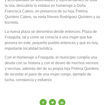
la isla, descubría la estatua en homenaje a Doña
Francisca Calero, en presencia de su hija, Petrina
Quintero Calero, su nieta Nieves Rodríguez Quintero y su
biznieta.
La nueva plaza se denomina desde entonces, Plaza de
Frasquita, tal y como se conocía a una mujer que fue
pionera en este, pequeño pueblo entonces y que es hoy,
importante localidad turística.
Con el Homenaje a Frasquita, el municipio cumplía una
deuda con su historia y con el deseo de muchos vecinos
y vecinas, además del de su propia hija Petrina Quintero,
de recordar el paso de una mujer coraje, ejemplo de
lucha, constancia y esfuerzo