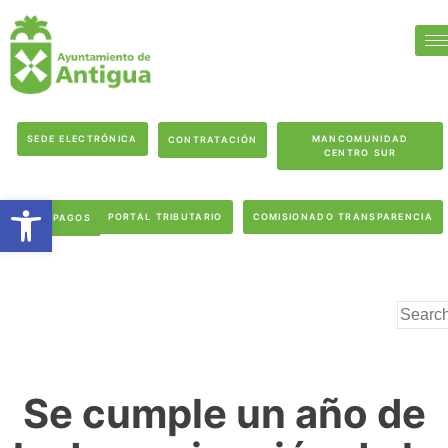
SEDE ELECTRÓNICA
MANCOMUNIDAD
CONTRATACIÓN
CENTRO SUR
Abrir barra de herramientas
PORTAL TRIBUTARIO
COMISIONADO TRANSPARENCIA
PAGOS
Se cumple un año de