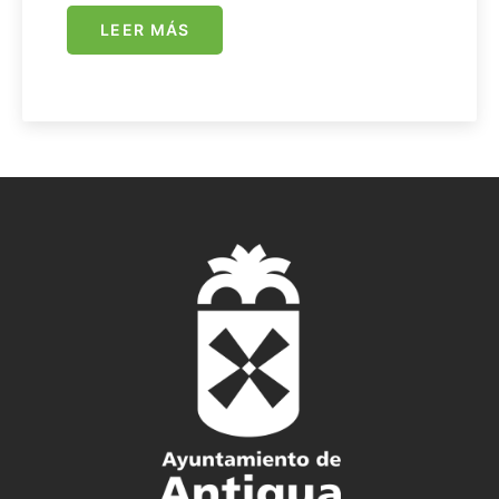
LEER MÁS