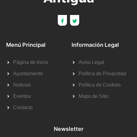
Menú Principal
Información Legal
Página de Inicio
Aviso Legal
Ayuntamiento
Política de Privacidad
Noticias
Política de Cookies
Eventos
Mapa de Sitio
Contacto
Newsletter