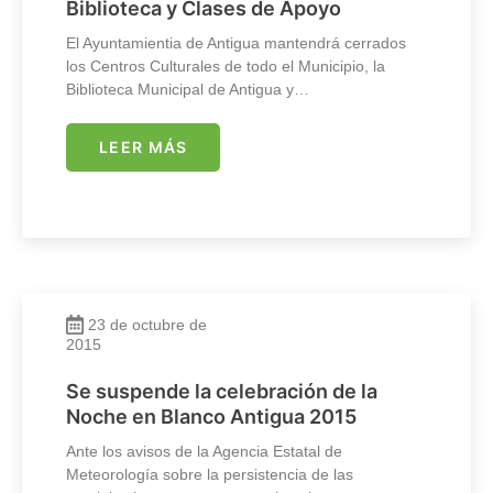
Biblioteca y Clases de Apoyo
El Ayuntamientia de Antigua mantendrá cerrados
los Centros Culturales de todo el Municipio, la
Biblioteca Municipal de Antigua y…
LEER MÁS
23 de octubre de
2015
Se suspende la celebración de la
Noche en Blanco Antigua 2015
Ante los avisos de la Agencia Estatal de
Meteorología sobre la persistencia de las