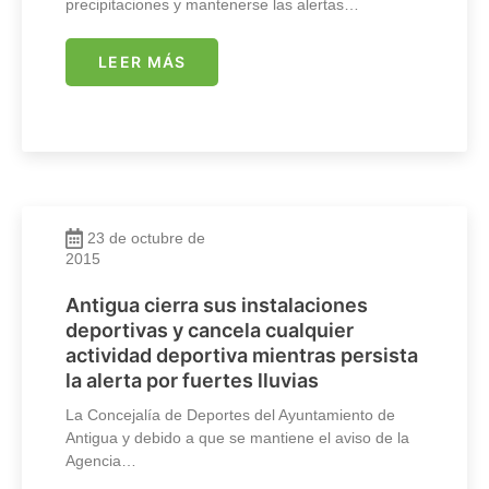
precipitaciones y mantenerse las alertas…
LEER MÁS
23 de octubre de
2015
Antigua cierra sus instalaciones
deportivas y cancela cualquier
actividad deportiva mientras persista
la alerta por fuertes lluvias
La Concejalía de Deportes del Ayuntamiento de
Antigua y debido a que se mantiene el aviso de la
Agencia…