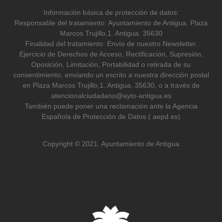
Información básica de protección de datos:
Responsable del tratamiento: Ayuntamiento de Antigua. Plaza
Marcos Trujillo,1. Antigua. 35630
Finalidad del tratamiento: Envío de nuestro Newsletter.
Ejercicio de Derechos de Acceso, Rectificación, Supresión,
Oposición, Limitación, Portabilidad o retirada de su
consentimiento, enviando un escrito a nuestra dirección postal
en Plaza Marcos Trujillo,1. Antigua. 35630, o a través de
atencionalciudadano@ayto-antigua.es
También puede poner una reclamación ante la Agencia
Española de Protección de Datos ( aepd.es)
Copyright © 2021. Ayuntamiento de Antigua