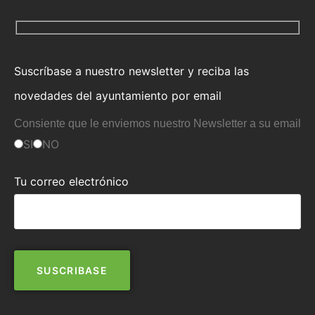
Suscríbase a nuestro newsletter y reciba las
novedades del ayuntamiento por email
Consiente que le enviemos nuestro Newsletter a su email
SI
NO
Tu correo electrónico