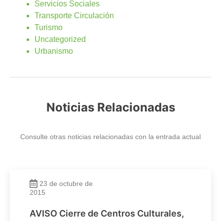
Servicios Sociales
Transporte Circulación
Turismo
Uncategorized
Urbanismo
Noticias Relacionadas
Consulte otras noticias relacionadas con la entrada actual
23 de octubre de
2015
AVISO Cierre de Centros Culturales,