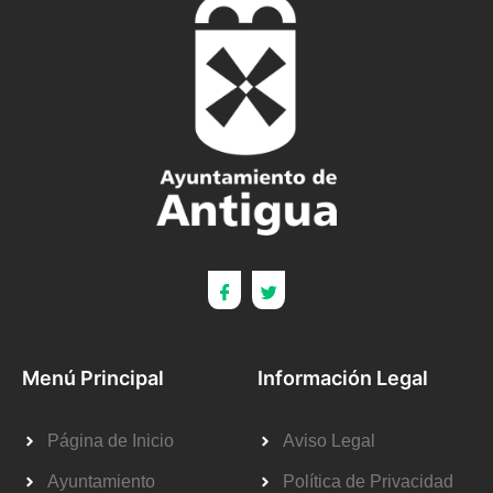
Menú Principal
Información Legal
Página de Inicio
Aviso Legal
Ayuntamiento
Política de Privacidad