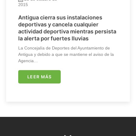
2015
Antigua cierra sus instalaciones
deportivas y cancela cualquier
actividad deportiva mientras persista
la alerta por fuertes lluvias
La Concejalía de Deportes del Ayuntamiento de
Antigua y debido a que se mantiene el aviso de la
Agencia…
LEER MÁS