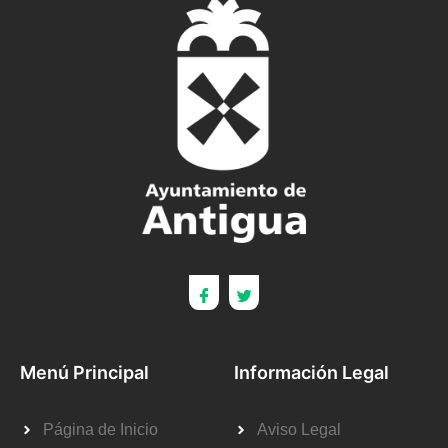
Menú Principal
Información Legal
Página de Inicio
Aviso Legal