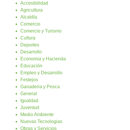
Accesibilidad
Agricultura
Alcaldía
Comercio
Comercio y Turismo
Cultura
Deportes
Desarrollo
Economia y Hacienda
Educación
Empleo y Desarrollo
Festejos
Ganaderia y Pesca
General
Igualdad
Juventud
Medio Ambiente
Nuevas Tecnologias
Obras y Servicios