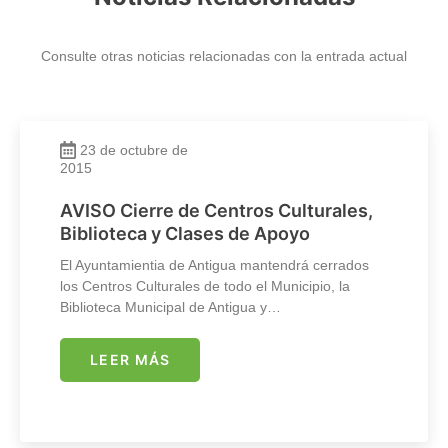
Consulte otras noticias relacionadas con la entrada actual
23 de octubre de
2015
AVISO Cierre de Centros Culturales,
Biblioteca y Clases de Apoyo
El Ayuntamientia de Antigua mantendrá cerrados
los Centros Culturales de todo el Municipio, la
Biblioteca Municipal de Antigua y…
LEER MÁS