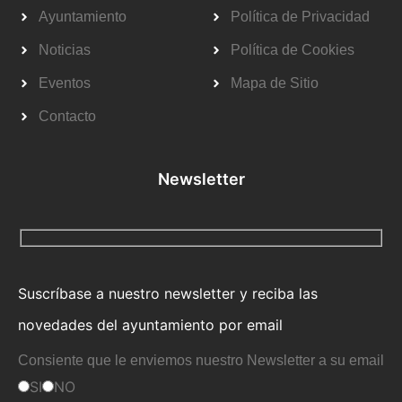
Ayuntamiento
Política de Privacidad
Noticias
Política de Cookies
Eventos
Mapa de Sitio
Contacto
Newsletter
Suscríbase a nuestro newsletter y reciba las
novedades del ayuntamiento por email
Consiente que le enviemos nuestro Newsletter a su email
SI
NO