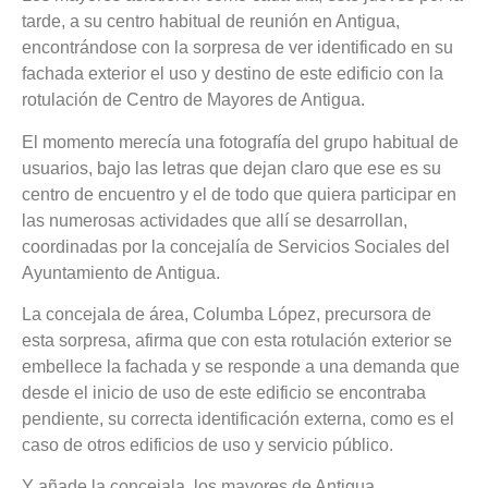
tarde, a su centro habitual de reunión en Antigua,
encontrándose con la sorpresa de ver identificado en su
fachada exterior el uso y destino de este edificio con la
rotulación de Centro de Mayores de Antigua.
El momento merecía una fotografía del grupo habitual de
usuarios, bajo las letras que dejan claro que ese es su
centro de encuentro y el de todo que quiera participar en
las numerosas actividades que allí se desarrollan,
coordinadas por la concejalía de Servicios Sociales del
Ayuntamiento de Antigua.
La concejala de área, Columba López, precursora de
esta sorpresa, afirma que con esta rotulación exterior se
embellece la fachada y se responde a una demanda que
desde el inicio de uso de este edificio se encontraba
pendiente, su correcta identificación externa, como es el
caso de otros edificios de uso y servicio público.
Y añade la concejala, los mayores de Antigua,