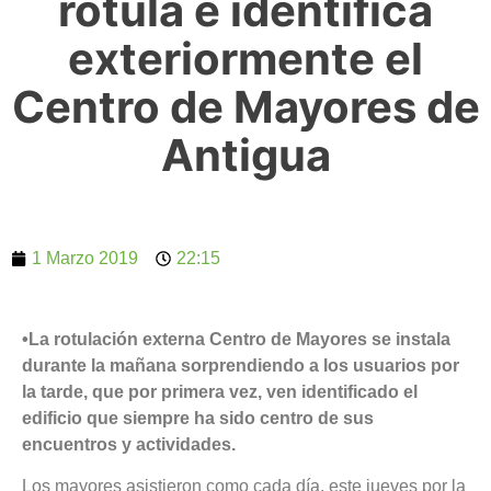
rotula e identifica
exteriormente el
Centro de Mayores de
Antigua
1 Marzo 2019
22:15
•La rotulación externa Centro de Mayores se instala
durante la mañana sorprendiendo a los usuarios por
la tarde, que por primera vez, ven identificado el
edificio que siempre ha sido centro de sus
encuentros y actividades.
Los mayores asistieron como cada día, este jueves por la