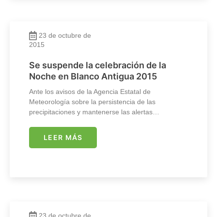
23 de octubre de
2015
Se suspende la celebración de la
Noche en Blanco Antigua 2015
Ante los avisos de la Agencia Estatal de
Meteorología sobre la persistencia de las
precipitaciones y mantenerse las alertas…
LEER MÁS
23 de octubre de