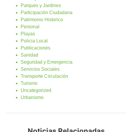
Parques y Jardines
Participación Ciudadana
Patrimonio Historico
Personal
Playas
Policia Local
Publicaciones
Sanidad
Seguridad y Emergencia
Servicios Sociales
Transporte Circulación
Turismo
Uncategorized
Urbanismo
Noticias Relacionadas