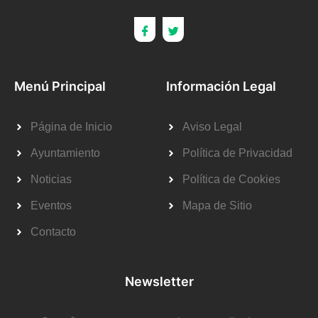
Menú Principal
Información Legal
Página de Inicio
Aviso Legal
Ayuntamiento
Política de Privacidad
Noticias
Política de Cookies
Eventos
Mapa de Sitio
Contacto
Newsletter