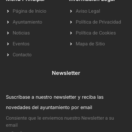
Página de Inicio
Aviso Legal
Ayuntamiento
Política de Privacidad
Noticias
Política de Cookies
Eventos
Mapa de Sitio
Contacto
Newsletter
Suscríbase a nuestro newsletter y reciba las
novedades del ayuntamiento por email
Consiente que le enviemos nuestro Newsletter a su
email