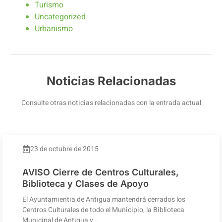
Turismo
Uncategorized
Urbanismo
Noticias Relacionadas
Consulte otras noticias relacionadas con la entrada actual
23 de octubre de 2015
AVISO Cierre de Centros Culturales,
Biblioteca y Clases de Apoyo
El Ayuntamientia de Antigua mantendrá cerrados los
Centros Culturales de todo el Municipio, la Biblioteca
Municipal de Antigua y…