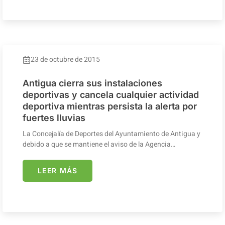
23 de octubre de 2015
Antigua cierra sus instalaciones
deportivas y cancela cualquier actividad
deportiva mientras persista la alerta por
fuertes lluvias
La Concejalía de Deportes del Ayuntamiento de Antigua y
debido a que se mantiene el aviso de la Agencia…
LEER MÁS