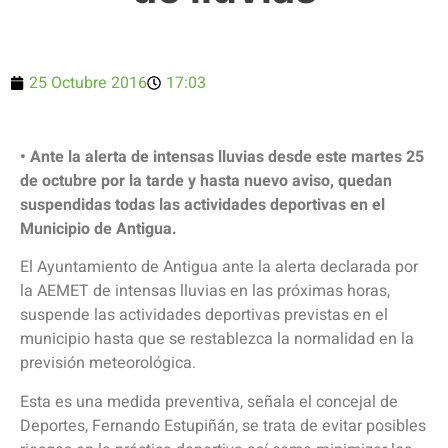
25 Octubre 2016
17:03
• Ante la alerta de intensas lluvias desde este martes 25
de octubre por la tarde y hasta nuevo aviso, quedan
suspendidas todas las actividades deportivas en el
Municipio de Antigua.
El Ayuntamiento de Antigua ante la alerta declarada por
la AEMET de intensas lluvias en las próximas horas,
suspende las actividades deportivas previstas en el
municipio hasta que se restablezca la normalidad en la
previsión meteorológica.
Esta es una medida preventiva, señala el concejal de
Deportes, Fernando Estupiñán, se trata de evitar posibles