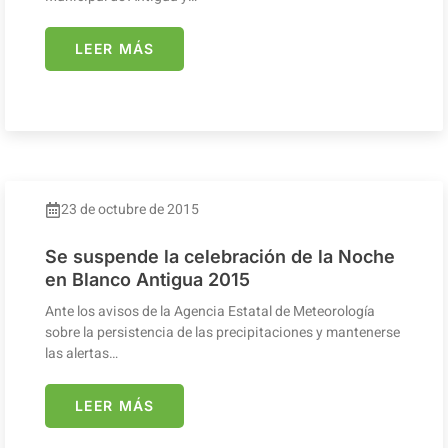
LEER MÁS
23 de octubre de 2015
Se suspende la celebración de la Noche
en Blanco Antigua 2015
Ante los avisos de la Agencia Estatal de Meteorología
sobre la persistencia de las precipitaciones y mantenerse
las alertas…
LEER MÁS