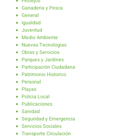
Festejos
Ganaderia y Pesca
General
Igualdad
Juventud
Medio Ambiente
Nuevas Tecnologias
Obras y Servicios
Parques y Jardines
Participación Ciudadana
Patrimonio Historico
Personal
Playas
Policia Local
Publicaciones
Sanidad
Seguridad y Emergencia
Servicios Sociales
Transporte Circulación